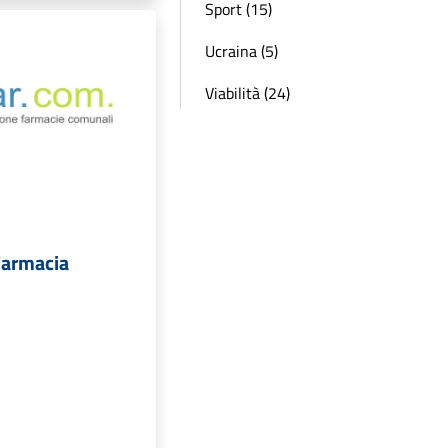
Sport (15)
Ucraina (5)
Viabilità (24)
Farmacia