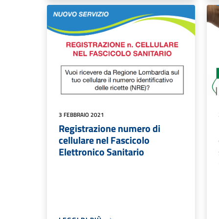
3 FEBBRAIO 2021
Registrazione numero di
cellulare nel Fascicolo
Elettronico Sanitario