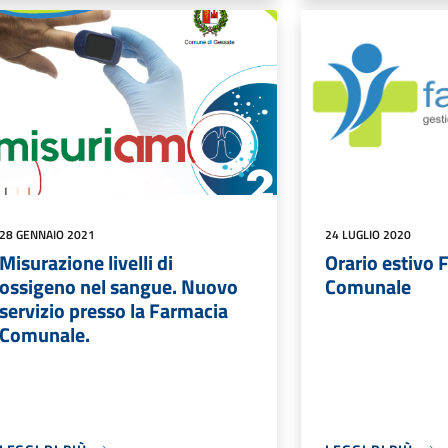
28 GENNAIO 2021
24 LUGLIO 2020
Misurazione livelli di
Orario estivo 
ossigeno nel sangue. Nuovo
Comunale
servizio presso la Farmacia
Comunale.