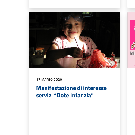
17 MARZO 2020
Manifestazione di interesse
servizi “Dote Infanzia”