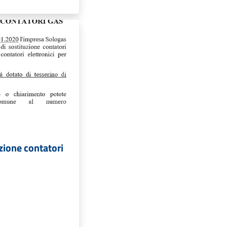
zione contatori