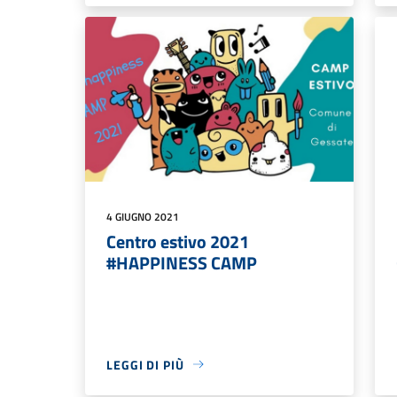
4 GIUGNO 2021
Centro estivo 2021
#HAPPINESS CAMP
LEGGI DI PIÙ