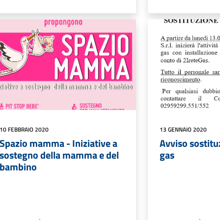
10 FEBBRAIO 2020
13 GENNAIO 2020
Spazio mamma - Iniziative a
Avviso sostitu
sostegno della mamma e del
gas
bambino