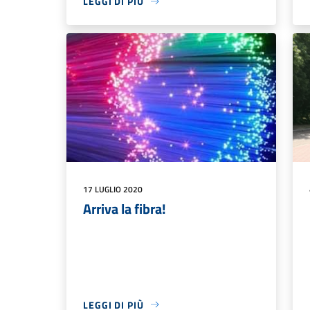
LEGGI DI PIÙ
17 LUGLIO 2020
Arriva la fibra!
LEGGI DI PIÙ