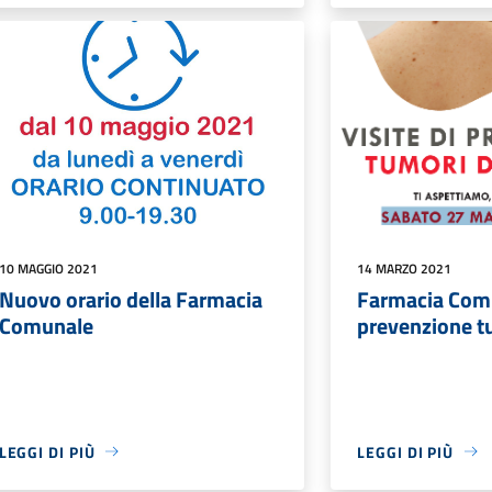
10 MAGGIO 2021
14 MARZO 2021
Nuovo orario della Farmacia
Farmacia Comun
Comunale
prevenzione tu
LEGGI DI PIÙ
LEGGI DI PIÙ