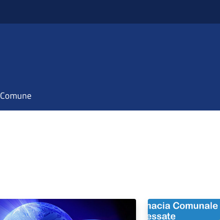
il Comune