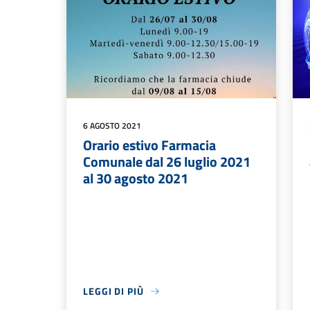
6 AGOSTO 2021
Orario estivo Farmacia
Comunale dal 26 luglio 2021
al 30 agosto 2021
LEGGI DI PIÙ