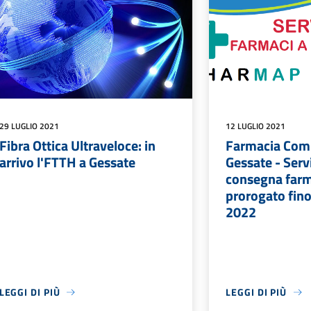
29 LUGLIO 2021
12 LUGLIO 2021
Fibra Ottica Ultraveloce: in
Farmacia Com
arrivo l'FTTH a Gessate
Gessate - Servi
consegna farm
prorogato fino
2022
LEGGI DI PIÙ
LEGGI DI PIÙ