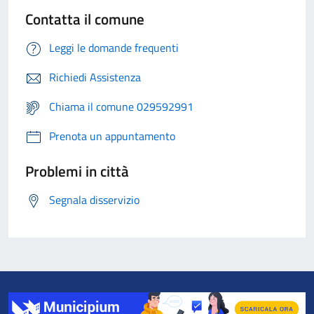
Contatta il comune
Leggi le domande frequenti
Richiedi Assistenza
Chiama il comune 029592991
Prenota un appuntamento
Problemi in città
Segnala disservizio