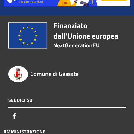
Comune di Gessate
SEGUICI SU
Facebook
AMMINISTRAZIONE