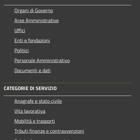
Organi di Governo
Aree Amministrative
Uffici
Enti e fondazioni
Politici
Personale Amministrativo
Documenti e dati
CATEGORIE DI SERVIZIO
Anagrafe e stato civile
Vita lavorativa
Mobilità e trasporti
Tributi,finanze e contravvenzioni