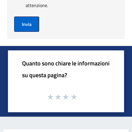
attenzione.
Invia
Quanto sono chiare le informazioni
su questa pagina?