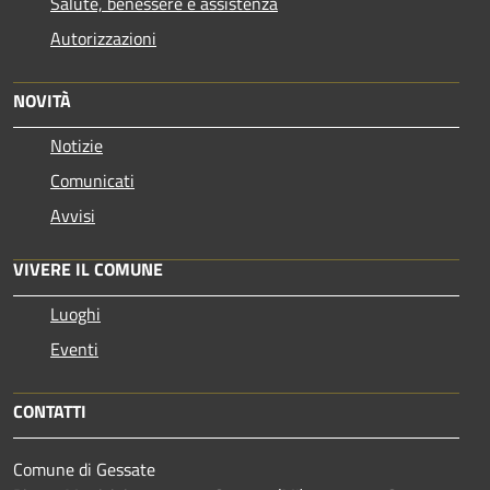
Salute, benessere e assistenza
Autorizzazioni
NOVITÀ
Notizie
Comunicati
Avvisi
VIVERE IL COMUNE
Luoghi
Eventi
CONTATTI
Comune di Gessate