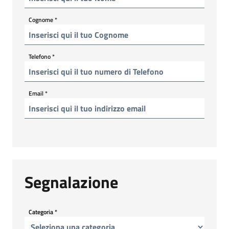
Cognome
*
Telefono
*
Email
*
Segnalazione
Categoria
*