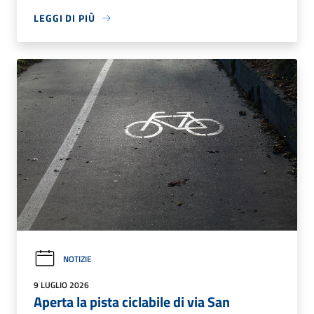
LEGGI DI PIÙ
NOTIZIE
9 LUGLIO 2026
Aperta la pista ciclabile di via San