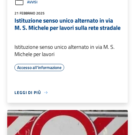
AVVISI
21 FEBBRAIO 2025
Istituzione senso unico alternato in via
M. S. Michele per lavori sulla rete stradale
Istituzione senso unico alternato in via M. S.
Michele per lavori
Accesso all'informazione
LEGGI DI PIÙ