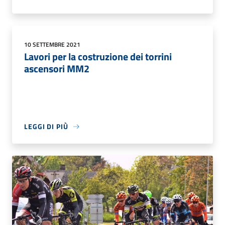
10 SETTEMBRE 2021
Lavori per la costruzione dei torrini
ascensori MM2
LEGGI DI PIÙ