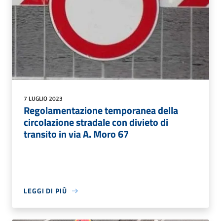
7 LUGLIO 2023
Regolamentazione temporanea della
circolazione stradale con divieto di
transito in via A. Moro 67
LEGGI DI PIÙ