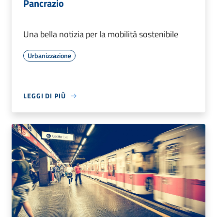
Pancrazio
Una bella notizia per la mobilità sostenibile
Urbanizzazione
LEGGI DI PIÙ