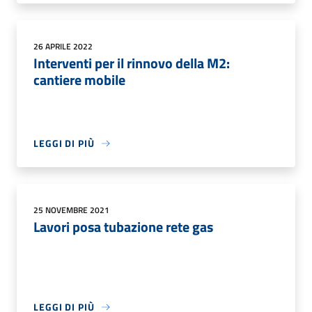
26 APRILE 2022
Interventi per il rinnovo della M2:
cantiere mobile
LEGGI DI PIÙ
25 NOVEMBRE 2021
Lavori posa tubazione rete gas
LEGGI DI PIÙ