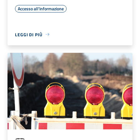
Accesso all'informazione
LEGGI DI PIÙ