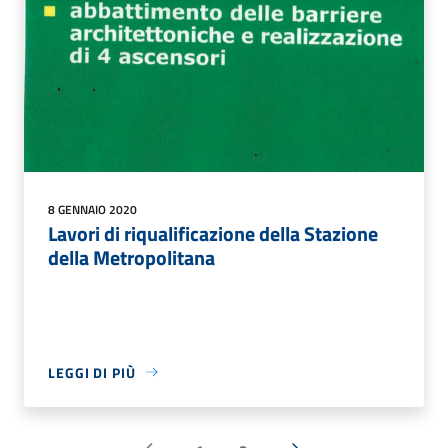
8 GENNAIO 2020
Lavori di riqualificazione della Stazione
della Metropolitana
LEGGI DI PIÙ