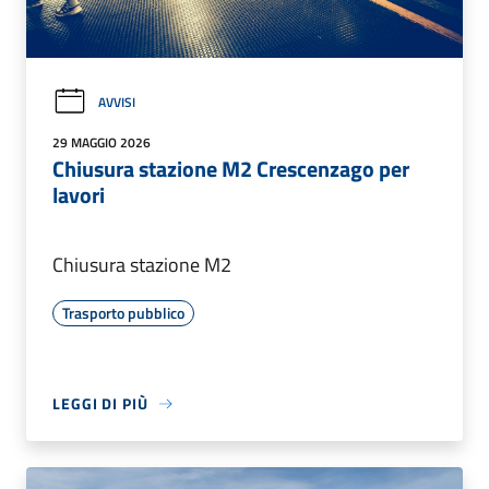
AVVISI
29 MAGGIO 2026
Chiusura stazione M2 Crescenzago per
lavori
Chiusura stazione M2
Trasporto pubblico
LEGGI DI PIÙ