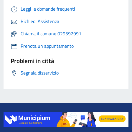
Leggi le domande frequenti
Richiedi Assistenza
Chiama il comune 029592991
Prenota un appuntamento
Problemi in città
Segnala disservizio