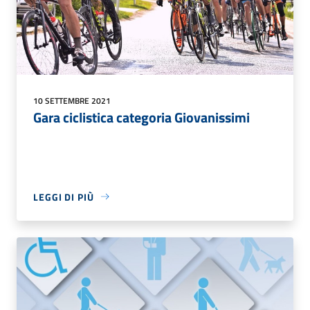
10 SETTEMBRE 2021
Gara ciclistica categoria Giovanissimi
LEGGI DI PIÙ