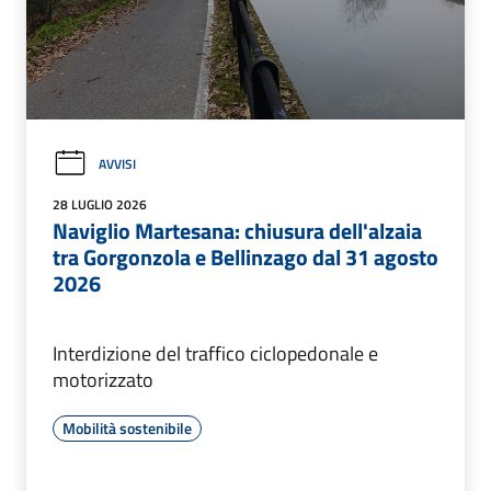
AVVISI
28 LUGLIO 2026
Naviglio Martesana: chiusura dell'alzaia
tra Gorgonzola e Bellinzago dal 31 agosto
2026
Interdizione del traffico ciclopedonale e
motorizzato
Mobilità sostenibile