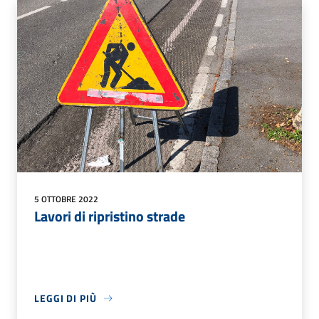
5 OTTOBRE 2022
Lavori di ripristino strade
LEGGI DI PIÙ