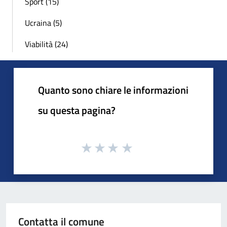
Sport (15)
Ucraina (5)
Viabilità (24)
Quanto sono chiare le informazioni
su questa pagina?
Contatta il comune