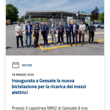
NOTIZIE
18 MAGGIO 2026
Inaugurata a Gessate la nuova
bicistazione per la ricarica dei mezzi
elettrici
Presso il capolinea MM2 di Gessate è ora