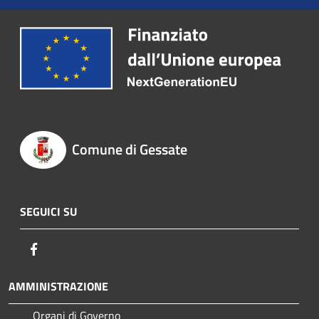
Comune di Gessate
SEGUICI SU
Facebook
AMMINISTRAZIONE
Organi di Governo