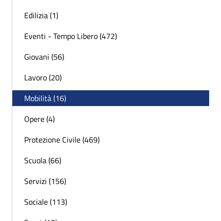
Edilizia (1)
Eventi - Tempo Libero (472)
Giovani (56)
Lavoro (20)
Mobilità (16)
Opere (4)
Protezione Civile (469)
Scuola (66)
Servizi (156)
Sociale (113)