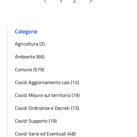
1
2
Pagina precedente
Successiva »
Categorie
Agricoltura (2)
Ambiente (66)
Comune (579)
Covid: Aggiornamento casi (12)
Covid: Misure sul territorio (19)
Covid: Ordinanze e Decreti (73)
Covid: Supporto (19)
Covid: Varie ed Eventuali (48)