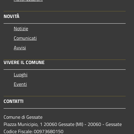
NOVITÀ
Notizie
Comunicati
Avvisi
VIVERE IL COMUNE
Luoghi
Eventi
CONTATTI
Comune di Gessate
Piazza Municipio, 1 20060 Gessate (MI) - 20060 - Gessate
Codice Fiscale: 00973680150