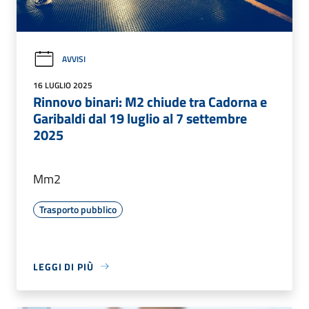
AVVISI
16 LUGLIO 2025
Rinnovo binari: M2 chiude tra Cadorna e
Garibaldi dal 19 luglio al 7 settembre
2025
Mm2
Trasporto pubblico
LEGGI DI PIÙ