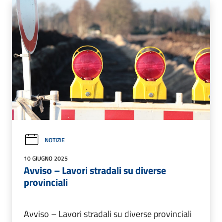
NOTIZIE
10 GIUGNO 2025
Avviso – Lavori stradali su diverse
provinciali
Avviso – Lavori stradali su diverse provinciali