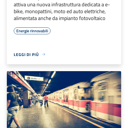
attiva una nuova infrastruttura dedicata a e-
bike, monopattini, moto ed auto elettriche,
alimentata anche da impianto fotovoltaico
Energie rinnovabili
LEGGI DI PIÙ