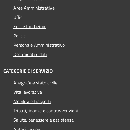
Aree Amministrative
Uffici
Enti e fondazioni
Politici
Personale Amministrativo
Documenti e dati
CATEGORIE DI SERVIZIO
Anagrafe e stato civile
Vita lavorativa
Mobilità e trasporti
Tributi,finanze e contravvenzioni
Salute, benessere e assistenza
Autorizzazioni