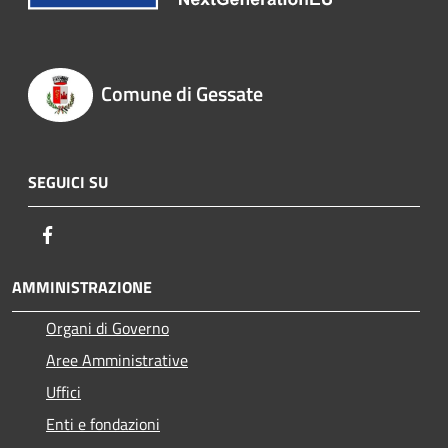
Comune di Gessate
SEGUICI SU
Facebook
AMMINISTRAZIONE
Organi di Governo
Aree Amministrative
Uffici
Enti e fondazioni