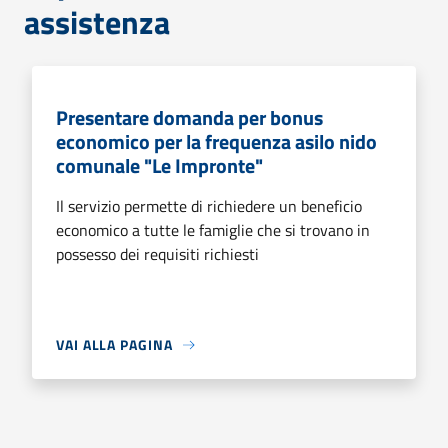
assistenza
Presentare domanda per bonus
economico per la frequenza asilo nido
comunale "Le Impronte"
Il servizio permette di richiedere un beneficio
economico a tutte le famiglie che si trovano in
possesso dei requisiti richiesti
VAI ALLA PAGINA