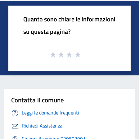
Quanto sono chiare le informazioni
su questa pagina?
Contatta il comune
Leggi le domande frequenti
Richiedi Assistenza
Chiama il comune 029592991