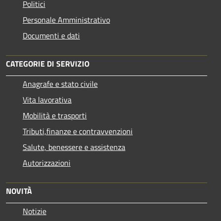
Politici
Personale Amministrativo
Documenti e dati
CATEGORIE DI SERVIZIO
Anagrafe e stato civile
Vita lavorativa
Mobilità e trasporti
Tributi,finanze e contravvenzioni
Salute, benessere e assistenza
Autorizzazioni
NOVITÀ
Notizie