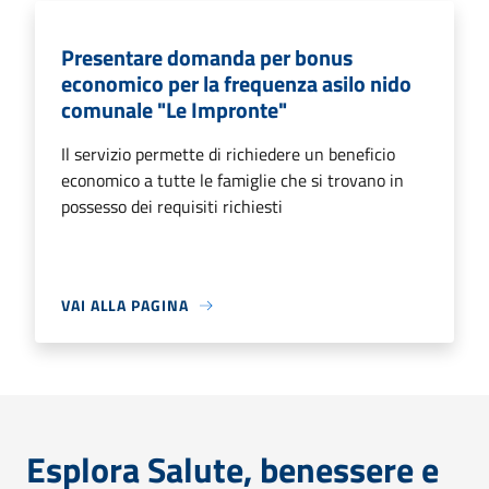
Presentare domanda per bonus
economico per la frequenza asilo nido
comunale "Le Impronte"
Il servizio permette di richiedere un beneficio
economico a tutte le famiglie che si trovano in
possesso dei requisiti richiesti
VAI ALLA PAGINA
Esplora Salute, benessere e