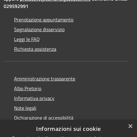
029592991
Prenotazione appuntamento
Segnalazione disservizio
Leggi le FAQ
Richiesta assistenza
Amministrazione trasparente
Albo Pretorio
Informativa privacy
Note legali
Dichiarazione di accessibilità
×
Dichiarazione di accessibilità dal 2025
Informazioni sui cookie