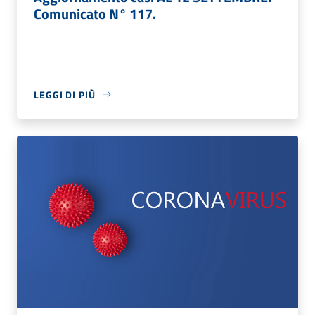
Comunicato N° 117.
LEGGI DI PIÙ