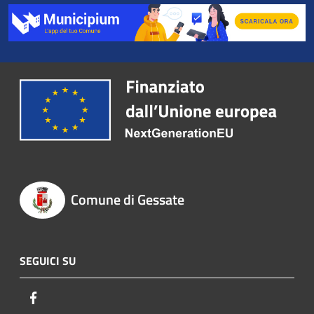
Comune di Gessate
SEGUICI SU
Facebook