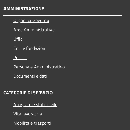
AMMINISTRAZIONE
Organi di Governo
Aree Amministrative
Uffici
Enti e fondazioni
Politici
Personale Amministrativo
Documenti e dati
CATEGORIE DI SERVIZIO
Anagrafe e stato civile
Vita lavorativa
Mobilità e trasporti