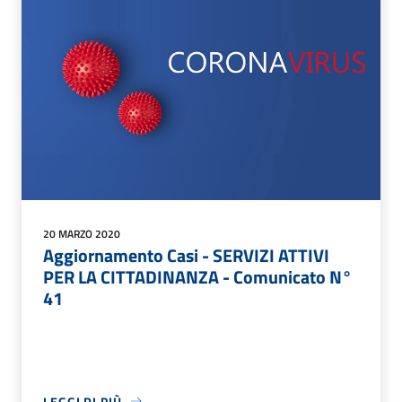
20 MARZO 2020
Aggiornamento Casi - SERVIZI ATTIVI
PER LA CITTADINANZA - Comunicato N°
41
LEGGI DI PIÙ