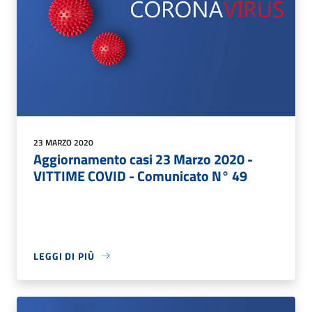
23 MARZO 2020
Aggiornamento casi 23 Marzo 2020 -
VITTIME COVID - Comunicato N° 49
LEGGI DI PIÙ