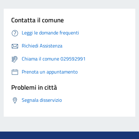
Contatta il comune
Leggi le domande frequenti
Richiedi Assistenza
Chiama il comune 029592991
Prenota un appuntamento
Problemi in città
Segnala disservizio