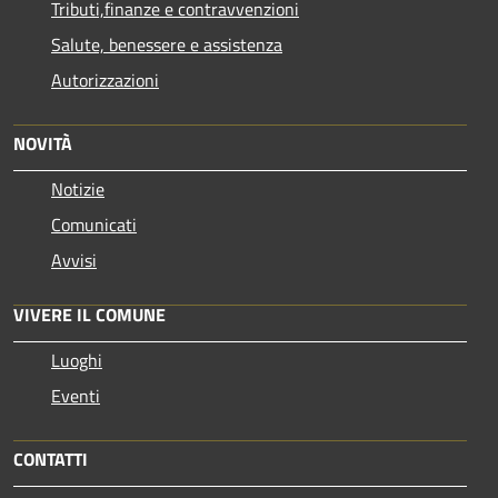
Tributi,finanze e contravvenzioni
Salute, benessere e assistenza
Autorizzazioni
NOVITÀ
Notizie
Comunicati
Avvisi
VIVERE IL COMUNE
Luoghi
Eventi
CONTATTI