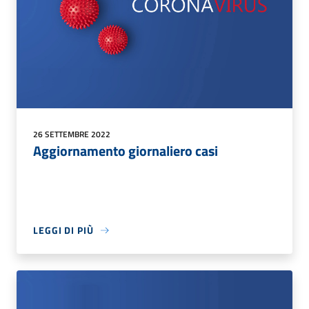
26 SETTEMBRE 2022
Aggiornamento giornaliero casi
LEGGI DI PIÙ