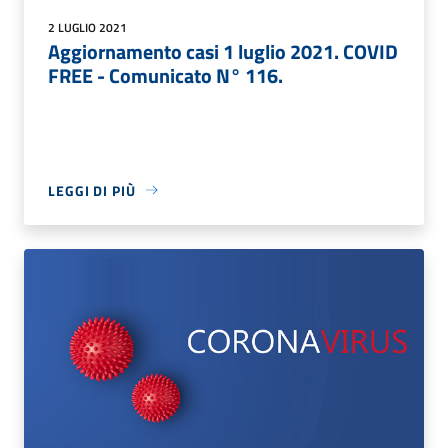
2 LUGLIO 2021
Aggiornamento casi 1 luglio 2021. COVID
FREE - Comunicato N° 116.
LEGGI DI PIÙ