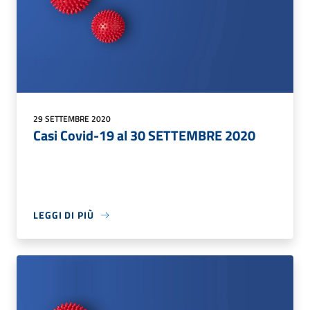
29 SETTEMBRE 2020
Casi Covid-19 al 30 SETTEMBRE 2020
LEGGI DI PIÙ