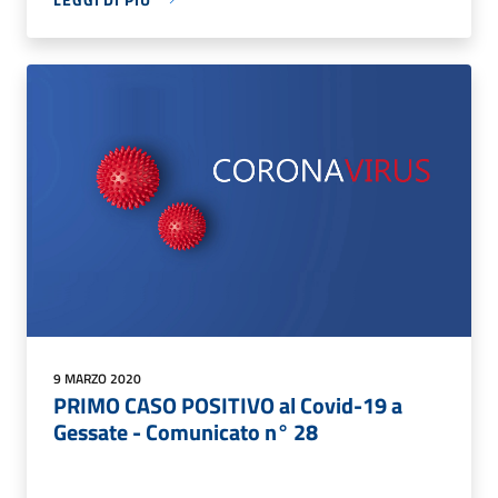
9 MARZO 2020
PRIMO CASO POSITIVO al Covid-19 a
Gessate - Comunicato n° 28