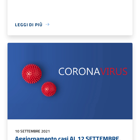
LEGGI DI PIÙ
10 SETTEMBRE 2021
Aggiornamento casi AL 12 SETTEMBRE.