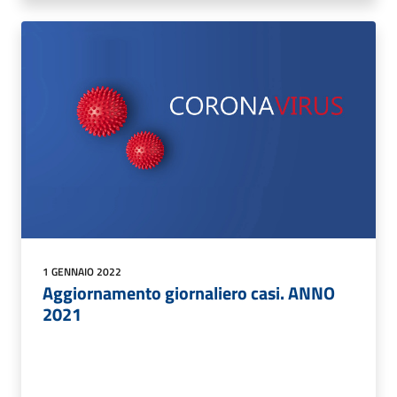
1 GENNAIO 2022
Aggiornamento giornaliero casi. ANNO
2021