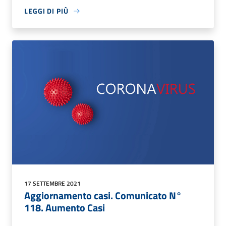
LEGGI DI PIÙ
17 SETTEMBRE 2021
Aggiornamento casi. Comunicato N°
118. Aumento Casi