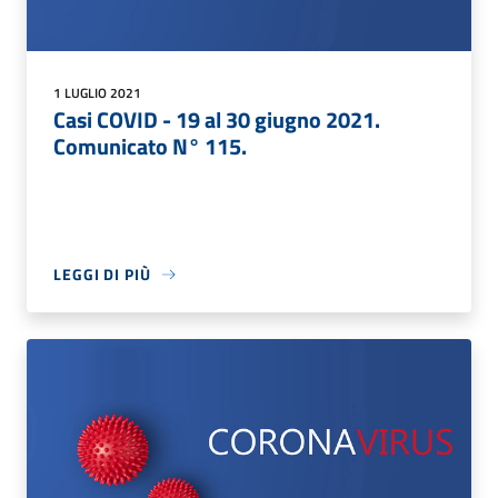
1 LUGLIO 2021
Casi COVID - 19 al 30 giugno 2021.
Comunicato N° 115.
LEGGI DI PIÙ