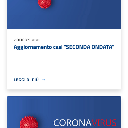
7 OTTOBRE 2020
Aggiornamento casi "SECONDA ONDATA"
LEGGI DI PIÙ