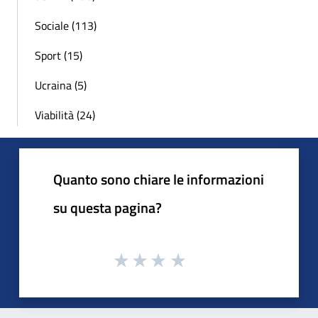
Sociale (113)
Sport (15)
Ucraina (5)
Viabilità (24)
Quanto sono chiare le informazioni
su questa pagina?