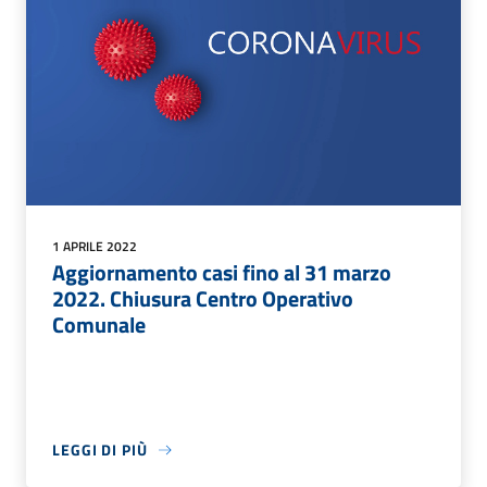
1 APRILE 2022
Aggiornamento casi fino al 31 marzo
2022. Chiusura Centro Operativo
Comunale
LEGGI DI PIÙ