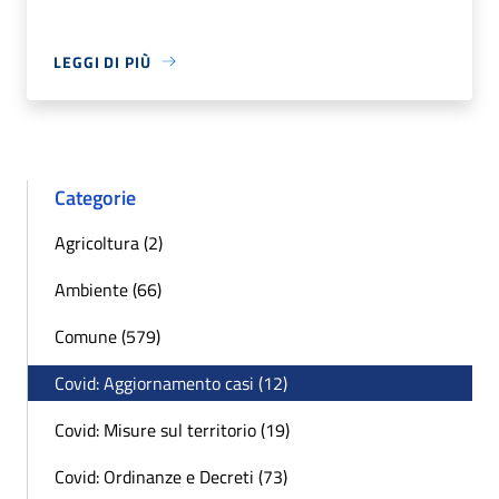
LEGGI DI PIÙ
Categorie
Agricoltura (2)
Ambiente (66)
Comune (579)
Covid: Aggiornamento casi (12)
Covid: Misure sul territorio (19)
Covid: Ordinanze e Decreti (73)