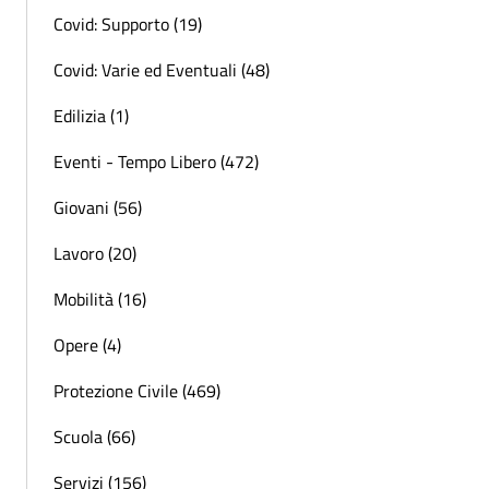
Covid: Supporto (19)
Covid: Varie ed Eventuali (48)
Edilizia (1)
Eventi - Tempo Libero (472)
Giovani (56)
Lavoro (20)
Mobilità (16)
Opere (4)
Protezione Civile (469)
Scuola (66)
Servizi (156)