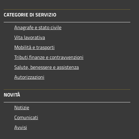
CATEGORIE DI SERVIZIO
Anagrafe e stato civile
Vita lavorativa
Mobilità e trasporti
Tributi,finanze e contravvenzioni
Salute, benessere e assistenza
Autorizzazioni
NOVITÀ
Notizie
Comunicati
Avvisi