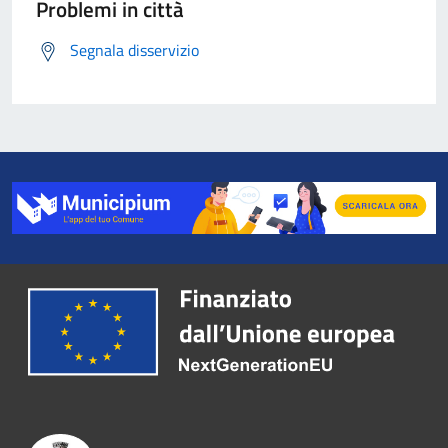
Problemi in città
Segnala disservizio