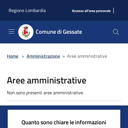
Salta al contenuto principale
|
Regione Lombardia
Accesso all'area personale
Comune di Gessate
Home
>
Amministrazione
>
Aree amministrative
Aree amministrative
Non sono presenti aree amministrative.
Quanto sono chiare le informazioni