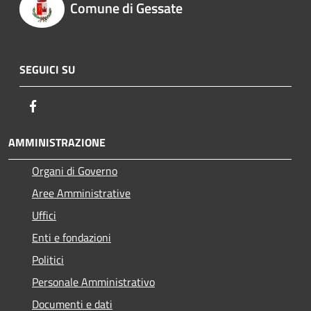
Comune di Gessate
SEGUICI SU
Facebook
AMMINISTRAZIONE
Organi di Governo
Aree Amministrative
Uffici
Enti e fondazioni
Politici
Personale Amministrativo
Documenti e dati