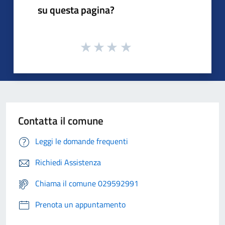
su questa pagina?
Contatta il comune
Leggi le domande frequenti
Richiedi Assistenza
Chiama il comune 029592991
Prenota un appuntamento