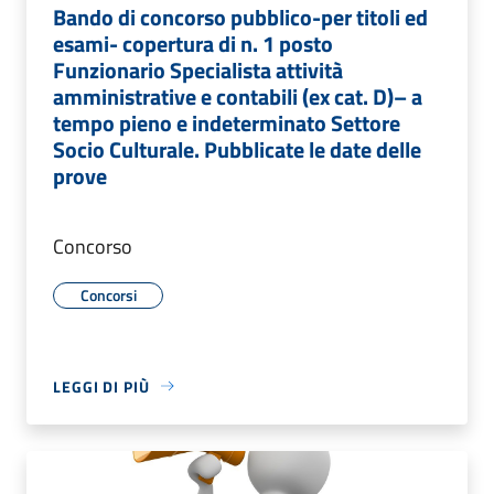
Bando di concorso pubblico-per titoli ed
esami- copertura di n. 1 posto
Funzionario Specialista attività
amministrative e contabili (ex cat. D)– a
tempo pieno e indeterminato Settore
Socio Culturale. Pubblicate le date delle
prove
Concorso
Concorsi
LEGGI DI PIÙ