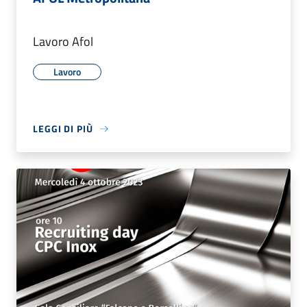
Lavoro Afol
Lavoro
LEGGI DI PIÙ