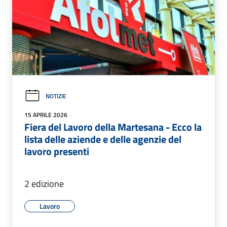
NOTIZIE
15 APRILE 2026
Fiera del Lavoro della Martesana - Ecco la
lista delle aziende e delle agenzie del
lavoro presenti
2 edizione
Lavoro