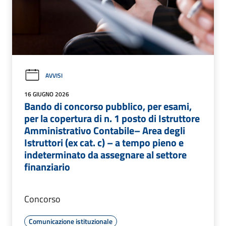
AVVISI
16 GIUGNO 2026
Bando di concorso pubblico, per esami,
per la copertura di n. 1 posto di Istruttore
Amministrativo Contabile– Area degli
Istruttori (ex cat. c) – a tempo pieno e
indeterminato da assegnare al settore
finanziario
Concorso
Comunicazione istituzionale