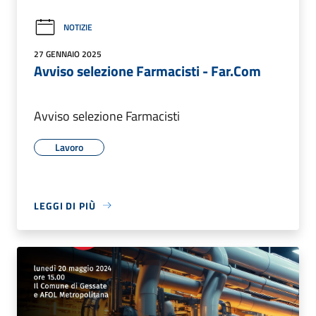
NOTIZIE
27 GENNAIO 2025
Avviso selezione Farmacisti - Far.Com
Avviso selezione Farmacisti
Lavoro
LEGGI DI PIÙ