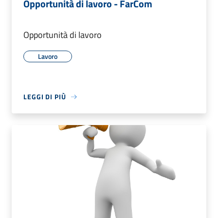
Opportunità di lavoro - FarCom
Opportunità di lavoro
Lavoro
LEGGI DI PIÙ