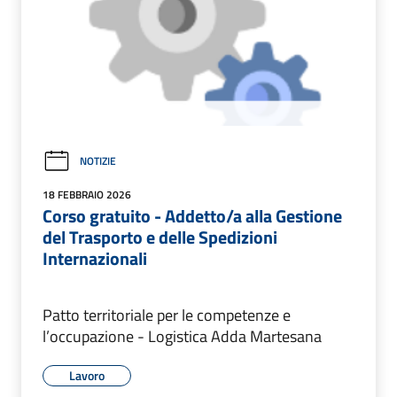
NOTIZIE
18 FEBBRAIO 2026
Corso gratuito - Addetto/a alla Gestione
del Trasporto e delle Spedizioni
Internazionali
Patto territoriale per le competenze e
l’occupazione - Logistica Adda Martesana
Lavoro