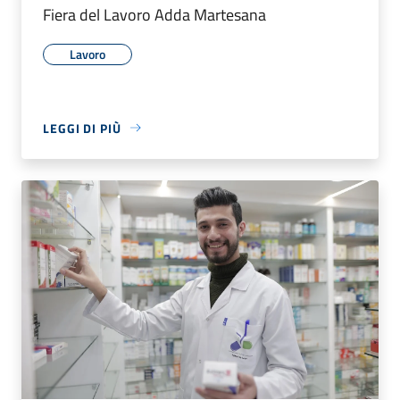
Fiera del Lavoro Adda Martesana
Lavoro
LEGGI DI PIÙ