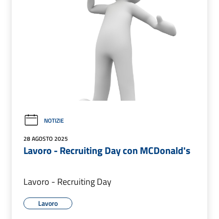
NOTIZIE
28 AGOSTO 2025
Lavoro - Recruiting Day con MCDonald's
Lavoro - Recruiting Day
Lavoro