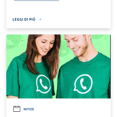
LEGGI DI PIÙ
NOTIZIE