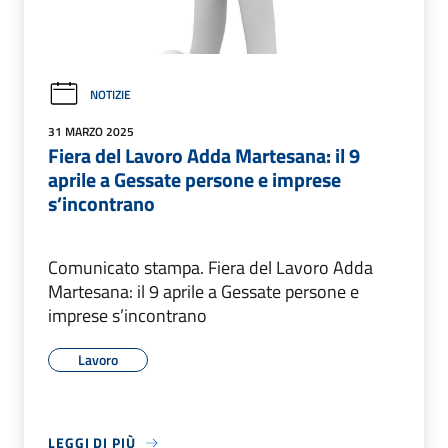
NOTIZIE
31 MARZO 2025
Fiera del Lavoro Adda Martesana: il 9
aprile a Gessate persone e imprese
s’incontrano
Comunicato stampa. Fiera del Lavoro Adda
Martesana: il 9 aprile a Gessate persone e
imprese s’incontrano
Lavoro
LEGGI DI PIÙ