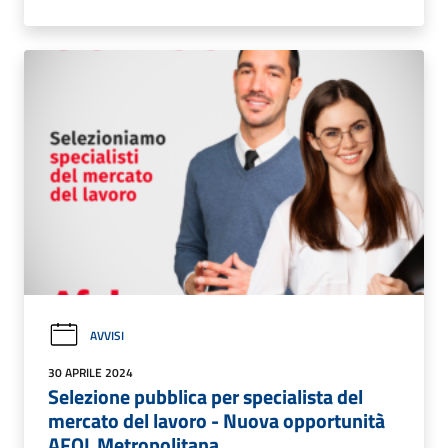
AVVISI
30 APRILE 2024
Selezione pubblica per specialista del
mercato del lavoro - Nuova opportunità
AFOL Metropolitana