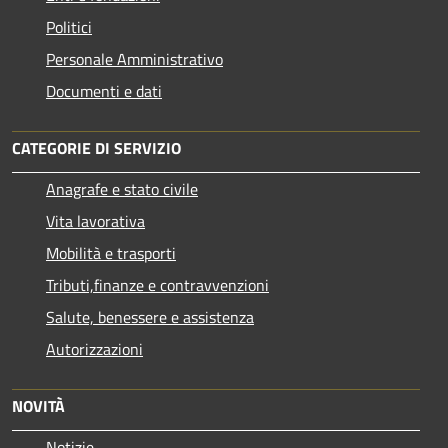
Politici
Personale Amministrativo
Documenti e dati
CATEGORIE DI SERVIZIO
Anagrafe e stato civile
Vita lavorativa
Mobilità e trasporti
Tributi,finanze e contravvenzioni
Salute, benessere e assistenza
Autorizzazioni
NOVITÀ
Notizie