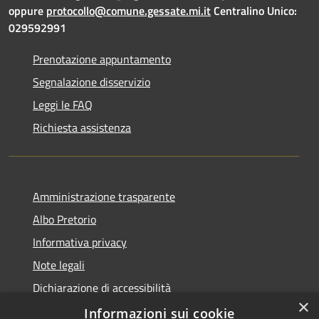
oppure
protocollo@comune.gessate.mi.it
Centralino Unico:
029592991
Prenotazione appuntamento
Segnalazione disservizio
Leggi le FAQ
Richiesta assistenza
Amministrazione trasparente
Albo Pretorio
Informativa privacy
Note legali
Dichiarazione di accessibilità
×
Dichiarazione di accessibilità dal 2025
Informazioni sui cookie