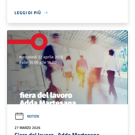
LEGGI DI PIÙ
NOTIZIE
27 MARZO 2026
Fiera del lavoro- Adda Martesana