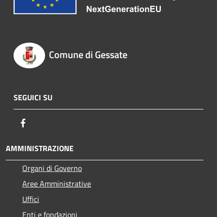
Comune di Gessate
SEGUICI SU
Facebook
AMMINISTRAZIONE
Organi di Governo
Aree Amministrative
Uffici
Enti e fondazioni