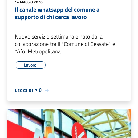
14 MAGGIO 2026
Il canale whatsapp del comune a
supporto di chi cerca lavoro
Nuovo servizio settimanale nato dalla
collaborazione tra il *Comune di Gessate* e
*Afol Metropolitana
Lavoro
LEGGI DI PIÙ