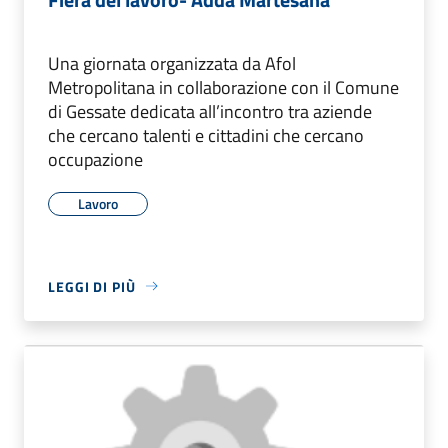
Una giornata organizzata da Afol
Metropolitana in collaborazione con il Comune
di Gessate dedicata all’incontro tra aziende
che cercano talenti e cittadini che cercano
occupazione
Lavoro
LEGGI DI PIÙ