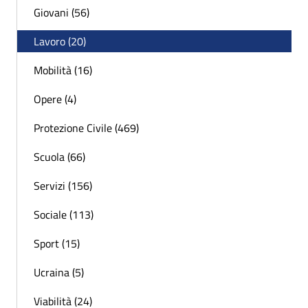
Giovani (56)
Lavoro (20)
Mobilità (16)
Opere (4)
Protezione Civile (469)
Scuola (66)
Servizi (156)
Sociale (113)
Sport (15)
Ucraina (5)
Viabilità (24)