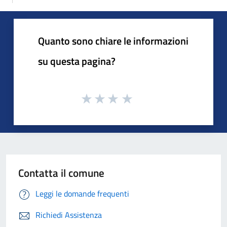
Quanto sono chiare le informazioni
su questa pagina?
Contatta il comune
Leggi le domande frequenti
Richiedi Assistenza