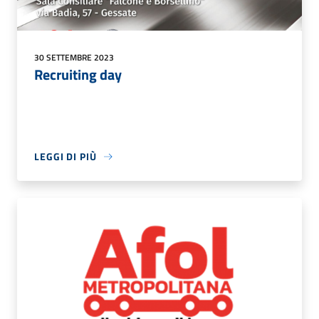
30 SETTEMBRE 2023
Recruiting day
LEGGI DI PIÙ