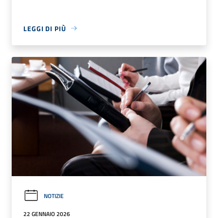
LEGGI DI PIÙ
NOTIZIE
22 GENNAIO 2026