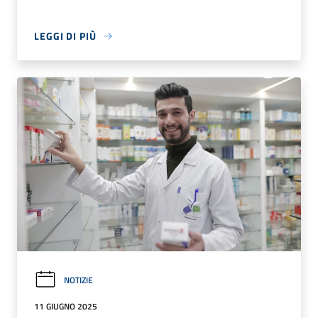
LEGGI DI PIÙ
NOTIZIE
11 GIUGNO 2025