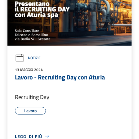
NOTIZIE
13 MAGGIO 2024
Lavoro - Recruiting Day con Aturia
Recruiting Day
Lavoro
LEGGI DI PIÙ