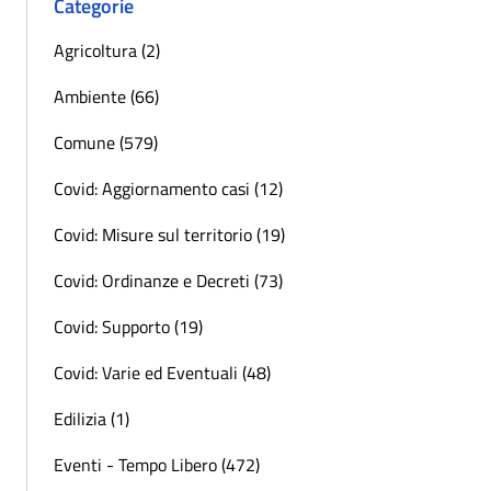
Categorie
Agricoltura (2)
Ambiente (66)
Comune (579)
Covid: Aggiornamento casi (12)
Covid: Misure sul territorio (19)
Covid: Ordinanze e Decreti (73)
Covid: Supporto (19)
Covid: Varie ed Eventuali (48)
Edilizia (1)
Eventi - Tempo Libero (472)