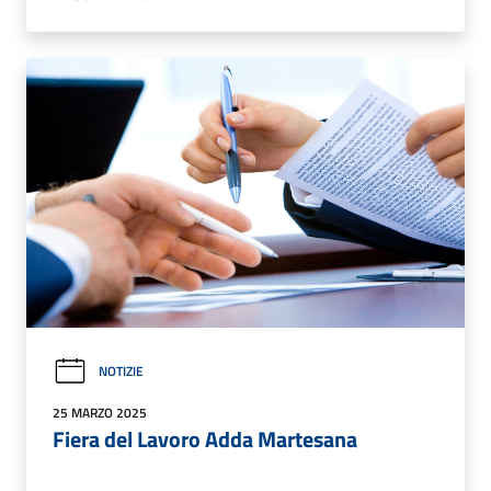
NOTIZIE
25 MARZO 2025
Fiera del Lavoro Adda Martesana