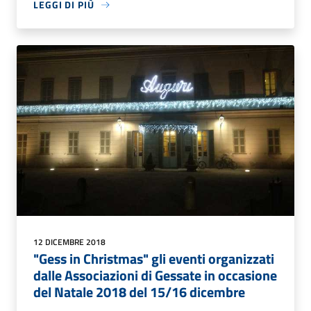
LEGGI DI PIÙ
12 DICEMBRE 2018
"Gess in Christmas" gli eventi organizzati
dalle Associazioni di Gessate in occasione
del Natale 2018 del 15/16 dicembre