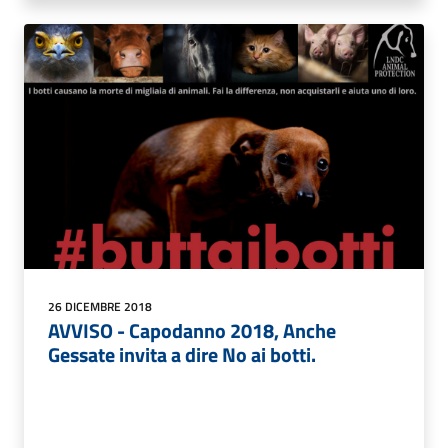
26 DICEMBRE 2018
AVVISO - Capodanno 2018, Anche
Gessate invita a dire No ai botti.