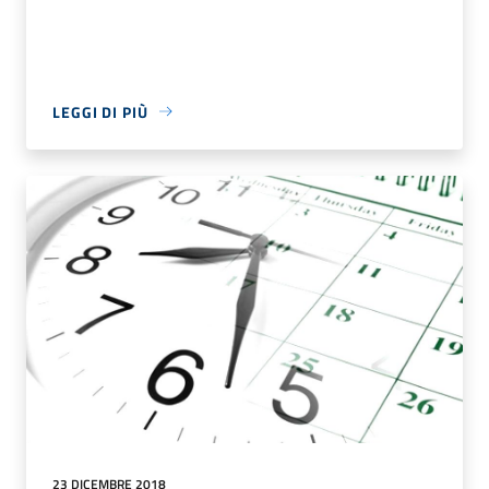
LEGGI DI PIÙ
23 DICEMBRE 2018