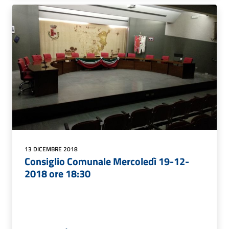
13 DICEMBRE 2018
Consiglio Comunale Mercoledì 19-12-
2018 ore 18:30