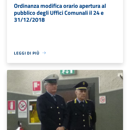
Ordinanza modifica orario apertura al
pubblico degli Uffici Comunali il 24 e
31/12/2018
LEGGI DI PIÙ