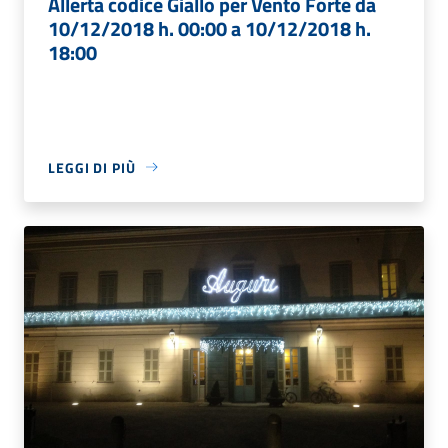
Allerta codice Giallo per Vento Forte da
10/12/2018 h. 00:00 a 10/12/2018 h.
18:00
LEGGI DI PIÙ