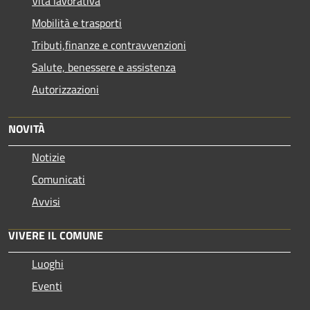
Vita lavorativa
Mobilità e trasporti
Tributi,finanze e contravvenzioni
Salute, benessere e assistenza
Autorizzazioni
NOVITÀ
Notizie
Comunicati
Avvisi
VIVERE IL COMUNE
Luoghi
Eventi