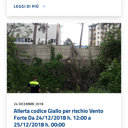
LEGGI DI PIÙ
24 DICEMBRE 2018
Allerta codice Giallo per rischio Vento
Forte Da 24/12/2018 h. 12:00 a
25/12/2018 h. 00:00