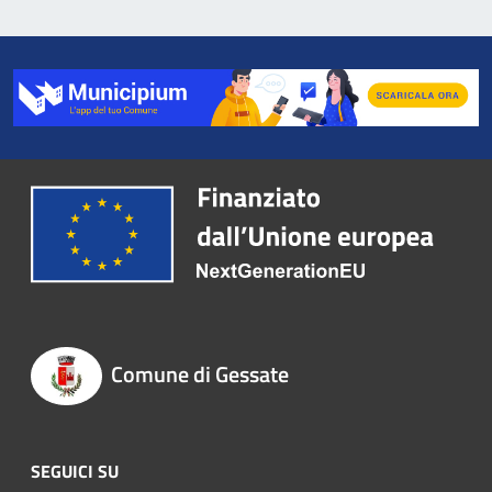
Comune di Gessate
SEGUICI SU