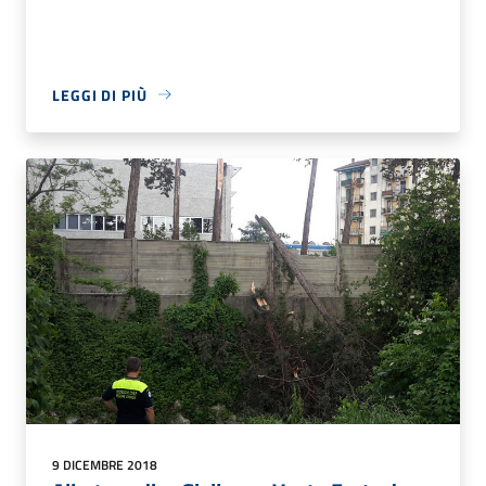
LEGGI DI PIÙ
9 DICEMBRE 2018