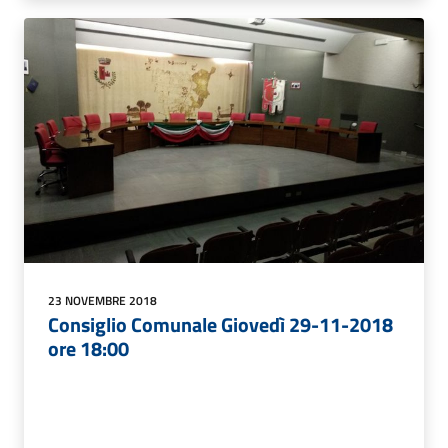
23 NOVEMBRE 2018
Consiglio Comunale Giovedì 29-11-2018
ore 18:00