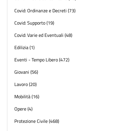
Covid: Ordinanze e Decreti (73)
Covid: Supporto (19)
Covid: Varie ed Eventuali (48)
Edilizia (1)
Eventi - Tempo Libero (472)
Giovani (56)
Lavoro (20)
Mobilità (16)
Opere (4)
Protezione Civile (468)