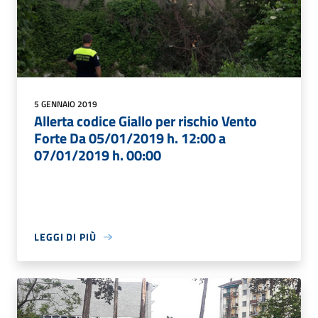
5 GENNAIO 2019
Allerta codice Giallo per rischio Vento
Forte Da 05/01/2019 h. 12:00 a
07/01/2019 h. 00:00
LEGGI DI PIÙ