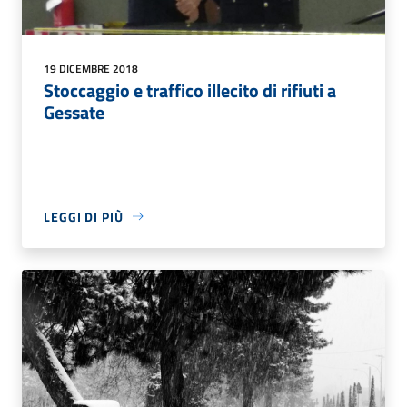
19 DICEMBRE 2018
Stoccaggio e traffico illecito di rifiuti a
Gessate
LEGGI DI PIÙ