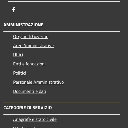
Facebook
AMMINISTRAZIONE
Organi di Governo
Aree Amministrative
Uffici
Enti e fondazioni
Politici
Personale Amministrativo
Documenti e dati
CATEGORIE DI SERVIZIO
Anagrafe e stato civile