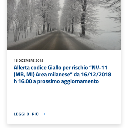
16 DICEMBRE 2018
Allerta codice Giallo per rischio “NV‐11
(MB, MI) Area milanese” da 16/12/2018
h 16:00 a prossimo aggiornamento
LEGGI DI PIÙ