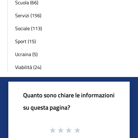
Scuola (66)
Servizi (156)
Sociale (113)
Sport (15)
Ucraina (5)
Viabilità (24)
Quanto sono chiare le informazioni
su questa pagina?