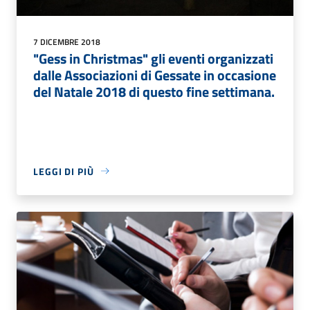
7 DICEMBRE 2018
"Gess in Christmas" gli eventi organizzati
dalle Associazioni di Gessate in occasione
del Natale 2018 di questo fine settimana.
LEGGI DI PIÙ