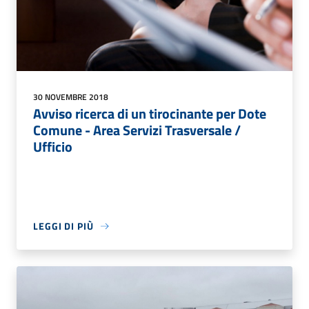
30 NOVEMBRE 2018
Avviso ricerca di un tirocinante per Dote
Comune - Area Servizi Trasversale /
Ufficio
LEGGI DI PIÙ