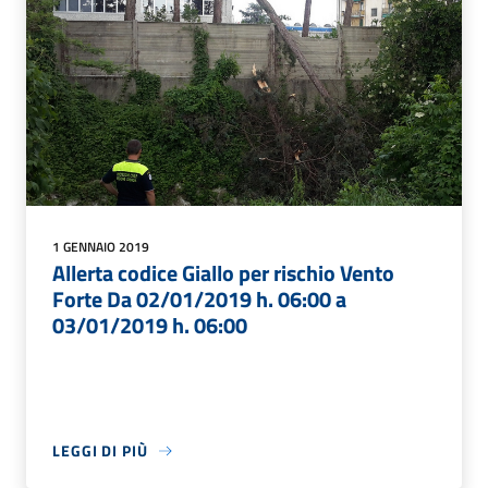
1 GENNAIO 2019
Allerta codice Giallo per rischio Vento
Forte Da 02/01/2019 h. 06:00 a
03/01/2019 h. 06:00
LEGGI DI PIÙ