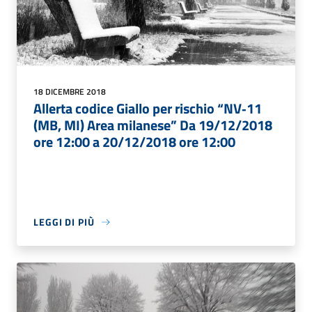
18 DICEMBRE 2018
Allerta codice Giallo per rischio “NV‐11
(MB, MI) Area milanese” Da 19/12/2018
ore 12:00 a 20/12/2018 ore 12:00
LEGGI DI PIÙ