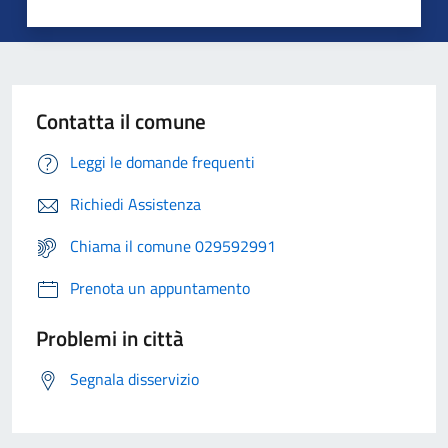
Contatta il comune
Leggi le domande frequenti
Richiedi Assistenza
Chiama il comune 029592991
Prenota un appuntamento
Problemi in città
Segnala disservizio