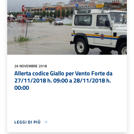
26 NOVEMBRE 2018
Allerta codice Giallo per Vento Forte da
27/11/2018 h. 09:00 a 28/11/2018 h.
00:00
LEGGI DI PIÙ