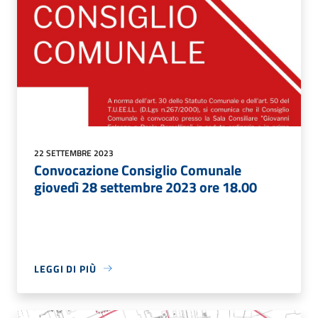
22 SETTEMBRE 2023
Convocazione Consiglio Comunale
giovedì 28 settembre 2023 ore 18.00
LEGGI DI PIÙ