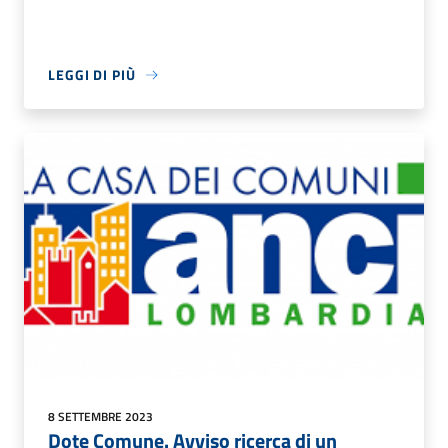
LEGGI DI PIÙ
8 SETTEMBRE 2023
Dote Comune. Avviso ricerca di un