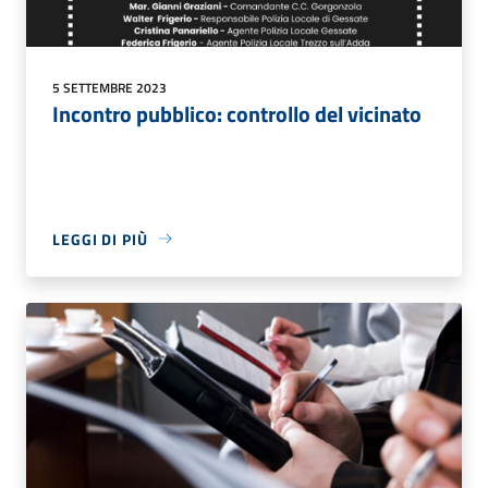
5 SETTEMBRE 2023
Incontro pubblico: controllo del vicinato
LEGGI DI PIÙ