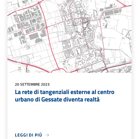
20 SETTEMBRE 2023
La rete di tangenziali esterne al centro
urbano di Gessate diventa realtà
LEGGI DI PIÙ