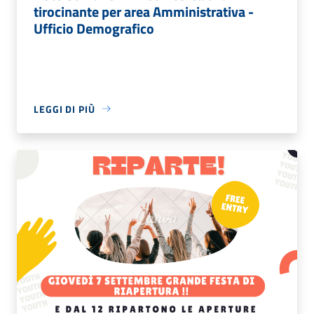
tirocinante per area Amministrativa -
Ufficio Demografico
LEGGI DI PIÙ