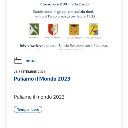
NOTIZIE
26 SETTEMBRE 2023
Puliamo il Mondo 2023
Puliamo il mondo 2023
Tempo libero