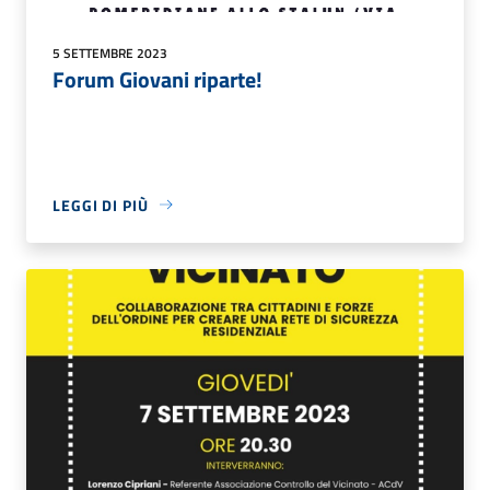
5 SETTEMBRE 2023
Forum Giovani riparte!
LEGGI DI PIÙ