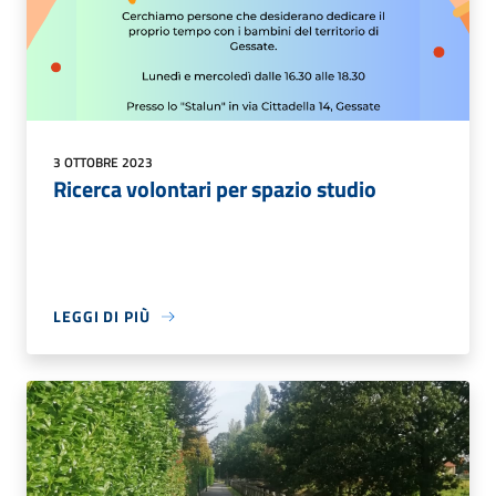
3 OTTOBRE 2023
Ricerca volontari per spazio studio
LEGGI DI PIÙ