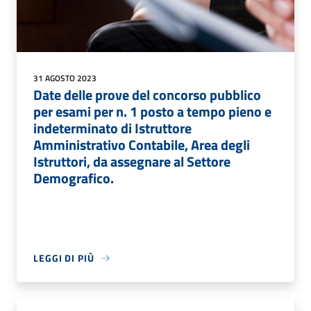
31 AGOSTO 2023
Date delle prove del concorso pubblico
per esami per n. 1 posto a tempo pieno e
indeterminato di Istruttore
Amministrativo Contabile, Area degli
Istruttori, da assegnare al Settore
Demografico.
LEGGI DI PIÙ