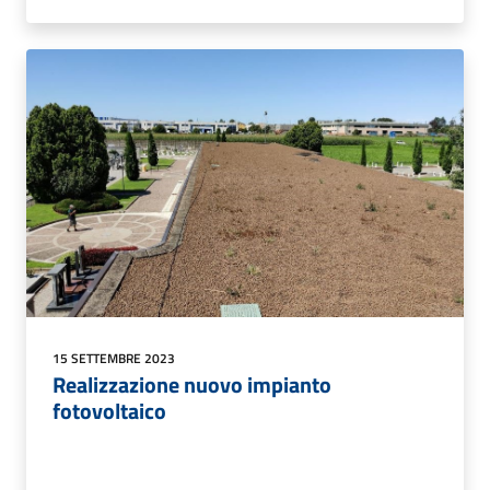
15 SETTEMBRE 2023
Realizzazione nuovo impianto
fotovoltaico