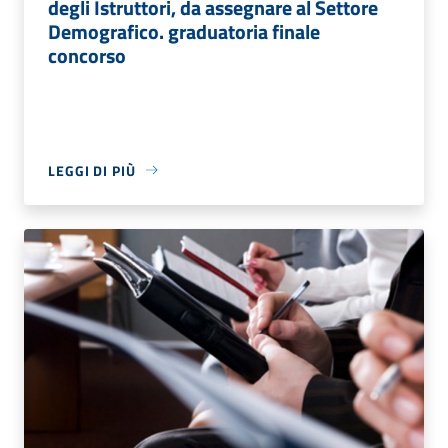
degli Istruttori, da assegnare al Settore
Demografico. graduatoria finale
concorso
LEGGI DI PIÙ