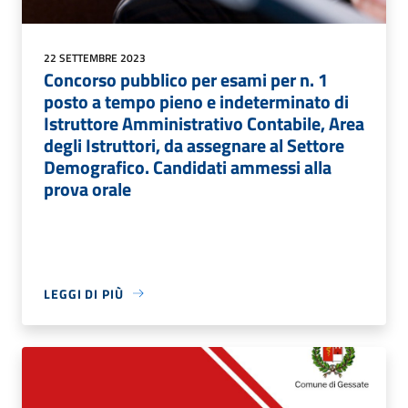
22 SETTEMBRE 2023
Concorso pubblico per esami per n. 1
posto a tempo pieno e indeterminato di
Istruttore Amministrativo Contabile, Area
degli Istruttori, da assegnare al Settore
Demografico. Candidati ammessi alla
prova orale
LEGGI DI PIÙ