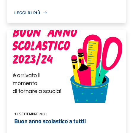
LEGGI DI PIÙ
12 SETTEMBRE 2023
Buon anno scolastico a tutti!