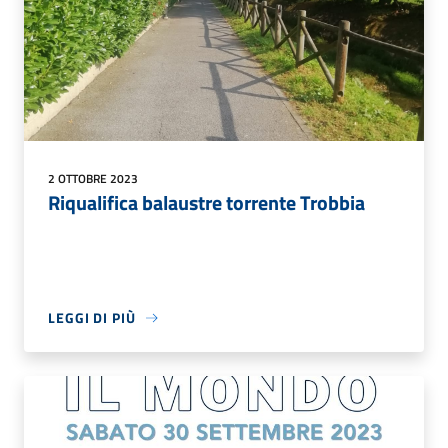
2 OTTOBRE 2023
Riqualifica balaustre torrente Trobbia
LEGGI DI PIÙ