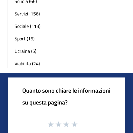
Scuola (66)
Servizi (156)
Sociale (113)
Sport (15)
Ucraina (5)
Viabilità (24)
Quanto sono chiare le informazioni
su questa pagina?