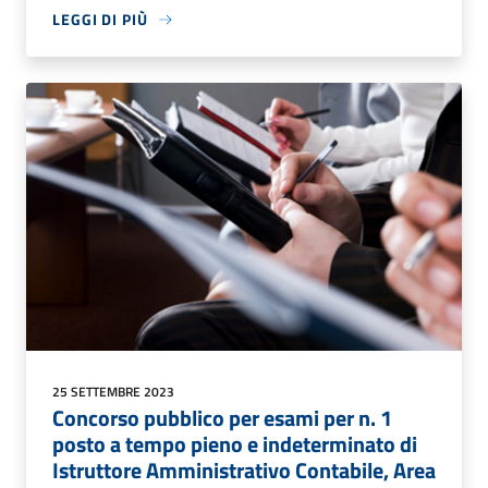
LEGGI DI PIÙ
25 SETTEMBRE 2023
Concorso pubblico per esami per n. 1
posto a tempo pieno e indeterminato di
Istruttore Amministrativo Contabile, Area