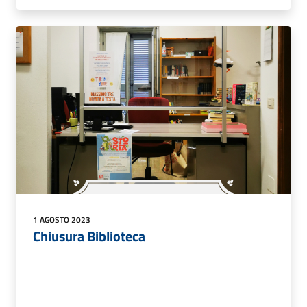
1 AGOSTO 2023
Chiusura Biblioteca