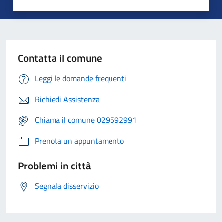
Contatta il comune
Leggi le domande frequenti
Richiedi Assistenza
Chiama il comune 029592991
Prenota un appuntamento
Problemi in città
Segnala disservizio