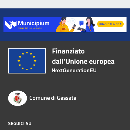
Comune di Gessate
SEGUICI SU