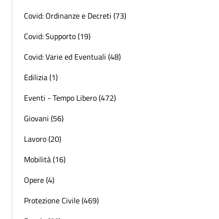
Covid: Ordinanze e Decreti (73)
Covid: Supporto (19)
Covid: Varie ed Eventuali (48)
Edilizia (1)
Eventi - Tempo Libero (472)
Giovani (56)
Lavoro (20)
Mobilità (16)
Opere (4)
Protezione Civile (469)