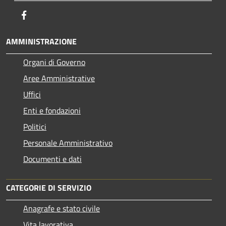
Facebook
AMMINISTRAZIONE
Organi di Governo
Aree Amministrative
Uffici
Enti e fondazioni
Politici
Personale Amministrativo
Documenti e dati
CATEGORIE DI SERVIZIO
Anagrafe e stato civile
Vita lavorativa