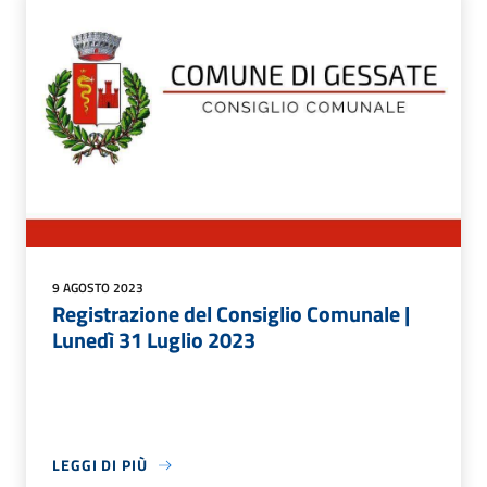
9 AGOSTO 2023
Registrazione del Consiglio Comunale |
Lunedì 31 Luglio 2023
LEGGI DI PIÙ