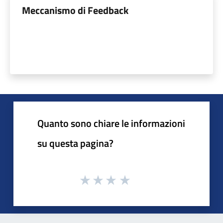
Meccanismo di Feedback
Quanto sono chiare le informazioni
su questa pagina?