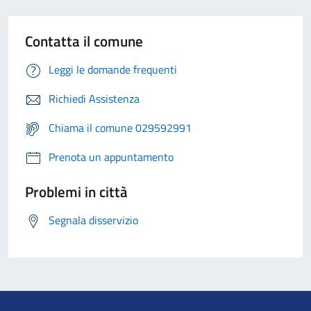
Contatta il comune
Leggi le domande frequenti
Richiedi Assistenza
Chiama il comune 029592991
Prenota un appuntamento
Problemi in città
Segnala disservizio