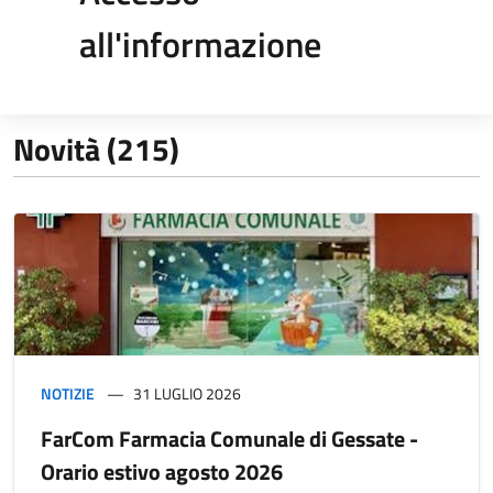
all'informazione
Novità (215)
NOTIZIE
31 LUGLIO 2026
FarCom Farmacia Comunale di Gessate -
Orario estivo agosto 2026