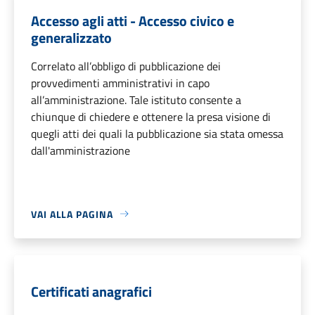
Accesso agli atti - Accesso civico e
generalizzato
Correlato all’obbligo di pubblicazione dei
provvedimenti amministrativi in capo
all’amministrazione. Tale istituto consente a
chiunque di chiedere e ottenere la presa visione di
quegli atti dei quali la pubblicazione sia stata omessa
dall'amministrazione
VAI ALLA PAGINA
Certificati anagrafici