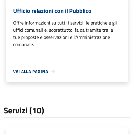
Ufficio relazioni con il Pubblico
Offre informazioni su tutti i servizi, le pratiche e gli
uffici comunali e, soprattutto, fa da tramite tra le
tue proposte e osservazioni e l'Amministrazione
comunale.
VAI ALLA PAGINA
Servizi (10)