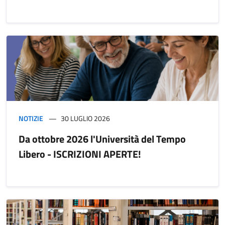
NOTIZIE
30 LUGLIO 2026
Da ottobre 2026 l'Università del Tempo
Libero - ISCRIZIONI APERTE!