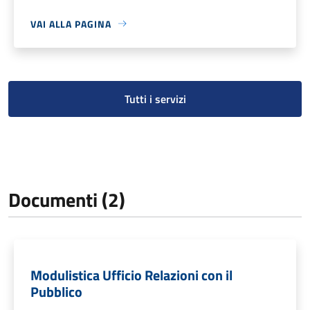
VAI ALLA PAGINA
Tutti i servizi
Documenti (2)
Modulistica Ufficio Relazioni con il
Pubblico