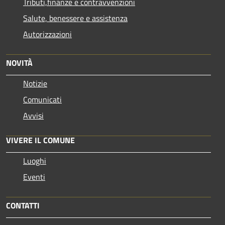
Tributi,finanze e contravvenzioni
Salute, benessere e assistenza
Autorizzazioni
NOVITÀ
Notizie
Comunicati
Avvisi
VIVERE IL COMUNE
Luoghi
Eventi
CONTATTI