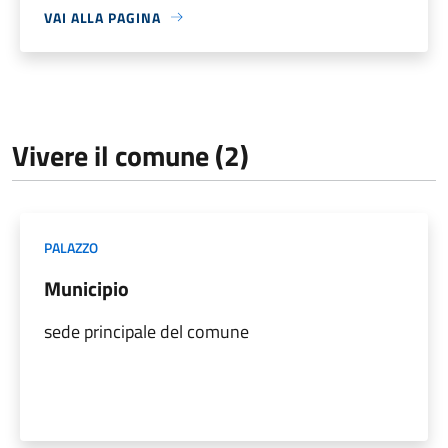
VAI ALLA PAGINA
Vivere il comune (2)
PALAZZO
Municipio
sede principale del comune