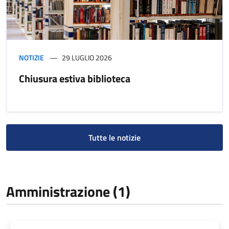
NOTIZIE
29 LUGLIO 2026
Chiusura estiva biblioteca
Tutte le notizie
Amministrazione (1)