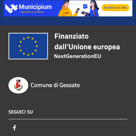
Comune di Gessate
SEGUICI SU
Facebook