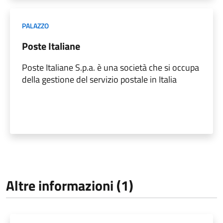
PALAZZO
Poste Italiane
Poste Italiane S.p.a. è una società che si occupa
della gestione del servizio postale in Italia
Altre informazioni (1)