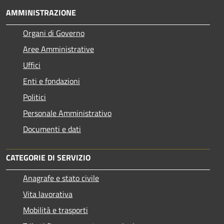
AMMINISTRAZIONE
Organi di Governo
Aree Amministrative
Uffici
Enti e fondazioni
Politici
Personale Amministrativo
Documenti e dati
CATEGORIE DI SERVIZIO
Anagrafe e stato civile
Vita lavorativa
Mobilità e trasporti