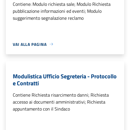
Contiene: Modulo richiesta sale; Modulo Richiesta
pubblicazione informazioni ed eventi; Modulo
suggerimento segnalazione reclamo
VAI ALLA PAGINA
Modulistica Ufficio Segreteria - Protocollo
e Contratti
Contiene Richiesta risarcimento danni; Richiesta
accesso ai documenti amministrativi; Richiesta
appuntamento con il Sindaco