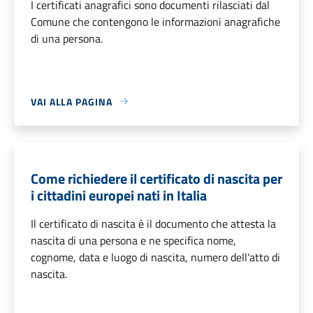
I certificati anagrafici sono documenti rilasciati dal
Comune che contengono le informazioni anagrafiche
di una persona.
VAI ALLA PAGINA
Come richiedere il certificato di nascita per
i cittadini europei nati in Italia
Il certificato di nascita è il documento che attesta la
nascita di una persona e ne specifica nome,
cognome, data e luogo di nascita, numero dell'atto di
nascita.