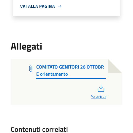
VAI ALLA PAGINA
Allegati
COMITATO GENITORI 26 OTTOBR
E orientamento
PDF
Scarica
Contenuti correlati