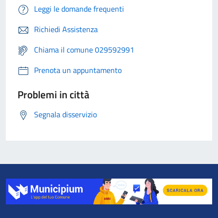
Leggi le domande frequenti
Richiedi Assistenza
Chiama il comune 029592991
Prenota un appuntamento
Problemi in città
Segnala disservizio