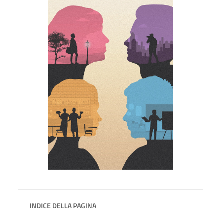
INDICE DELLA PAGINA