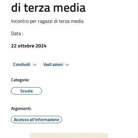
di terza media
Incontro per ragazzi di terza media
Data :
22 ottobre 2024
Condividi
Vedi azioni
Categorie:
Scuola
Argomenti:
Accesso all'informazione