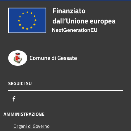
Comune di Gessate
SEGUICI SU
Facebook
AMMINISTRAZIONE
Organi di Governo