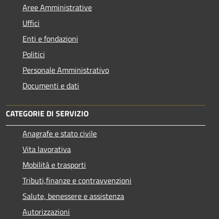
Aree Amministrative
Uffici
Enti e fondazioni
Politici
Personale Amministrativo
Documenti e dati
CATEGORIE DI SERVIZIO
Anagrafe e stato civile
Vita lavorativa
Mobilità e trasporti
Tributi,finanze e contravvenzioni
Salute, benessere e assistenza
Autorizzazioni