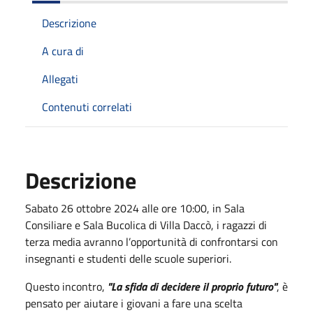
Descrizione
A cura di
Allegati
Contenuti correlati
Descrizione
Sabato 26 ottobre 2024 alle ore 10:00, in Sala
Consiliare e Sala Bucolica di Villa Daccò, i ragazzi di
terza media avranno l’opportunità di confrontarsi con
insegnanti e studenti delle scuole superiori.
Questo incontro,
"La sfida di decidere il proprio futuro"
, è
pensato per aiutare i giovani a fare una scelta