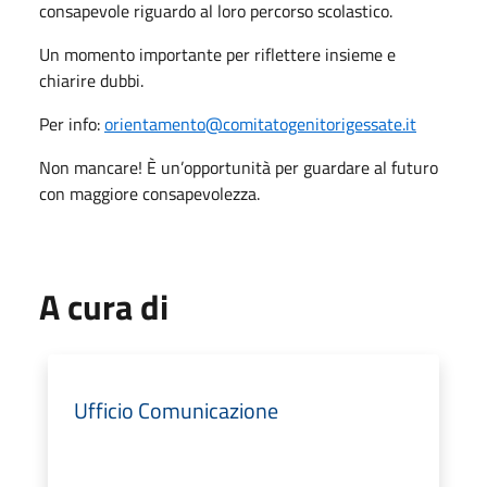
consapevole riguardo al loro percorso scolastico.
Un momento importante per riflettere insieme e
chiarire dubbi.
Per info:
orientamento@comitatogenitorigessate.it
Non mancare! È un’opportunità per guardare al futuro
con maggiore consapevolezza.
A cura di
Ufficio Comunicazione