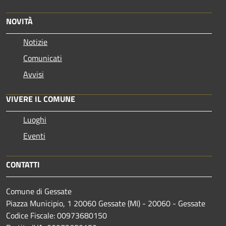
NOVITÀ
Notizie
Comunicati
Avvisi
VIVERE IL COMUNE
Luoghi
Eventi
CONTATTI
Comune di Gessate
Piazza Municipio, 1 20060 Gessate (MI) - 20060 - Gessate
Codice Fiscale: 00973680150