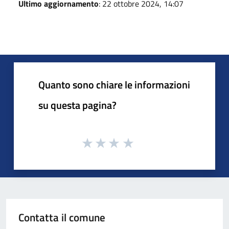
Ultimo aggiornamento
: 22 ottobre 2024, 14:07
Quanto sono chiare le informazioni
su questa pagina?
Contatta il comune