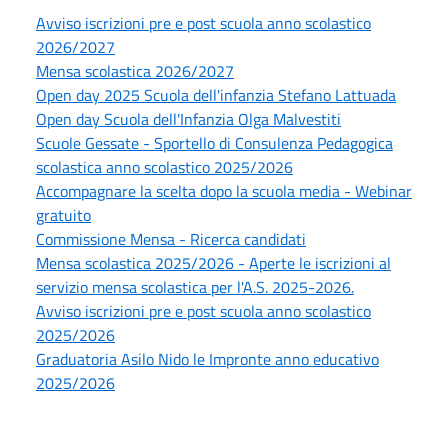
Avviso iscrizioni pre e post scuola anno scolastico
2026/2027
Mensa scolastica 2026/2027
Open day 2025 Scuola dell'infanzia Stefano Lattuada
Open day Scuola dell'Infanzia Olga Malvestiti
Scuole Gessate - Sportello di Consulenza Pedagogica
scolastica anno scolastico 2025/2026
Accompagnare la scelta dopo la scuola media - Webinar
gratuito
Commissione Mensa - Ricerca candidati
Mensa scolastica 2025/2026 - Aperte le iscrizioni al
servizio mensa scolastica per l'A.S. 2025-2026.
Avviso iscrizioni pre e post scuola anno scolastico
2025/2026
Graduatoria Asilo Nido le Impronte anno educativo
2025/2026