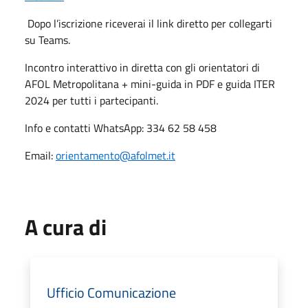
Dopo l’iscrizione riceverai il link diretto per collegarti
su Teams.
Incontro interattivo in diretta con gli orientatori di
AFOL Metropolitana + mini-guida in PDF e guida ITER
2024 per tutti i partecipanti.
Info e contatti WhatsApp: 334 62 58 458
Email:
orientamento@afolmet.it
A cura di
Ufficio Comunicazione