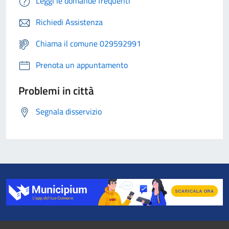
Leggi le domande frequenti
Richiedi Assistenza
Chiama il comune 029592991
Prenota un appuntamento
Problemi in città
Segnala disservizio