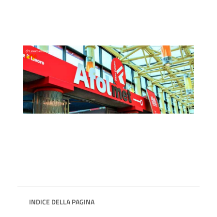
INDICE DELLA PAGINA