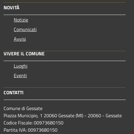
NOVITÀ
Notizie
Comunicati
Avvisi
VIVERE IL COMUNE
Luoghi
Eventi
CONTATTI
Comune di Gessate
Piazza Municipio, 1 20060 Gessate (MI) - 20060 - Gessate
Codice Fiscale: 00973680150
Partita IVA: 00973680150