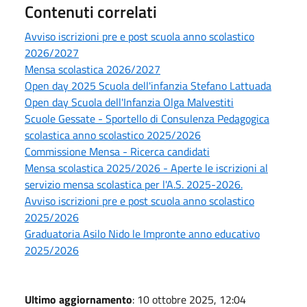
Contenuti correlati
Avviso iscrizioni pre e post scuola anno scolastico
2026/2027
Mensa scolastica 2026/2027
Open day 2025 Scuola dell'infanzia Stefano Lattuada
Open day Scuola dell'Infanzia Olga Malvestiti
Scuole Gessate - Sportello di Consulenza Pedagogica
scolastica anno scolastico 2025/2026
Commissione Mensa - Ricerca candidati
Mensa scolastica 2025/2026 - Aperte le iscrizioni al
servizio mensa scolastica per l'A.S. 2025-2026.
Avviso iscrizioni pre e post scuola anno scolastico
2025/2026
Graduatoria Asilo Nido le Impronte anno educativo
2025/2026
Ultimo aggiornamento
: 10 ottobre 2025, 12:04