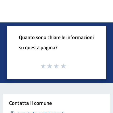
Quanto sono chiare le informazioni
su questa pagina?
Contatta il comune