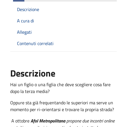
Descrizione
A cura di
Allegati
Contenuti correlati
Descrizione
Hai un figlio o una figlia che deve scegliere cosa fare
dopo la terza media?
Oppure sta già frequentando le superiori ma serve un
momento per ri-orientarsi e trovare la propria strada?
A ottobre
Afol Metropolitana
propone due incontri online