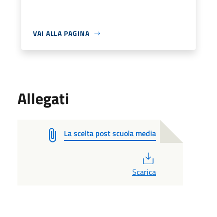
VAI ALLA PAGINA
Allegati
La scelta post scuola media
PDF
Scarica