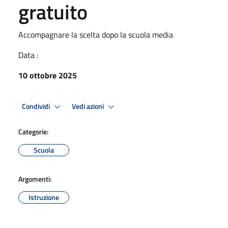
gratuito
Accompagnare la scelta dopo la scuola media
Data :
10 ottobre 2025
Condividi
Vedi azioni
Categorie:
Scuola
Argomenti:
Istruzione