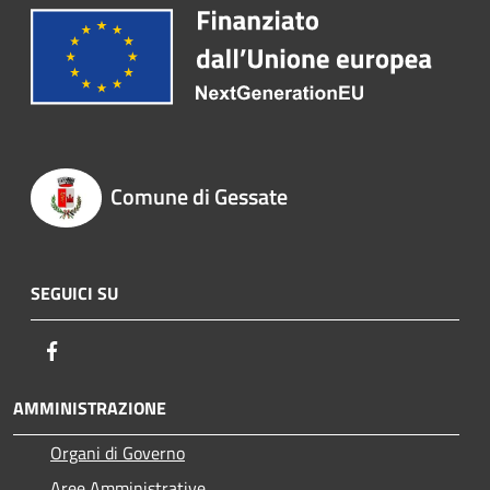
Comune di Gessate
SEGUICI SU
Facebook
AMMINISTRAZIONE
Organi di Governo
Aree Amministrative