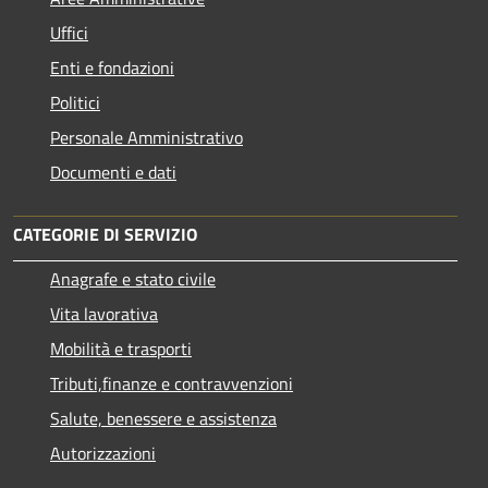
Uffici
Enti e fondazioni
Politici
Personale Amministrativo
Documenti e dati
CATEGORIE DI SERVIZIO
Anagrafe e stato civile
Vita lavorativa
Mobilità e trasporti
Tributi,finanze e contravvenzioni
Salute, benessere e assistenza
Autorizzazioni