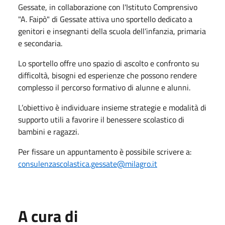
Gessate, in collaborazione con l'Istituto Comprensivo
"A. Faipò" di Gessate attiva uno sportello dedicato a
genitori e insegnanti della scuola dell’infanzia, primaria
e secondaria.
Lo sportello offre uno spazio di ascolto e confronto su
difficoltà, bisogni ed esperienze che possono rendere
complesso il percorso formativo di alunne e alunni.
L’obiettivo è individuare insieme strategie e modalità di
supporto utili a favorire il benessere scolastico di
bambini e ragazzi.
Per fissare un appuntamento è possibile scrivere a:
consulenzascolastica.gessate@milagro.it
A cura di