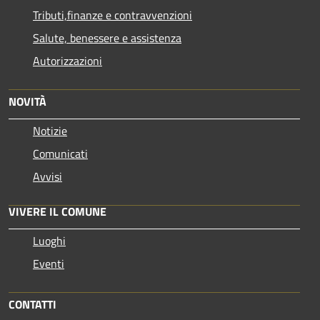
Tributi,finanze e contravvenzioni
Salute, benessere e assistenza
Autorizzazioni
NOVITÀ
Notizie
Comunicati
Avvisi
VIVERE IL COMUNE
Luoghi
Eventi
CONTATTI