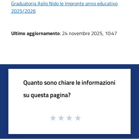
Graduatoria Asilo Nido le Impronte anno educativo
2025/2026
Ultimo aggiornamento
: 24 novembre 2025, 10:47
Quanto sono chiare le informazioni
su questa pagina?