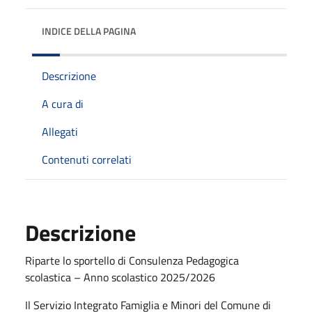
INDICE DELLA PAGINA
Descrizione
A cura di
Allegati
Contenuti correlati
Descrizione
Riparte lo sportello di Consulenza Pedagogica
scolastica – Anno scolastico 2025/2026
Il Servizio Integrato Famiglia e Minori del Comune di