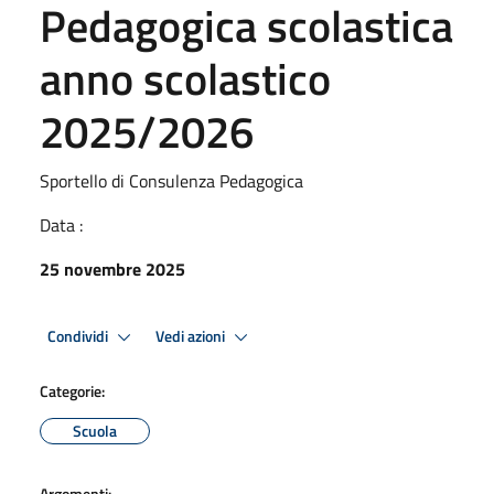
Pedagogica scolastica
anno scolastico
2025/2026
Sportello di Consulenza Pedagogica
Data :
25 novembre 2025
Condividi
Vedi azioni
Categorie:
Scuola
Argomenti: