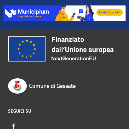
Comune di Gessate
SEGUICI SU
Facebook