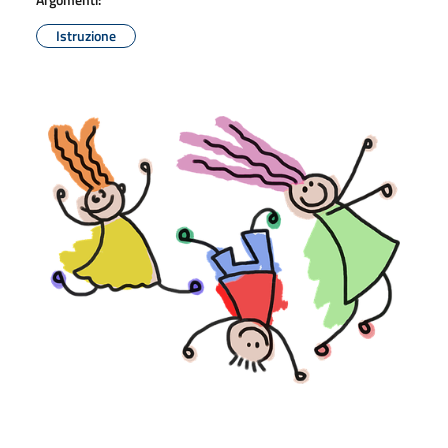
Istruzione