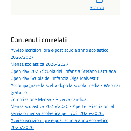
Scarica
Contenuti correlati
Avviso iscrizioni pre e post scuola anno scolastico
2026/2027
Mensa scolastica 2026/2027
Open day 2025 Scuola dell'infanzia Stefano Lattuada
Open day Scuola dell'Infanzia Olga Malvestiti
Accompagnare la scelta dopo la scuola media - Webinar
gratuito
Commissione Mensa - Ricerca candidati
Mensa scolastica 2025/2026 - Aperte le iscrizioni al
servizio mensa scolastica per l'A.S. 2025-2026.
Avviso iscrizioni pre e post scuola anno scolastico
2025/2026