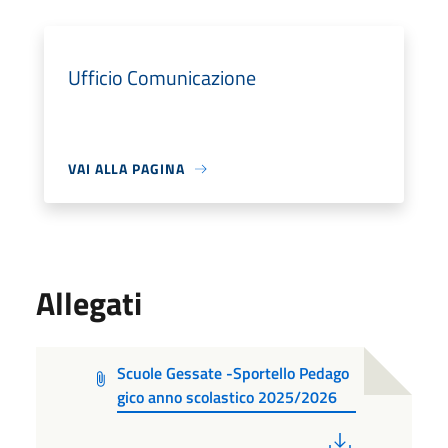
Ufficio Comunicazione
VAI ALLA PAGINA
Allegati
Scuole Gessate -Sportello Pedago
gico anno scolastico 2025/2026
PDF