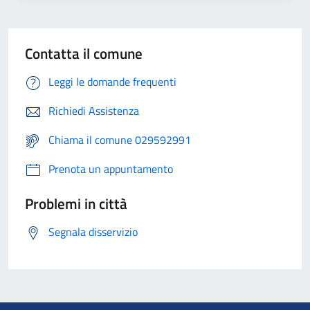
Contatta il comune
Leggi le domande frequenti
Richiedi Assistenza
Chiama il comune 029592991
Prenota un appuntamento
Problemi in città
Segnala disservizio