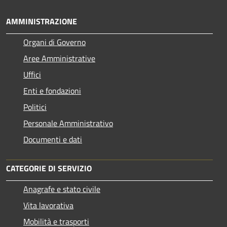
AMMINISTRAZIONE
Organi di Governo
Aree Amministrative
Uffici
Enti e fondazioni
Politici
Personale Amministrativo
Documenti e dati
CATEGORIE DI SERVIZIO
Anagrafe e stato civile
Vita lavorativa
Mobilità e trasporti