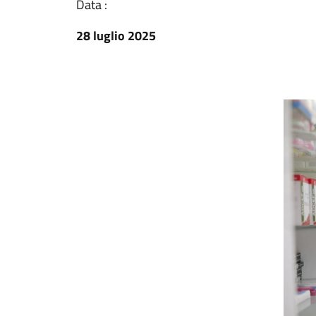
Data :
28 luglio 2025