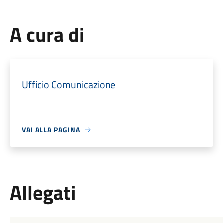
A cura di
Ufficio Comunicazione
VAI ALLA PAGINA
Allegati