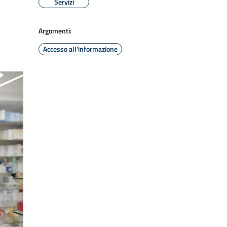
Servizi
Argomenti:
Accesso all'informazione