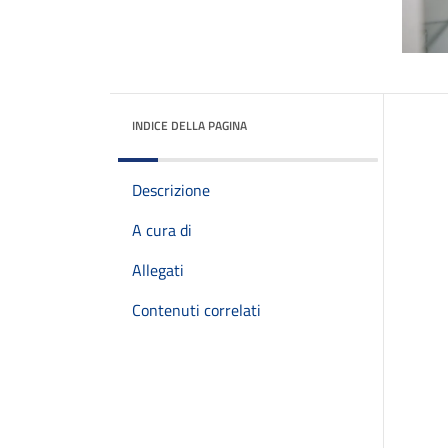
INDICE DELLA PAGINA
Descrizione
A cura di
Allegati
Contenuti correlati