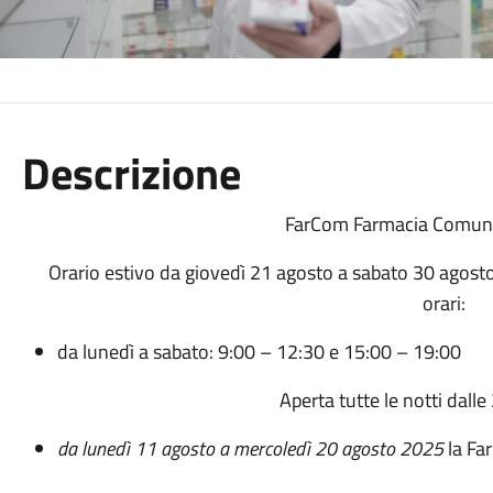
Descrizione
FarCom Farmacia Comuna
Orario estivo da giovedì 21 agosto a sabato 30 agosto
orari:
da lunedì a sabato: 9:00 – 12:30 e 15:00 – 19:00
Aperta tutte le notti dalle
da lunedì 11 agosto a mercoledì 20 agosto 2025
la Fa