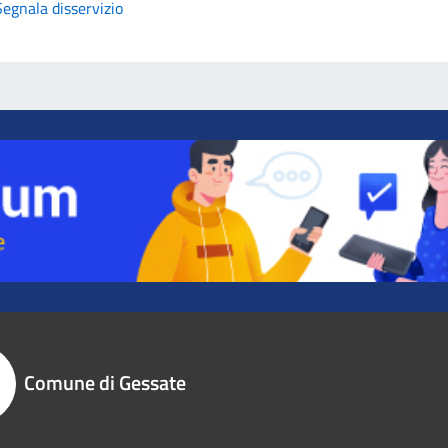
Segnala disservizio
Comune di Gessate