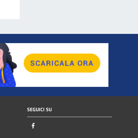
SEGUICI SU
Facebook