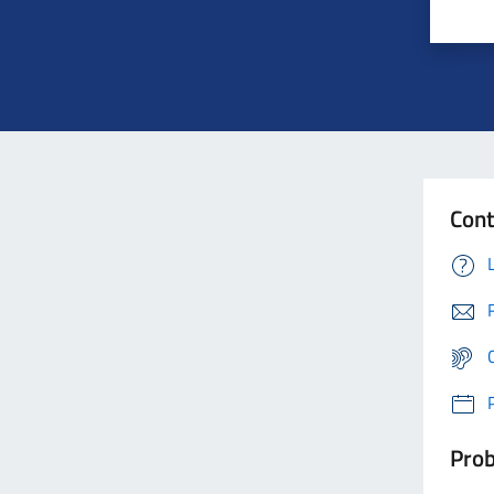
Cont
Prob