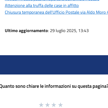
Attenzione alla truffa delle case in affitto
Chiusura temporanea dell'Ufficio Postale via Aldo Moro 
Ultimo aggiornamento
: 29 luglio 2025, 13:43
Quanto sono chiare le informazioni su questa pagina