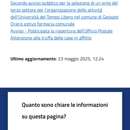
Secondo avviso pubblico per la selezione di un ente del
terzo settore per l’organizzazione delle attività
dell’Università del Tempo Libero nel comune di Gessate
Orario estivo farmacia comunale
Avviso - Posticipata la riapertura dell'Ufficio Postale
Attenzione alla truffa delle case in affitto
Ultimo aggiornamento
: 23 maggio 2025, 12:24
Quanto sono chiare le informazioni
su questa pagina?