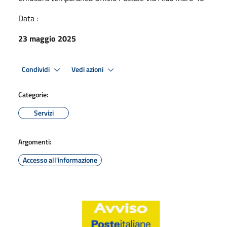
Data :
23 maggio 2025
Condividi
Vedi azioni
Categorie:
Servizi
Argomenti:
Accesso all'informazione