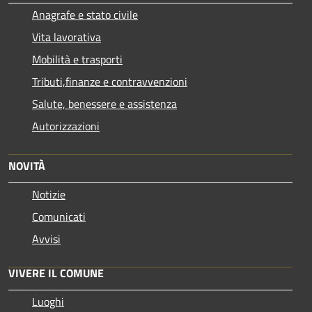
Anagrafe e stato civile
Vita lavorativa
Mobilità e trasporti
Tributi,finanze e contravvenzioni
Salute, benessere e assistenza
Autorizzazioni
NOVITÀ
Notizie
Comunicati
Avvisi
VIVERE IL COMUNE
Luoghi