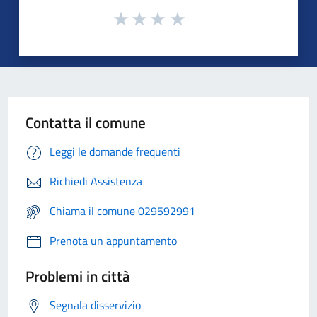
Contatta il comune
Leggi le domande frequenti
Richiedi Assistenza
Chiama il comune 029592991
Prenota un appuntamento
Problemi in città
Segnala disservizio