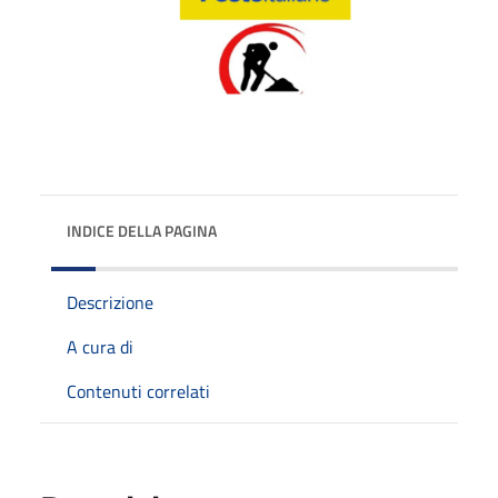
INDICE DELLA PAGINA
Descrizione
A cura di
Contenuti correlati