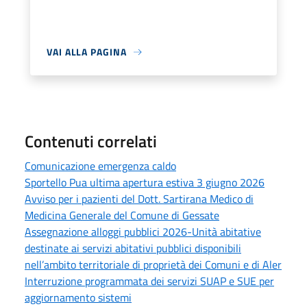
VAI ALLA PAGINA
Contenuti correlati
Comunicazione emergenza caldo
Sportello Pua ultima apertura estiva 3 giugno 2026
Avviso per i pazienti del Dott. Sartirana Medico di
Medicina Generale del Comune di Gessate
Assegnazione alloggi pubblici 2026-Unità abitative
destinate ai servizi abitativi pubblici disponibili
nell’ambito territoriale di proprietà dei Comuni e di Aler
Interruzione programmata dei servizi SUAP e SUE per
aggiornamento sistemi