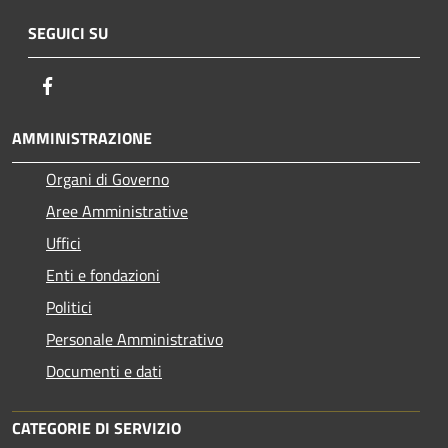
SEGUICI SU
Facebook
AMMINISTRAZIONE
Organi di Governo
Aree Amministrative
Uffici
Enti e fondazioni
Politici
Personale Amministrativo
Documenti e dati
CATEGORIE DI SERVIZIO