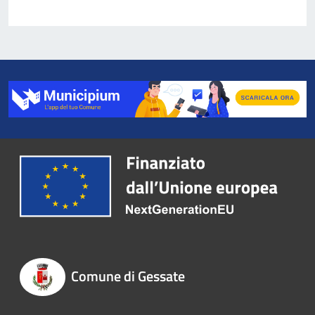
Comune di Gessate