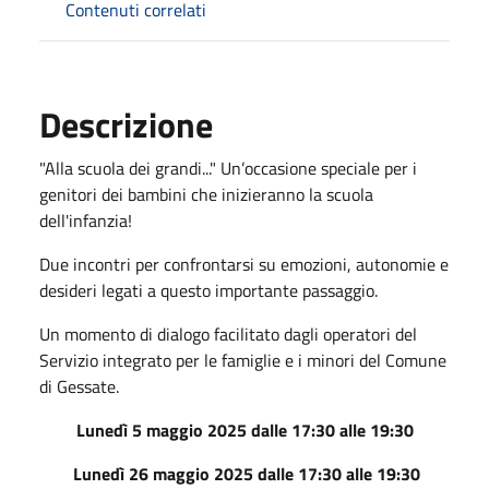
Contenuti correlati
Descrizione
"Alla scuola dei grandi..." Un’occasione speciale per i
genitori dei bambini che inizieranno la scuola
dell'infanzia!
Due incontri per confrontarsi su emozioni, autonomie e
desideri legati a questo importante passaggio.
Un momento di dialogo facilitato dagli operatori del
Servizio integrato per le famiglie e i minori del Comune
di Gessate.
Lunedì 5 maggio 2025 dalle 17:30 alle 19:30
Lunedì 26 maggio 2025 dalle 17:30 alle 19:30