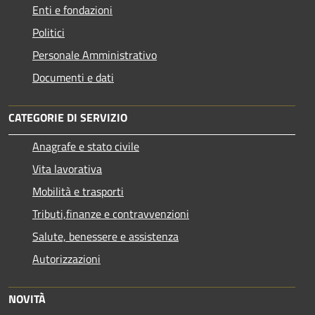
Enti e fondazioni
Politici
Personale Amministrativo
Documenti e dati
CATEGORIE DI SERVIZIO
Anagrafe e stato civile
Vita lavorativa
Mobilità e trasporti
Tributi,finanze e contravvenzioni
Salute, benessere e assistenza
Autorizzazioni
NOVITÀ