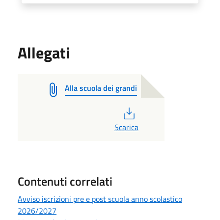
Allegati
Alla scuola dei grandi
PDF
Scarica
Contenuti correlati
Avviso iscrizioni pre e post scuola anno scolastico
2026/2027