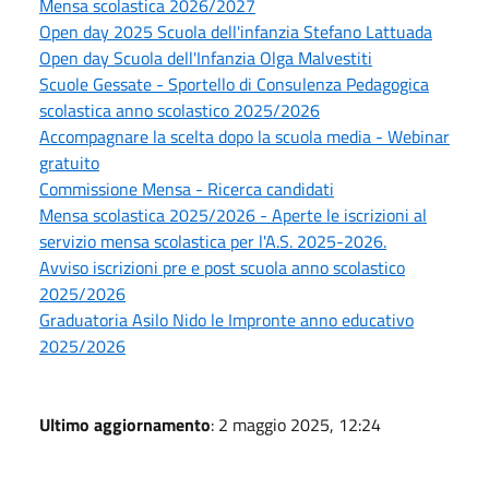
Mensa scolastica 2026/2027
Open day 2025 Scuola dell'infanzia Stefano Lattuada
Open day Scuola dell'Infanzia Olga Malvestiti
Scuole Gessate - Sportello di Consulenza Pedagogica
scolastica anno scolastico 2025/2026
Accompagnare la scelta dopo la scuola media - Webinar
gratuito
Commissione Mensa - Ricerca candidati
Mensa scolastica 2025/2026 - Aperte le iscrizioni al
servizio mensa scolastica per l'A.S. 2025-2026.
Avviso iscrizioni pre e post scuola anno scolastico
2025/2026
Graduatoria Asilo Nido le Impronte anno educativo
2025/2026
Ultimo aggiornamento
: 2 maggio 2025, 12:24