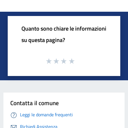
Quanto sono chiare le informazioni
su questa pagina?
Contatta il comune
Leggi le domande frequenti
Richiedi Assistenza