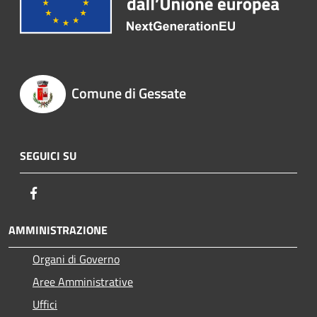
Comune di Gessate
SEGUICI SU
Facebook
AMMINISTRAZIONE
Organi di Governo
Aree Amministrative
Uffici