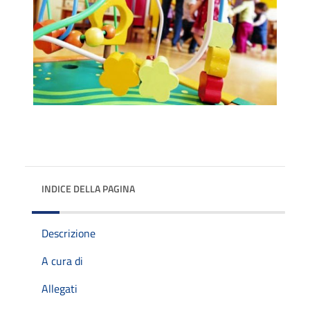
INDICE DELLA PAGINA
Descrizione
A cura di
Allegati