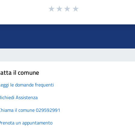
atta il comune
Leggi le domande frequenti
Richiedi Assistenza
Chiama il comune 029592991
Prenota un appuntamento