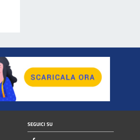
SEGUICI SU