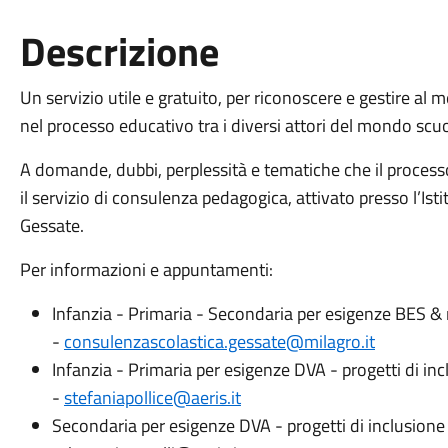
Descrizione
Un servizio utile e gratuito, per riconoscere e gestire a
nel processo educativo tra i diversi attori del mondo scuo
A domande, dubbi, perplessità e tematiche che il process
il servizio di consulenza pedagogica, attivato presso l’I
Gessate.
Per informazioni e appuntamenti:
Infanzia - Primaria - Secondaria per esigenze BES & r
-
consulenzascolastica.gessate@milagro.it
Infanzia - Primaria per esigenze DVA - progetti di inc
-
stefaniapollice@aeris.it
Secondaria per esigenze DVA - progetti di inclusione 