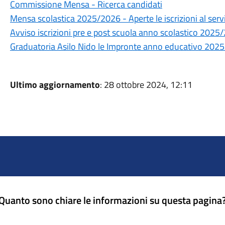
Commissione Mensa - Ricerca candidati
Mensa scolastica 2025/2026 - Aperte le iscrizioni al serv
Avviso iscrizioni pre e post scuola anno scolastico 2025
Graduatoria Asilo Nido le Impronte anno educativo 202
Ultimo aggiornamento
: 28 ottobre 2024, 12:11
Quanto sono chiare le informazioni su questa pagina