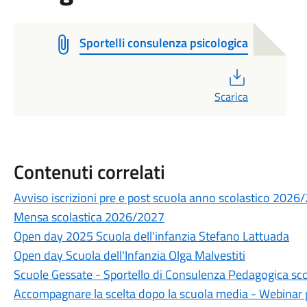
Sportelli consulenza psicologica
PDF
Scarica
Contenuti correlati
Avviso iscrizioni pre e post scuola anno scolastico 2026
Mensa scolastica 2026/2027
Open day 2025 Scuola dell'infanzia Stefano Lattuada
Open day Scuola dell'Infanzia Olga Malvestiti
Scuole Gessate - Sportello di Consulenza Pedagogica sc
Accompagnare la scelta dopo la scuola media - Webinar 