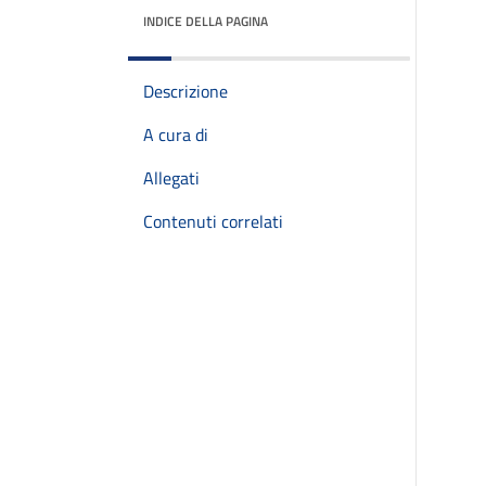
INDICE DELLA PAGINA
Descrizione
A cura di
Allegati
Contenuti correlati