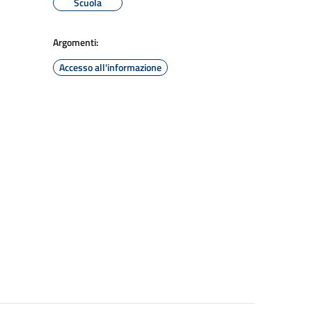
Scuola
Argomenti:
Accesso all'informazione