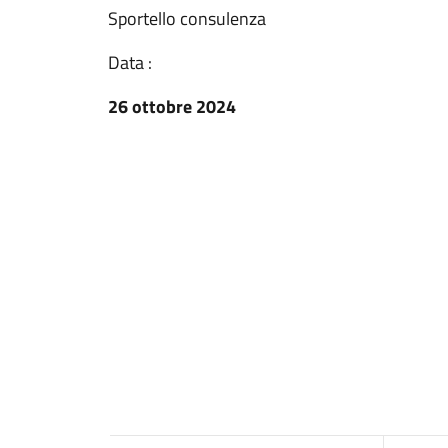
Sportello consulenza
Data :
26 ottobre 2024