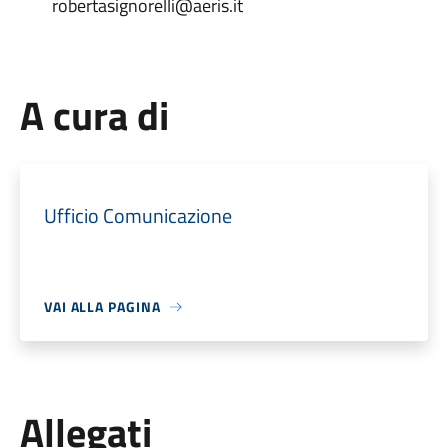
robertasignorelli@aeris.it
A cura di
Ufficio Comunicazione
VAI ALLA PAGINA
Allegati