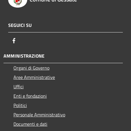
SEGUICI SU
Facebook
AMMINISTRAZIONE
Organi di Governo
Aree Amministrative
Uffici
Enti e fondazioni
Politici
Personale Amministrativo
Documenti e dati