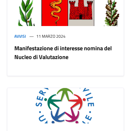
AVVISI
11 MARZO 2024
Manifestazione di interesse nomina del
Nucleo di Valutazione