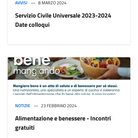
AVVISI
8 MARZO 2024
Servizio Civile Universale 2023-2024
Date colloqui
NOTIZIE
23 FEBBRAIO 2024
Alimentazione e benessere - Incontri
gratuiti