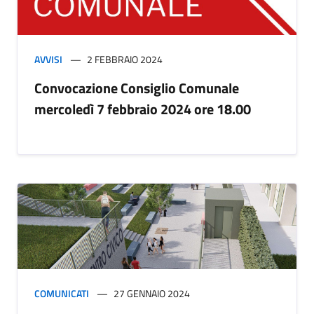
AVVISI
2 FEBBRAIO 2024
Convocazione Consiglio Comunale
mercoledì 7 febbraio 2024 ore 18.00
COMUNICATI
27 GENNAIO 2024