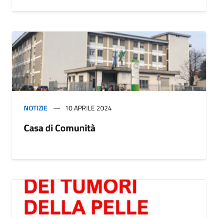
NOTIZIE
10 APRILE 2024
Casa di Comunità