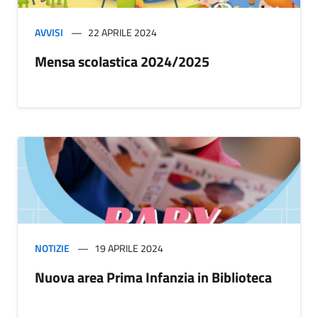
AVVISI
22 APRILE 2024
Mensa scolastica 2024/2025
NOTIZIE
19 APRILE 2024
Nuova area Prima Infanzia in Biblioteca