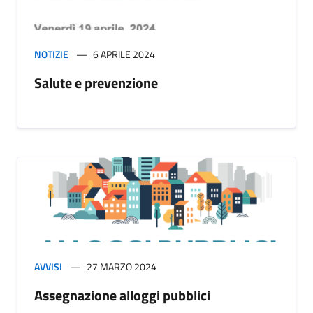
NOTIZIE
6 APRILE 2024
Salute e prevenzione
AVVISI
27 MARZO 2024
Assegnazione alloggi pubblici