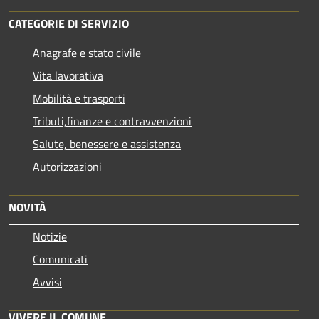
CATEGORIE DI SERVIZIO
Anagrafe e stato civile
Vita lavorativa
Mobilità e trasporti
Tributi,finanze e contravvenzioni
Salute, benessere e assistenza
Autorizzazioni
NOVITÀ
Notizie
Comunicati
Avvisi
VIVERE IL COMUNE