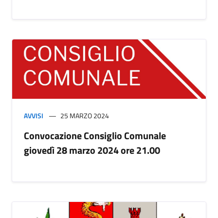
AVVISI
25 MARZO 2024
Convocazione Consiglio Comunale
giovedì 28 marzo 2024 ore 21.00