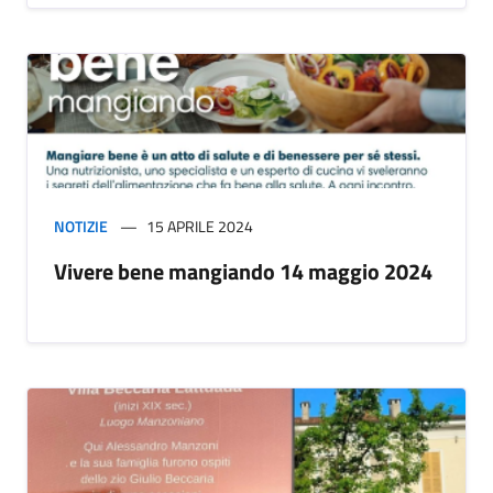
NOTIZIE
15 APRILE 2024
Vivere bene mangiando 14 maggio 2024