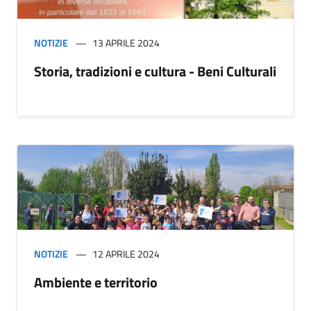
NOTIZIE
13 APRILE 2024
Storia, tradizioni e cultura - Beni Culturali
NOTIZIE
12 APRILE 2024
Ambiente e territorio