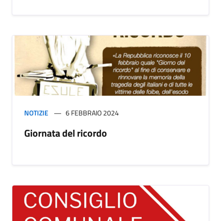
NOTIZIE
6 FEBBRAIO 2024
Giornata del ricordo