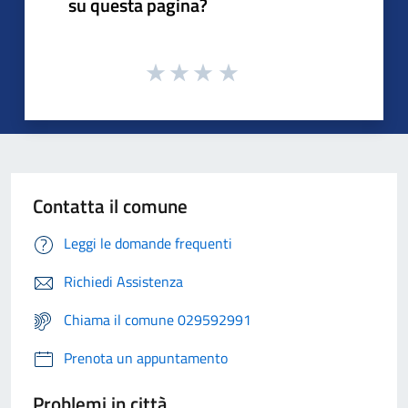
su questa pagina?
Contatta il comune
Leggi le domande frequenti
Richiedi Assistenza
Chiama il comune 029592991
Prenota un appuntamento
Problemi in città