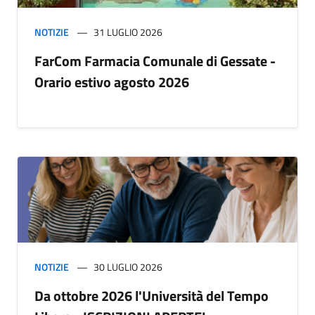
NOTIZIE
31 LUGLIO 2026
FarCom Farmacia Comunale di Gessate -
Orario estivo agosto 2026
NOTIZIE
30 LUGLIO 2026
Da ottobre 2026 l'Università del Tempo