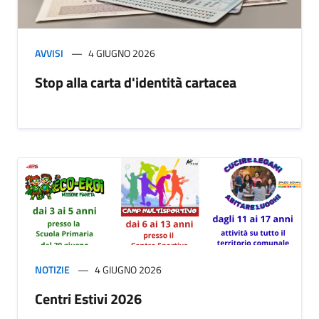
AVVISI
4 GIUGNO 2026
Stop alla carta d'identità cartacea
NOTIZIE
4 GIUGNO 2026
Centri Estivi 2026