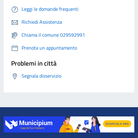
Leggi le domande frequenti
Richiedi Assistenza
Chiama il comune 029592991
Prenota un appuntamento
Problemi in città
Segnala disservizio