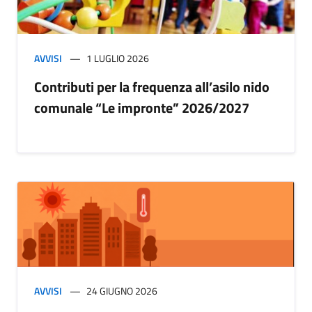
AVVISI
1 LUGLIO 2026
Contributi per la frequenza all’asilo nido
comunale “Le impronte” 2026/2027
AVVISI
24 GIUGNO 2026