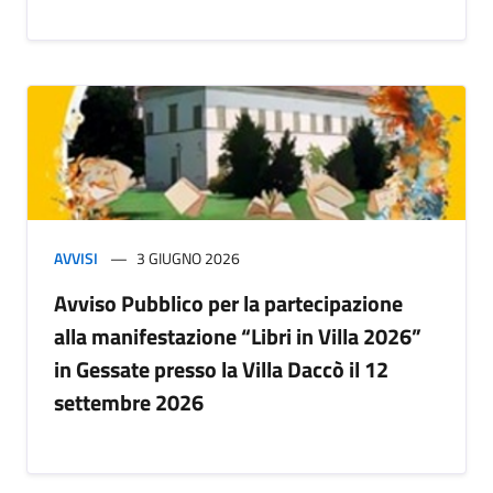
AVVISI
3 GIUGNO 2026
Avviso Pubblico per la partecipazione
alla manifestazione “Libri in Villa 2026”
in Gessate presso la Villa Daccò il 12
settembre 2026