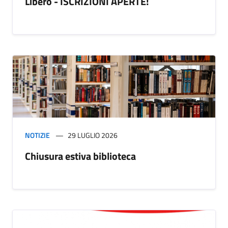
Libero - ISCRIZIONI APERTE!
NOTIZIE
29 LUGLIO 2026
Chiusura estiva biblioteca