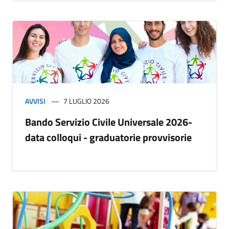
AVVISI
7 LUGLIO 2026
Bando Servizio Civile Universale 2026-
data colloqui - graduatorie provvisorie