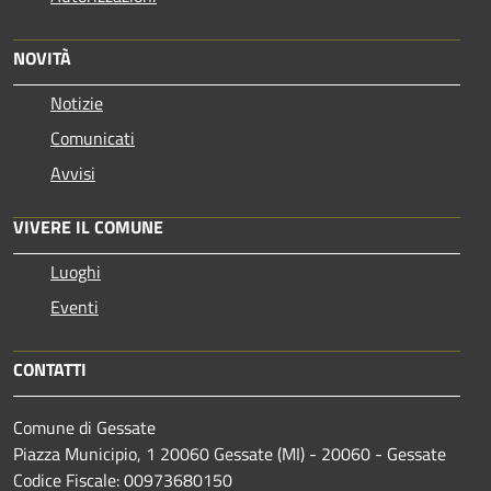
NOVITÀ
Notizie
Comunicati
Avvisi
VIVERE IL COMUNE
Luoghi
Eventi
CONTATTI
Comune di Gessate
Piazza Municipio, 1 20060 Gessate (MI) - 20060 - Gessate
Codice Fiscale: 00973680150