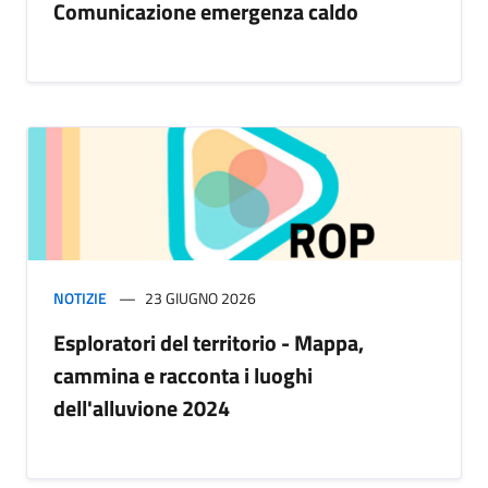
Comunicazione emergenza caldo
NOTIZIE
23 GIUGNO 2026
Esploratori del territorio - Mappa,
cammina e racconta i luoghi
dell'alluvione 2024