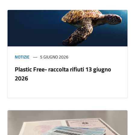
NOTIZIE
5 GIUGNO 2026
Plastic Free- raccolta rifiuti 13 giugno
2026