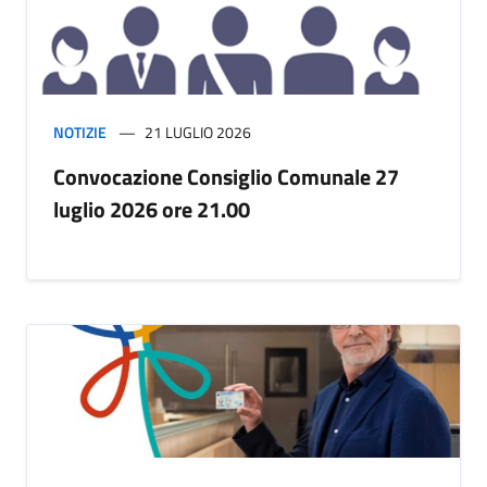
NOTIZIE
21 LUGLIO 2026
Convocazione Consiglio Comunale 27
luglio 2026 ore 21.00