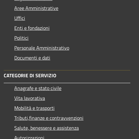
Aree Amministrative
Uffici
Enti e fondazioni
Politici
Personale Amministrativo
Documenti e dati
CATEGORIE DI SERVIZIO
Anagrafe e stato civile
Vita lavorativa
Mobilità e trasporti
Tributi,finanze e contravvenzioni
Salute, benessere e assistenza
Autorizzazioni