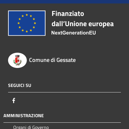
Comune di Gessate
SEGUICI SU
Facebook
AMMINISTRAZIONE
Organi di Governo