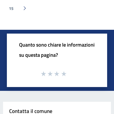
15
Pagina successiva
Quanto sono chiare le informazioni
su questa pagina?
Contatta il comune