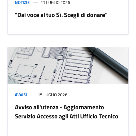
NOTIZIE
21 LUGLIO 2026
"Dai voce al tuo Sì. Scegli di donare"
AVVISI
15 LUGLIO 2026
Avviso all'utenza - Aggiornamento
Servizio Accesso agli Atti Ufficio Tecnico