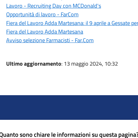
Lavoro - Recruiting Day con MCDonald's
Opportunità di lavoro - FarCom
Fiera del Lavoro Adda Martesana: il 9 aprile a Gessate p
Fiera del Lavoro Adda Martesana
Avviso selezione Farmacisti - Far.Com
Ultimo aggiornamento
: 13 maggio 2024, 10:32
Quanto sono chiare le informazioni su questa pagina