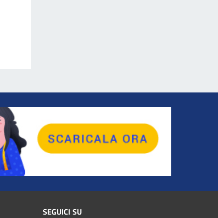
SEGUICI SU