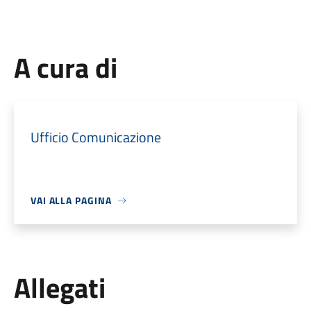
A cura di
Ufficio Comunicazione
VAI ALLA PAGINA
Allegati