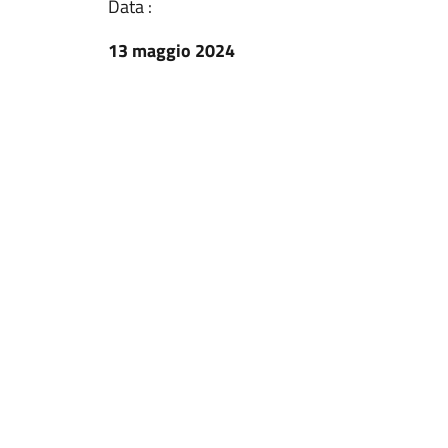
Data :
13 maggio 2024