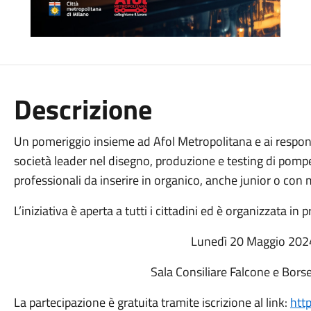
Descrizione
Un pomeriggio insieme ad Afol Metropolitana e ai respons
società leader nel disegno, produzione e testing di pompe p
professionali da inserire in organico, anche junior o con
L’iniziativa è aperta a tutti i cittadini ed è organizzata in 
Lunedì 20 Maggio 202
Sala Consiliare Falcone e Borse
La partecipazione è gratuita tramite iscrizione al link:
htt