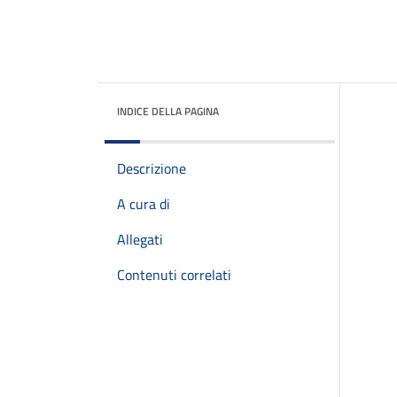
INDICE DELLA PAGINA
Descrizione
A cura di
Allegati
Contenuti correlati