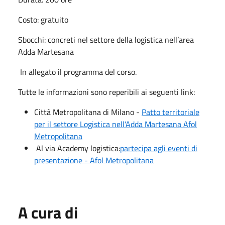
Costo: gratuito
Sbocchi: concreti nel settore della logistica nell’area
Adda Martesana
In allegato il programma del corso.
Tutte le informazioni sono reperibili ai seguenti link:
Città Metropolitana di Milano -
Patto territoriale
per il settore Logistica nell'Adda Martesana Afol
Metropolitana
Al via Academy logistica:
partecipa agli eventi di
presentazione - Afol Metropolitana
A cura di