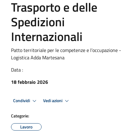
Trasporto e delle
Spedizioni
Internazionali
Patto territoriale per le competenze e l’occupazione -
Logistica Adda Martesana
Data :
18 febbraio 2026
Condividi
Vedi azioni
Categorie:
Lavoro