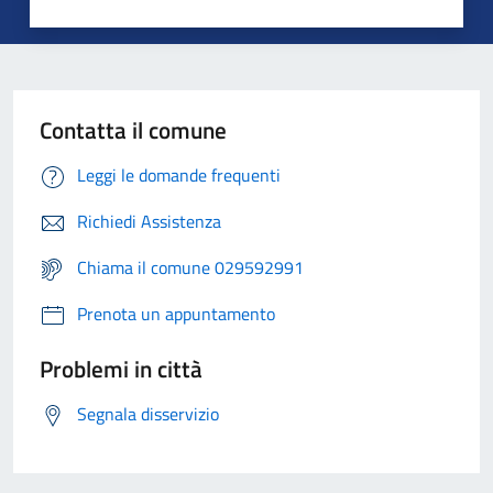
Contatta il comune
Leggi le domande frequenti
Richiedi Assistenza
Chiama il comune 029592991
Prenota un appuntamento
Problemi in città
Segnala disservizio