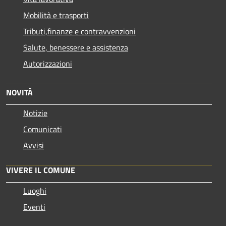
Mobilità e trasporti
Tributi,finanze e contravvenzioni
Salute, benessere e assistenza
Autorizzazioni
NOVITÀ
Notizie
Comunicati
Avvisi
VIVERE IL COMUNE
Luoghi
Eventi