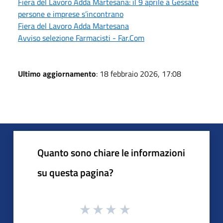
Fiera del Lavoro Adda Martesana: il 9 aprile a Gessate
persone e imprese s’incontrano
Fiera del Lavoro Adda Martesana
Avviso selezione Farmacisti - Far.Com
Ultimo aggiornamento
: 18 febbraio 2026, 17:08
Quanto sono chiare le informazioni
su questa pagina?