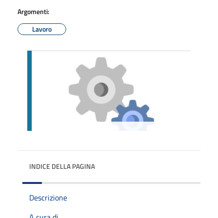
Argomenti:
Lavoro
INDICE DELLA PAGINA
Descrizione
A cura di