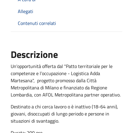
Allegati
Contenuti correlati
Descrizione
Un'opportunità offerta dal "Patto territoriale per le
competenze e l’occupazione - Logistica Adda
Martesana", progetto promosso dalla Città
Metropolitana di Milano e finanziato da Regione
Lombardia, con AFOL Metropolitana partner operativo.
Destinato a chi cerca lavoro o è inattivo (18-64 anni),
giovani, disoccupati di lungo periodo e persone in
situazioni di svantaggio.
Durata: 200 ore