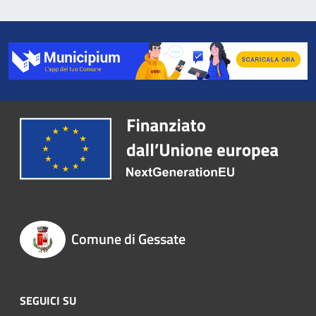
Comune di Gessate
SEGUICI SU