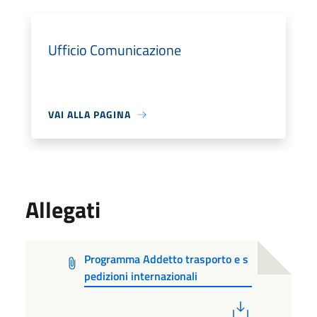
Ufficio Comunicazione
VAI ALLA PAGINA
Allegati
Programma Addetto trasporto e s
pedizioni internazionali
PDF