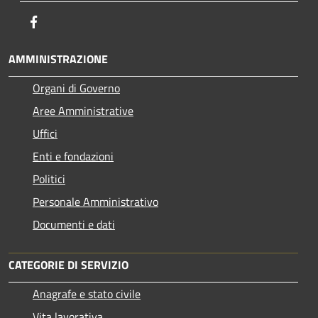
Facebook
AMMINISTRAZIONE
Organi di Governo
Aree Amministrative
Uffici
Enti e fondazioni
Politici
Personale Amministrativo
Documenti e dati
CATEGORIE DI SERVIZIO
Anagrafe e stato civile
Vita lavorativa