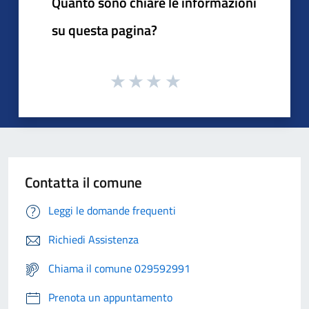
Quanto sono chiare le informazioni
su questa pagina?
Contatta il comune
Leggi le domande frequenti
Richiedi Assistenza
Chiama il comune 029592991
Prenota un appuntamento