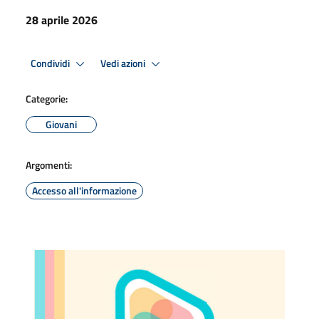
28 aprile 2026
Condividi
Vedi azioni
Categorie:
Giovani
Argomenti:
Accesso all'informazione