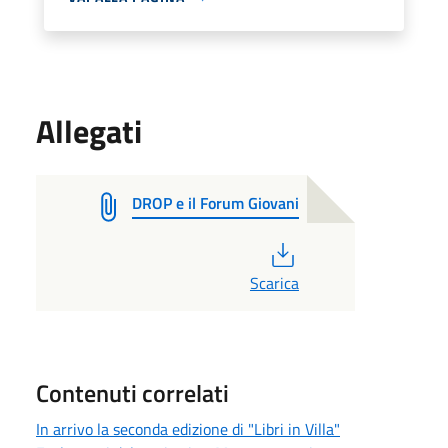
Allegati
DROP e il Forum Giovani
PDF
Scarica
Contenuti correlati
In arrivo la seconda edizione di "Libri in Villa"