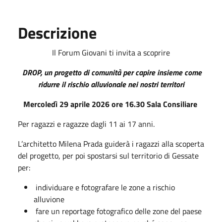
Descrizione
Il Forum Giovani ti invita a scoprire
DROP, un progetto di comunità per capire insieme come
ridurre il rischio alluvionale nei nostri territori
Mercoledì 29 aprile 2026 ore 16.30 Sala Consiliare
Per ragazzi e ragazze dagli 11 ai 17 anni.
L’architetto Milena Prada guiderà i ragazzi alla scoperta
del progetto, per poi spostarsi sul territorio di Gessate
per:
individuare e fotografare le zone a rischio
alluvione
fare un reportage fotografico delle zone del paese