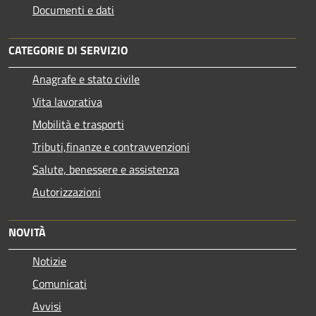
Documenti e dati
CATEGORIE DI SERVIZIO
Anagrafe e stato civile
Vita lavorativa
Mobilità e trasporti
Tributi,finanze e contravvenzioni
Salute, benessere e assistenza
Autorizzazioni
NOVITÀ
Notizie
Comunicati
Avvisi