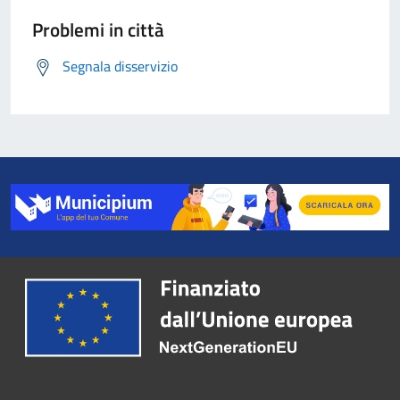
Problemi in città
Segnala disservizio