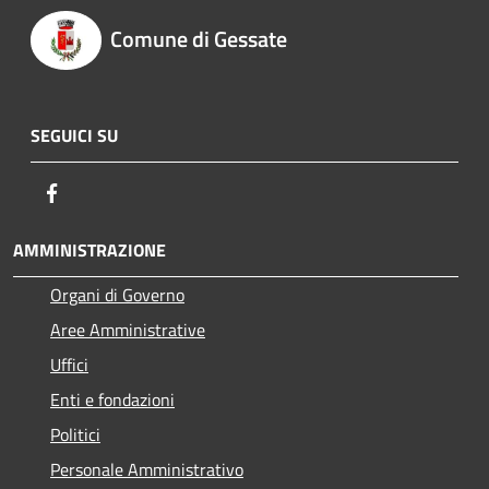
Comune di Gessate
SEGUICI SU
Facebook
AMMINISTRAZIONE
Organi di Governo
Aree Amministrative
Uffici
Enti e fondazioni
Politici
Personale Amministrativo