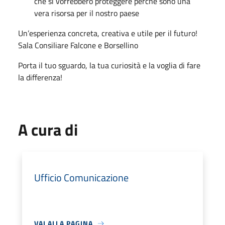
che si vorrebbero proteggere perché sono una
vera risorsa per il nostro paese
Un’esperienza concreta, creativa e utile per il futuro!
Sala Consiliare Falcone e Borsellino
Porta il tuo sguardo, la tua curiosità e la voglia di fare
la differenza!
A cura di
Ufficio Comunicazione
VAI ALLA PAGINA