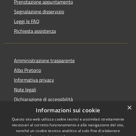
Prenotazione appuntamento
Segnalazione disservizio
Leggi le FAQ
Richiesta assistenza
Amministrazione trasparente
Albo Pretorio
Informativa privacy
Note legali
Dichiarazione di accessibilità
×
Dichiarazione di accessibilità dal 2025
Informazioni sui cookie
Questo sito web utilizza cookie tecnici e assimilati strettamente
necessari al corretto funzionamento e alla navigazione del sito,
nonché un cookie tecnico analitico al solo fine di elaborare