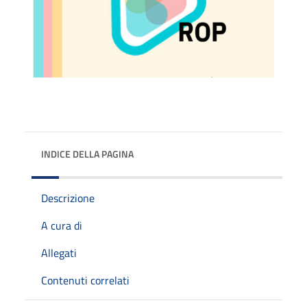
INDICE DELLA PAGINA
Descrizione
A cura di
Allegati
Contenuti correlati