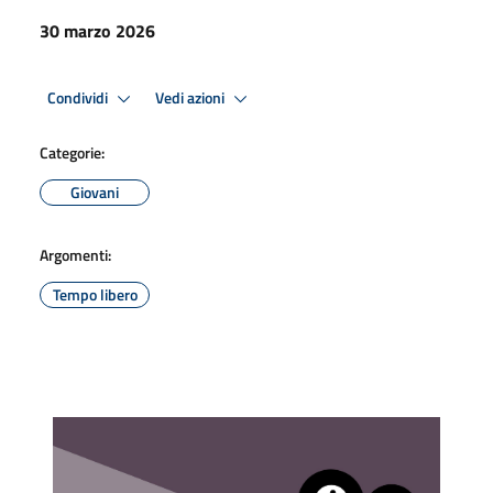
30 marzo 2026
Condividi
Vedi azioni
Categorie:
Giovani
Argomenti:
Tempo libero