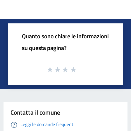
Quanto sono chiare le informazioni
su questa pagina?
Contatta il comune
Leggi le domande frequenti