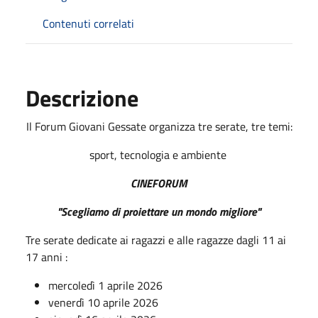
Contenuti correlati
Descrizione
Il Forum Giovani Gessate organizza tre serate, tre temi:
sport, tecnologia e ambiente
CINEFORUM
"Scegliamo di proiettare un mondo migliore"
Tre serate dedicate ai ragazzi e alle ragazze dagli 11 ai
17 anni :
mercoledì 1 aprile 2026
venerdì 10 aprile 2026