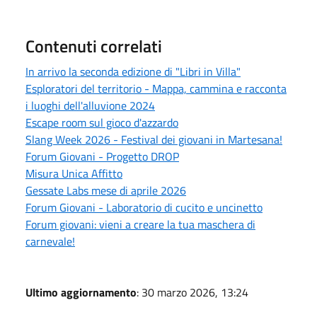
Contenuti correlati
In arrivo la seconda edizione di "Libri in Villa"
Esploratori del territorio - Mappa, cammina e racconta
i luoghi dell'alluvione 2024
Escape room sul gioco d'azzardo
Slang Week 2026 - Festival dei giovani in Martesana!
Forum Giovani - Progetto DROP
Misura Unica Affitto
Gessate Labs mese di aprile 2026
Forum Giovani - Laboratorio di cucito e uncinetto
Forum giovani: vieni a creare la tua maschera di
carnevale!
Ultimo aggiornamento
: 30 marzo 2026, 13:24