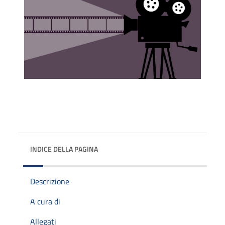
INDICE DELLA PAGINA
Descrizione
A cura di
Allegati