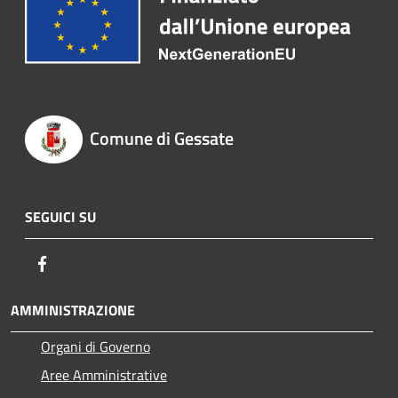
Comune di Gessate
SEGUICI SU
Facebook
AMMINISTRAZIONE
Organi di Governo
Aree Amministrative