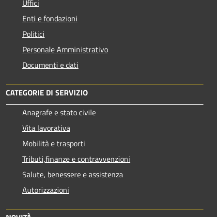
Uffici
Enti e fondazioni
Politici
Personale Amministrativo
Documenti e dati
CATEGORIE DI SERVIZIO
Anagrafe e stato civile
Vita lavorativa
Mobilità e trasporti
Tributi,finanze e contravvenzioni
Salute, benessere e assistenza
Autorizzazioni