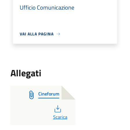
Ufficio Comunicazione
VAI ALLA PAGINA
Allegati
Cineforum
PDF
Scarica