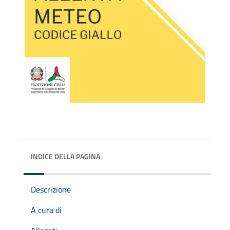
INDICE DELLA PAGINA
Descrizione
A cura di