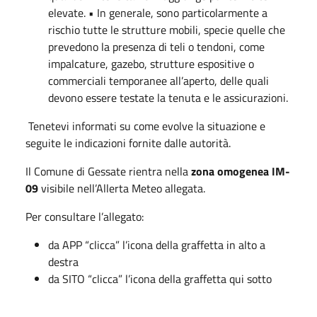
elevate. • In generale, sono particolarmente a
rischio tutte le strutture mobili, specie quelle che
prevedono la presenza di teli o tendoni, come
impalcature, gazebo, strutture espositive o
commerciali temporanee all’aperto, delle quali
devono essere testate la tenuta e le assicurazioni.
Tenetevi informati su come evolve la situazione e
seguite le indicazioni fornite dalle autorità.
Il Comune di Gessate rientra nella
zona omogenea IM-
09
visibile nell’Allerta Meteo allegata.
Per consultare l’allegato:
da APP “clicca” l’icona della graffetta in alto a
destra
da SITO “clicca” l’icona della graffetta qui sotto