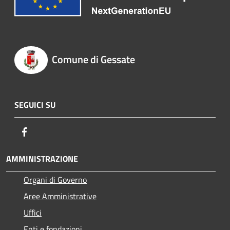
Comune di Gessate
SEGUICI SU
Facebook
AMMINISTRAZIONE
Organi di Governo
Aree Amministrative
Uffici
Enti e fondazioni