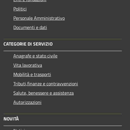
Politici
Personale Amministrativo
Documenti e dati
CATEGORIE DI SERVIZIO
Anagrafe e stato civile
Vita lavorativa
Mobilità e trasporti
Tributi,finanze e contravvenzioni
Salute, benessere e assistenza
Autorizzazioni
NOVITÀ