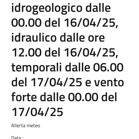
idrogeologico dalle
00.00 del 16/04/25,
idraulico dalle ore
12.00 del 16/04/25,
temporali dalle 06.00
del 17/04/25 e vento
forte dalle 00.00 del
17/04/25
Allerta meteo
Data :