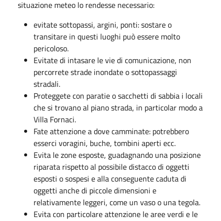
situazione meteo lo rendesse necessario:
evitate sottopassi, argini, ponti: sostare o
transitare in questi luoghi può essere molto
pericoloso.
Evitate di intasare le vie di comunicazione, non
percorrete strade inondate o sottopassaggi
stradali.
Proteggete con paratie o sacchetti di sabbia i locali
che si trovano al piano strada, in particolar modo a
Villa Fornaci.
Fate attenzione a dove camminate: potrebbero
esserci voragini, buche, tombini aperti ecc.
Evita le zone esposte, guadagnando una posizione
riparata rispetto al possibile distacco di oggetti
esposti o sospesi e alla conseguente caduta di
oggetti anche di piccole dimensioni e
relativamente leggeri, come un vaso o una tegola.
Evita con particolare attenzione le aree verdi e le