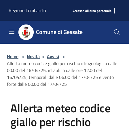
Salta al contenuto principale
|
Regione Lombardia
Accesso all'area personale
Comune di Gessate
Home
>
Novità
>
Avvisi
>
Allerta meteo codice giallo per rischio idrogeologico dalle
00.00 del 16/04/25, idraulico dalle ore 12.00 del
16/04/25, temporali dalle 06.00 del 17/04/25 e vento
forte dalle 00.00 del 17/04/25
Allerta meteo codice
giallo per rischio