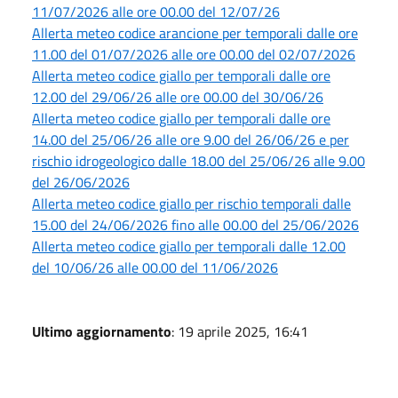
11/07/2026 alle ore 00.00 del 12/07/26
Allerta meteo codice arancione per temporali dalle ore
11.00 del 01/07/2026 alle ore 00.00 del 02/07/2026
Allerta meteo codice giallo per temporali dalle ore
12.00 del 29/06/26 alle ore 00.00 del 30/06/26
Allerta meteo codice giallo per temporali dalle ore
14.00 del 25/06/26 alle ore 9.00 del 26/06/26 e per
rischio idrogeologico dalle 18.00 del 25/06/26 alle 9.00
del 26/06/2026
Allerta meteo codice giallo per rischio temporali dalle
15.00 del 24/06/2026 fino alle 00.00 del 25/06/2026
Allerta meteo codice giallo per temporali dalle 12.00
del 10/06/26 alle 00.00 del 11/06/2026
Ultimo aggiornamento
: 19 aprile 2025, 16:41