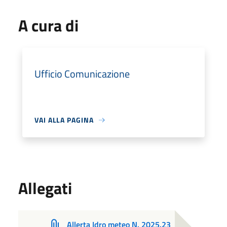
A cura di
Ufficio Comunicazione
VAI ALLA PAGINA
Allegati
Allerta Idro meteo N. 2025.23