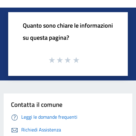
Quanto sono chiare le informazioni
su questa pagina?
Contatta il comune
Leggi le domande frequenti
Richiedi Assistenza