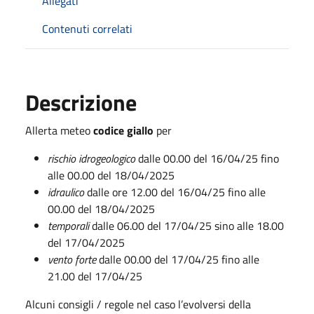
Allegati
Contenuti correlati
Descrizione
Allerta meteo
codice giallo
per
rischio idrogeologico
dalle 00.00 del 16/04/25 fino
alle 00.00 del 18/04/2025
idraulico
dalle ore 12.00 del 16/04/25 fino alle
00.00 del 18/04/2025
temporali
dalle 06.00 del 17/04/25 sino alle 18.00
del 17/04/2025
vento forte
dalle 00.00 del 17/04/25 fino alle
21.00 del 17/04/25
Alcuni consigli / regole nel caso l’evolversi della