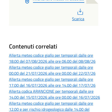
PDF
Scarica
Contenuti correlati
Allerta meteo codice giallo per temporali dalle ore
18.00 del 07/08/2026 alle ore 06.00 del 08/08/26
Allerta meteo codice giallo per temporali dalle ore
00.00 del 21/07/2026 alle ore 00.00 del 22/07/26
Allerta meteo codice giallo per temporali dalle ore
17.00 del 16/07/2026 alle ore 14.00 del 17/07/26
Allerta codica ARANCIONE per temporali dalle ore
14.00 del 15/07/2026 alle ore 00.00 del 16/07/2026
Allerta meteo codice giallo per temporali dalle ore
12.00 e per rischio idrogeologico dalle 14.00 del