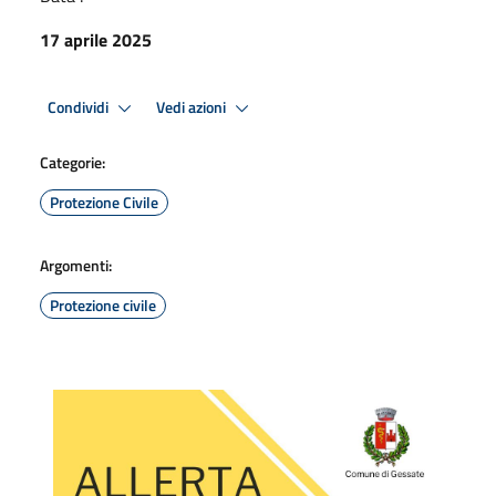
17 aprile 2025
Condividi
Vedi azioni
Categorie:
Protezione Civile
Argomenti:
Protezione civile