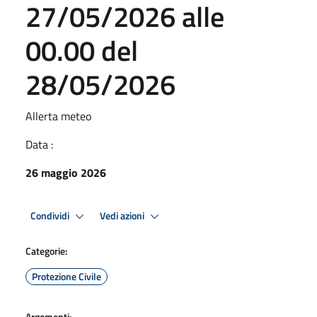
27/05/2026 alle
00.00 del
28/05/2026
Allerta meteo
Data :
26 maggio 2026
Condividi
Vedi azioni
Categorie:
Protezione Civile
Argomenti: