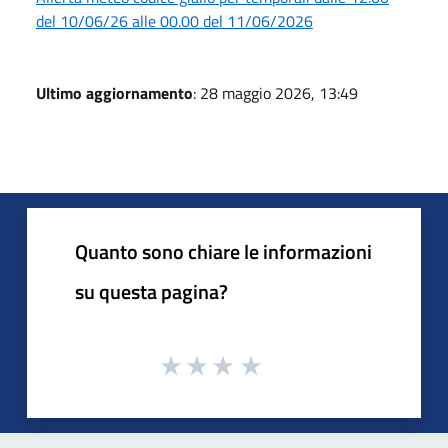
del 10/06/26 alle 00.00 del 11/06/2026
Ultimo aggiornamento
: 28 maggio 2026, 13:49
Quanto sono chiare le informazioni
su questa pagina?