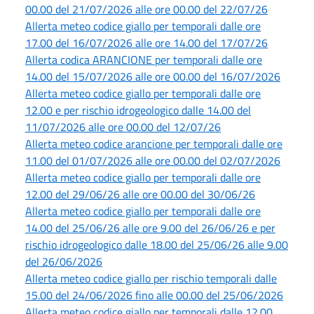
00.00 del 21/07/2026 alle ore 00.00 del 22/07/26
Allerta meteo codice giallo per temporali dalle ore
17.00 del 16/07/2026 alle ore 14.00 del 17/07/26
Allerta codica ARANCIONE per temporali dalle ore
14.00 del 15/07/2026 alle ore 00.00 del 16/07/2026
Allerta meteo codice giallo per temporali dalle ore
12.00 e per rischio idrogeologico dalle 14.00 del
11/07/2026 alle ore 00.00 del 12/07/26
Allerta meteo codice arancione per temporali dalle ore
11.00 del 01/07/2026 alle ore 00.00 del 02/07/2026
Allerta meteo codice giallo per temporali dalle ore
12.00 del 29/06/26 alle ore 00.00 del 30/06/26
Allerta meteo codice giallo per temporali dalle ore
14.00 del 25/06/26 alle ore 9.00 del 26/06/26 e per
rischio idrogeologico dalle 18.00 del 25/06/26 alle 9.00
del 26/06/2026
Allerta meteo codice giallo per rischio temporali dalle
15.00 del 24/06/2026 fino alle 00.00 del 25/06/2026
Allerta meteo codice giallo per temporali dalle 12.00