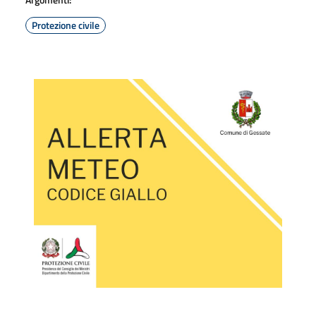
Protezione civile