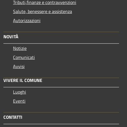
Tributi,finanze e contravvenzioni
Salute, benessere e assistenza
Autorizzazioni
NOVITÀ
Notizie
Comunicati
Avvisi
VIVERE IL COMUNE
Luoghi
Eventi
CONTATTI