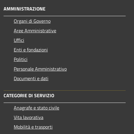
AMMINISTRAZIONE
Organi di Governo
Aree Amministrative
Uffici
Enti e fondazioni
Politici
Personale Amministrativo
Documenti e dati
CATEGORIE DI SERVIZIO
Anagrafe e stato civile
Vita lavorativa
Mobilità e trasporti