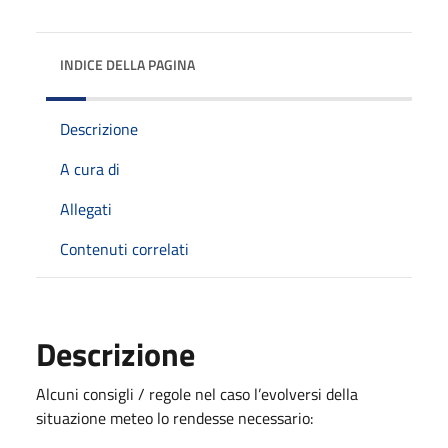
INDICE DELLA PAGINA
Descrizione
A cura di
Allegati
Contenuti correlati
Descrizione
Alcuni consigli / regole nel caso l’evolversi della
situazione meteo lo rendesse necessario: