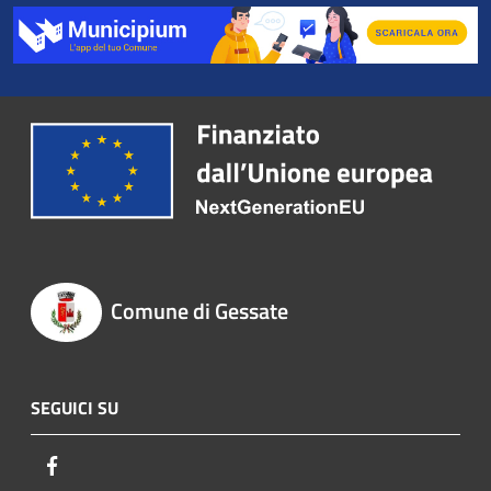
Comune di Gessate
SEGUICI SU
Facebook