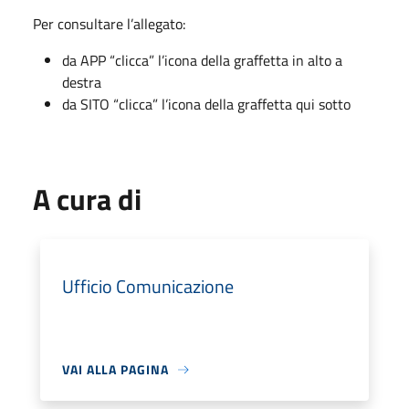
Per consultare l’allegato:
da APP “clicca” l’icona della graffetta in alto a
destra
da SITO “clicca” l’icona della graffetta qui sotto
A cura di
Ufficio Comunicazione
VAI ALLA PAGINA