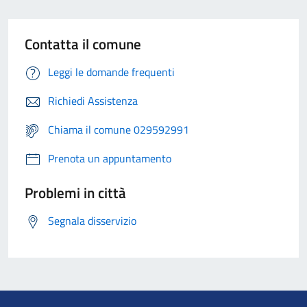
Contatta il comune
Leggi le domande frequenti
Richiedi Assistenza
Chiama il comune 029592991
Prenota un appuntamento
Problemi in città
Segnala disservizio