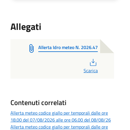
Allegati
Allerta Idro meteo N. 2026.47
PDF
Scarica
Contenuti correlati
Allerta meteo codice giallo per temporali dalle ore
18.00 del 07/08/2026 alle ore 06.00 del 08/08/26
Allerta meteo codice giallo per temporali dalle ore