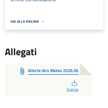
VAI ALLA PAGINA
Allegati
Allerta Idro Meteo 2026.56
PDF
Scarica