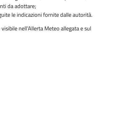
nti da adottare;
ite le indicazioni fornite dalle autorità.
sibile nell’Allerta Meteo allegata e sul