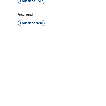
Protezione Civile
Argomenti:
Protezione civile