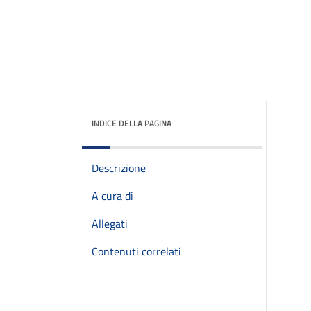
INDICE DELLA PAGINA
Descrizione
A cura di
Allegati
Contenuti correlati