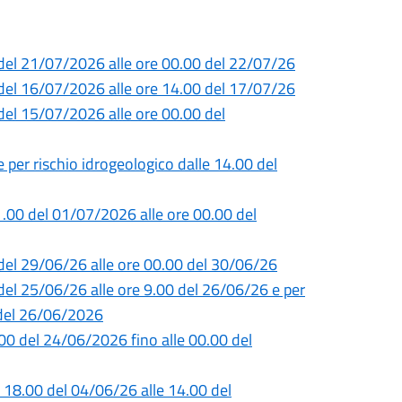
0 del 21/07/2026 alle ore 00.00 del 22/07/26
0 del 16/07/2026 alle ore 14.00 del 17/07/26
del 15/07/2026 alle ore 00.00 del
e per rischio idrogeologico dalle 14.00 del
1.00 del 01/07/2026 alle ore 00.00 del
0 del 29/06/26 alle ore 00.00 del 30/06/26
 del 25/06/26 alle ore 9.00 del 26/06/26 e per
0 del 26/06/2026
5.00 del 24/06/2026 fino alle 00.00 del
e 18.00 del 04/06/26 alle 14.00 del