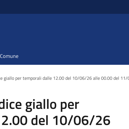
il Comune
ce giallo per temporali dalle 12.00 del 10/06/26 alle 00.00 del 1
ice giallo per
 12.00 del 10/06/26