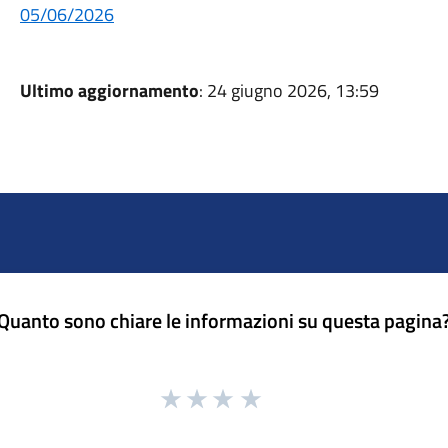
05/06/2026
Ultimo aggiornamento
: 24 giugno 2026, 13:59
Quanto sono chiare le informazioni su questa pagina