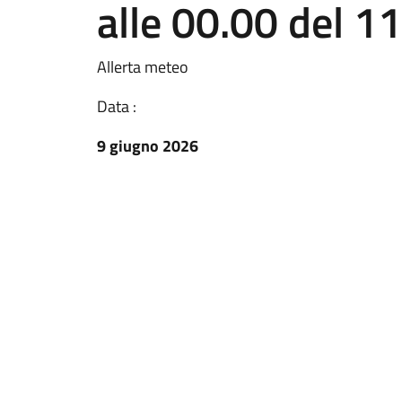
alle 00.00 del 
Allerta meteo
Data :
9 giugno 2026