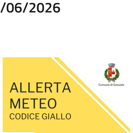
11/06/2026