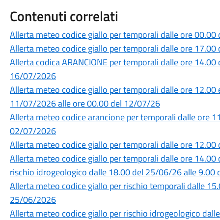
Contenuti correlati
Allerta meteo codice giallo per temporali dalle ore 00.0
Allerta meteo codice giallo per temporali dalle ore 17.0
Allerta codica ARANCIONE per temporali dalle ore 14.00 
16/07/2026
Allerta meteo codice giallo per temporali dalle ore 12.00 
11/07/2026 alle ore 00.00 del 12/07/26
Allerta meteo codice arancione per temporali dalle ore 1
02/07/2026
Allerta meteo codice giallo per temporali dalle ore 12.0
Allerta meteo codice giallo per temporali dalle ore 14.00
rischio idrogeologico dalle 18.00 del 25/06/26 alle 9.0
Allerta meteo codice giallo per rischio temporali dalle 1
25/06/2026
Allerta meteo codice giallo per rischio idrogeologico dall