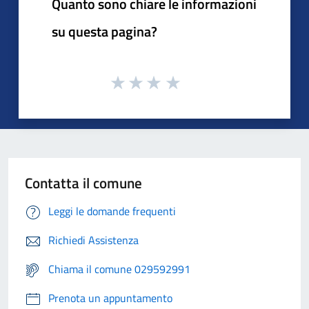
Quanto sono chiare le informazioni
su questa pagina?
Contatta il comune
Leggi le domande frequenti
Richiedi Assistenza
Chiama il comune 029592991
Prenota un appuntamento