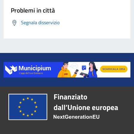
Problemi in città
Segnala disservizio