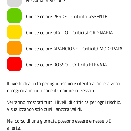
Nessuna previsione
Codice colore VERDE - Criticità ASSENTE
Codice colore GIALLO - Criticità ORDINARIA
Codice colore ARANCIONE - Criticità MODERATA
Codice colore ROSSO - Criticità ELEVATA
Il livello di allerta per ogni rischio è riferito all'intera zona
omogenea in cui ricade il Comune di Gessate.
Verranno mostrati tutti i livelli di criticità per ogni rischio,
visualizzando solo quelli ancora validi.
Nel corso di una giornata possono essere emesse più
allerte.