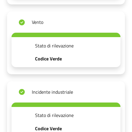
Vento
Stato di rilevazione
Codice Verde
Incidente industriale
Stato di rilevazione
Codice Verde