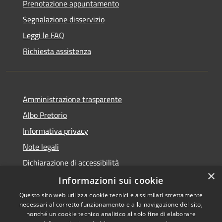
Prenotazione appuntamento
Segnalazione disservizio
Leggi le FAQ
Richiesta assistenza
Amministrazione trasparente
Albo Pretorio
Informativa privacy
Note legali
Dichiarazione di accessibilità
×
Dichiarazione di accessibilità dal 2025
Informazioni sui cookie
Questo sito web utilizza cookie tecnici e assimilati strettamente
necessari al corretto funzionamento e alla navigazione del sito,
nonché un cookie tecnico analitico al solo fine di elaborare