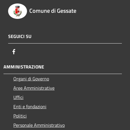
Comune di Gessate
SEGUICI SU
Facebook
AMMINISTRAZIONE
Organi di Governo
Aree Amministrative
Uffici
Enti e fondazioni
Politici
Personale Amministrativo