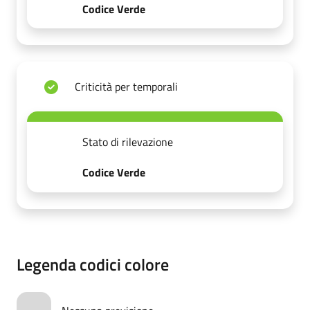
Codice Verde
Criticità per temporali
Stato di rilevazione
Codice Verde
Legenda codici colore