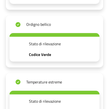
Ordigno bellico
Stato di rilevazione
Codice Verde
Temperature estreme
Stato di rilevazione