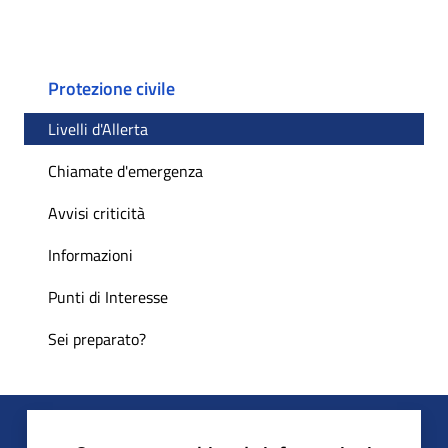
Protezione civile
Livelli d'Allerta
Chiamate d'emergenza
Avvisi criticità
Informazioni
Punti di Interesse
Sei preparato?