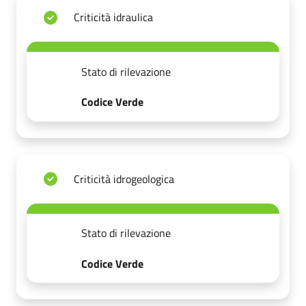
Criticità idraulica
Stato di rilevazione
Codice Verde
Criticità idrogeologica
Stato di rilevazione
Codice Verde