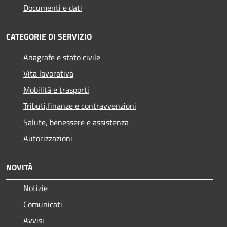
Documenti e dati
CATEGORIE DI SERVIZIO
Anagrafe e stato civile
Vita lavorativa
Mobilità e trasporti
Tributi,finanze e contravvenzioni
Salute, benessere e assistenza
Autorizzazioni
NOVITÀ
Notizie
Comunicati
Avvisi