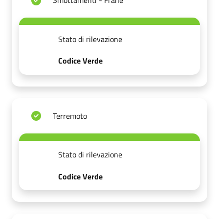
Smottamenti - Frane
Stato di rilevazione
Codice Verde
Terremoto
Stato di rilevazione
Codice Verde