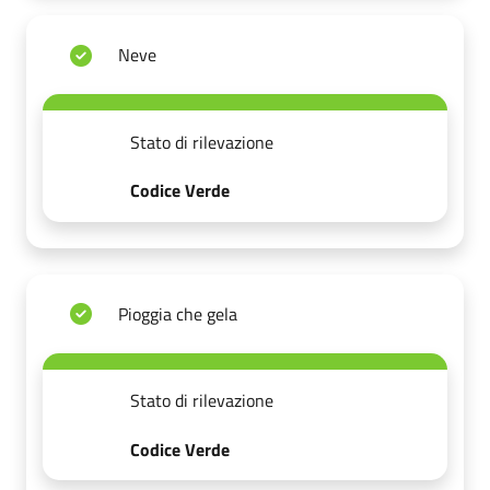
Neve
Stato di rilevazione
Codice Verde
Pioggia che gela
Stato di rilevazione
Codice Verde