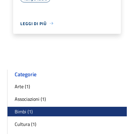
LEGGI DI PIÙ
Categorie
Arte (1)
Associazioni (1)
Bimbi (1)
Cultura (1)