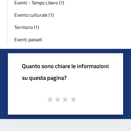
Eventi - Tempo Libero (1)
Evento culturale (1)
Territorio (1)
Eventi passati
Quanto sono chiare le informazioni
su questa pagina?