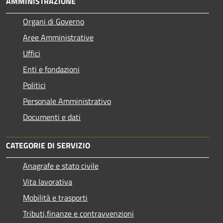
AMMINISTRAZIONE
Organi di Governo
Aree Amministrative
Uffici
Enti e fondazioni
Politici
Personale Amministrativo
Documenti e dati
CATEGORIE DI SERVIZIO
Anagrafe e stato civile
Vita lavorativa
Mobilità e trasporti
Tributi,finanze e contravvenzioni