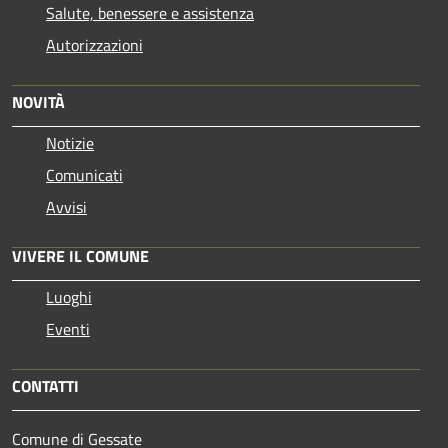
Salute, benessere e assistenza
Autorizzazioni
NOVITÀ
Notizie
Comunicati
Avvisi
VIVERE IL COMUNE
Luoghi
Eventi
CONTATTI
Comune di Gessate