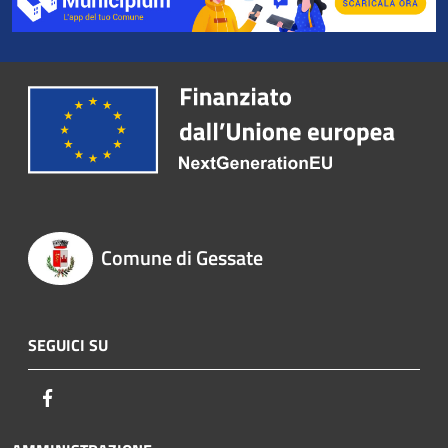
Comune di Gessate
SEGUICI SU
Facebook