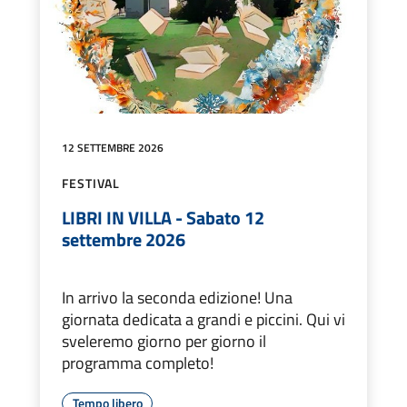
12 SETTEMBRE 2026
FESTIVAL
LIBRI IN VILLA - Sabato 12
settembre 2026
In arrivo la seconda edizione! Una
giornata dedicata a grandi e piccini. Qui vi
sveleremo giorno per giorno il
programma completo!
Tempo libero