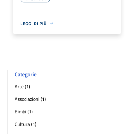
LEGGI DI PIÙ
Categorie
Arte (1)
Associazioni (1)
Bimbi (1)
Cultura (1)