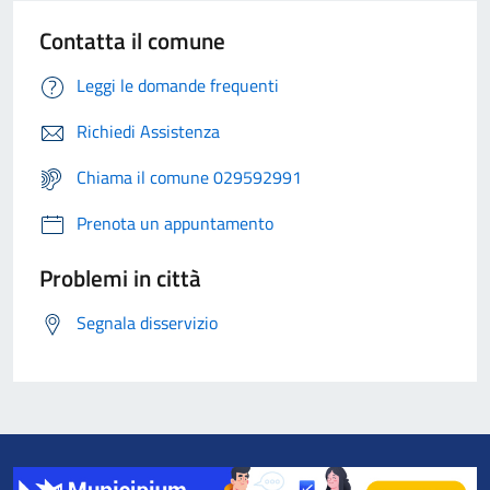
Contatta il comune
Leggi le domande frequenti
Richiedi Assistenza
Chiama il comune 029592991
Prenota un appuntamento
Problemi in città
Segnala disservizio