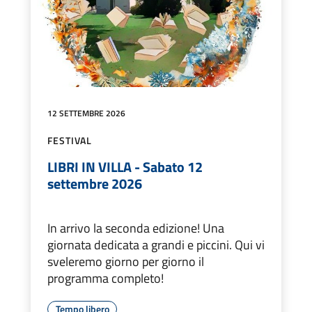
12 SETTEMBRE 2026
FESTIVAL
LIBRI IN VILLA - Sabato 12
settembre 2026
In arrivo la seconda edizione! Una
giornata dedicata a grandi e piccini. Qui vi
sveleremo giorno per giorno il
programma completo!
Tempo libero