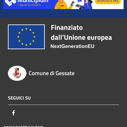
Comune di Gessate
SEGUICI SU
Facebook