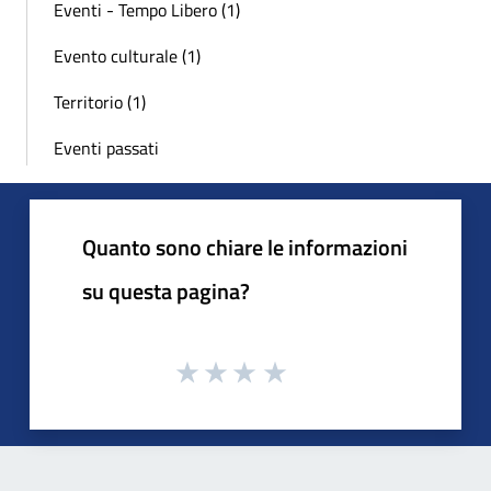
Eventi - Tempo Libero (1)
Evento culturale (1)
Territorio (1)
Eventi passati
Quanto sono chiare le informazioni
su questa pagina?