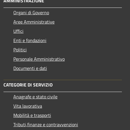
AMMINISTRAZIONE
Organi di Governo
Aree Amministrative
Uffici
Enti e fondazioni
Politici
Personale Amministrativo
Documenti e dati
CATEGORIE DI SERVIZIO
Anagrafe e stato civile
Vita lavorativa
Mobilità e trasporti
Tributi,finanze e contravvenzioni