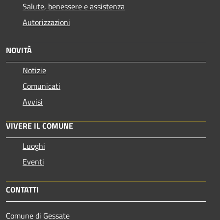
Salute, benessere e assistenza
Autorizzazioni
NOVITÀ
Notizie
Comunicati
Avvisi
VIVERE IL COMUNE
Luoghi
Eventi
CONTATTI
Comune di Gessate