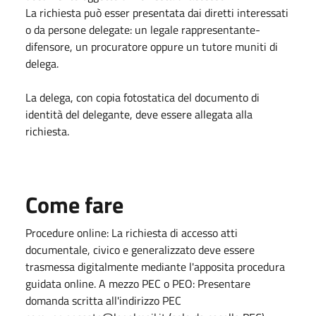
La richiesta può esser presentata dai diretti interessati
o da persone delegate: un legale rappresentante-
difensore, un procuratore oppure un tutore muniti di
delega.
La delega, con copia fotostatica del documento di
identità del delegante, deve essere allegata alla
richiesta.
Come fare
Procedure online: La richiesta di accesso atti
documentale, civico e generalizzato deve essere
trasmessa digitalmente mediante l'apposita procedura
guidata online. A mezzo PEC o PEO: Presentare
domanda scritta all'indirizzo PEC