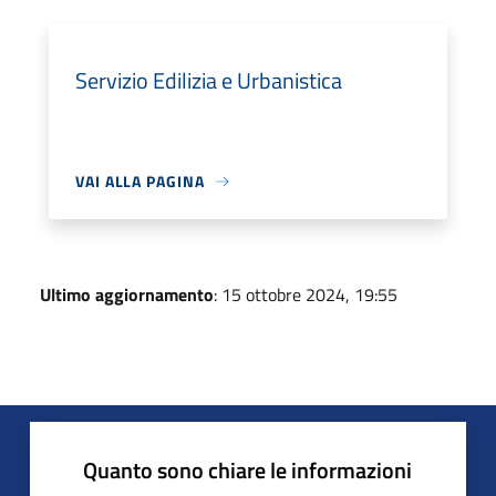
Servizio Edilizia e Urbanistica
VAI ALLA PAGINA
Ultimo aggiornamento
: 15 ottobre 2024, 19:55
Quanto sono chiare le informazioni