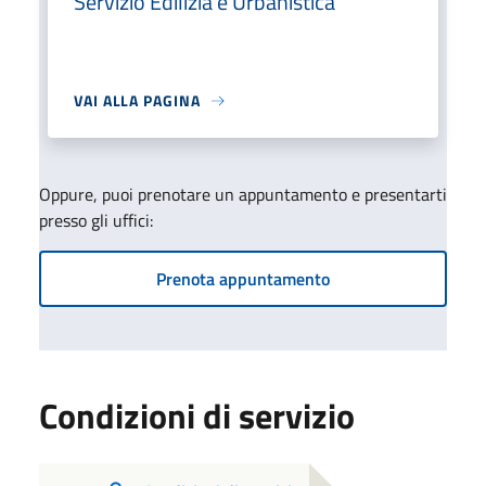
Servizio Edilizia e Urbanistica
VAI ALLA PAGINA
Oppure, puoi prenotare un appuntamento e presentarti
presso gli uffici:
Prenota appuntamento
Condizioni di servizio