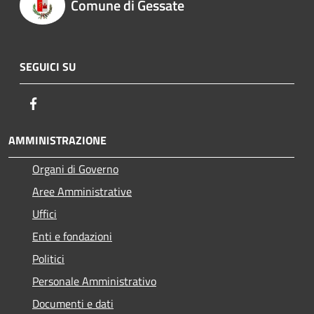
Comune di Gessate
SEGUICI SU
Facebook
AMMINISTRAZIONE
Organi di Governo
Aree Amministrative
Uffici
Enti e fondazioni
Politici
Personale Amministrativo
Documenti e dati