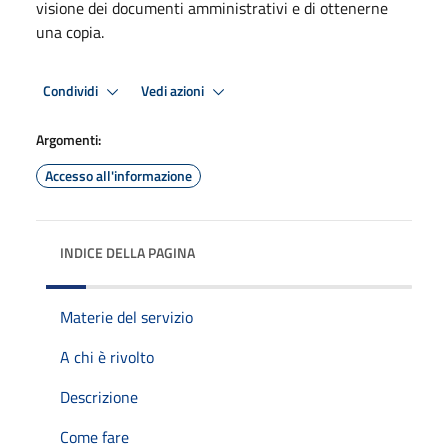
visione dei documenti amministrativi e di ottenerne
una copia.
Condividi
Vedi azioni
Argomenti:
Accesso all'informazione
INDICE DELLA PAGINA
Materie del servizio
A chi è rivolto
Descrizione
Come fare