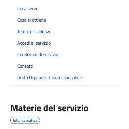
Cosa serve
Cosa si ottiene
Tempi e scadenze
Accedi al servizio
Condizioni di servizio
Contatti
Unità Organizzativa responsabile
Materie del servizio
Vita lavorativa