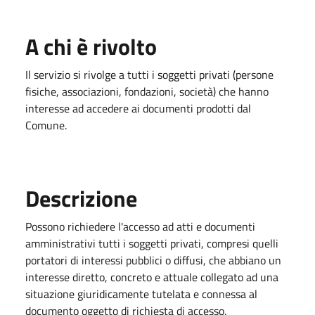
A chi è rivolto
Il servizio si rivolge a tutti i soggetti privati (persone
fisiche, associazioni, fondazioni, società) che hanno
interesse ad accedere ai documenti prodotti dal
Comune.
Descrizione
Possono richiedere l'accesso ad atti e documenti
amministrativi tutti i soggetti privati, compresi quelli
portatori di interessi pubblici o diffusi, che abbiano un
interesse diretto, concreto e attuale collegato ad una
situazione giuridicamente tutelata e connessa al
documento oggetto di richiesta di accesso.