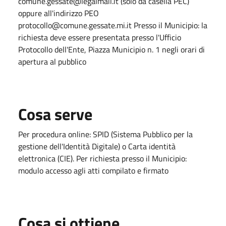
comune.gessate@legalmail.it (solo da casella PEC)
oppure all'indirizzo PEO
protocollo@comune.gessate.mi.it Presso il Municipio: la
richiesta deve essere presentata presso l'Ufficio
Protocollo dell'Ente, Piazza Municipio n. 1 negli orari di
apertura al pubblico
Cosa serve
Per procedura online: SPID (Sistema Pubblico per la
gestione dell'Identità Digitale) o Carta identità
elettronica (CIE). Per richiesta presso il Municipio:
modulo accesso agli atti compilato e firmato
Cosa si ottiene