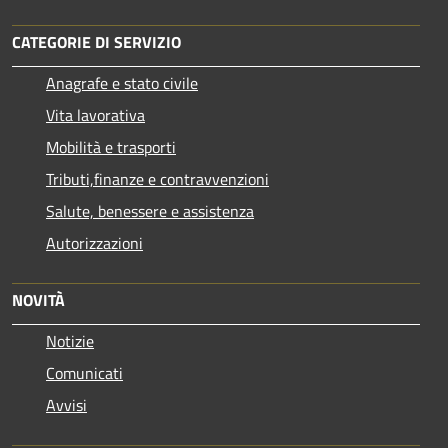
CATEGORIE DI SERVIZIO
Anagrafe e stato civile
Vita lavorativa
Mobilità e trasporti
Tributi,finanze e contravvenzioni
Salute, benessere e assistenza
Autorizzazioni
NOVITÀ
Notizie
Comunicati
Avvisi