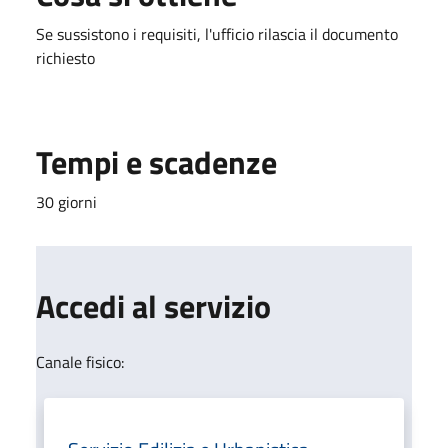
Se sussistono i requisiti, l'ufficio rilascia il documento
richiesto
Tempi e scadenze
30 giorni
Accedi al servizio
Canale fisico: