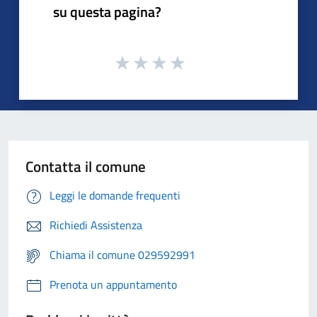
su questa pagina?
Contatta il comune
Leggi le domande frequenti
Richiedi Assistenza
Chiama il comune 029592991
Prenota un appuntamento