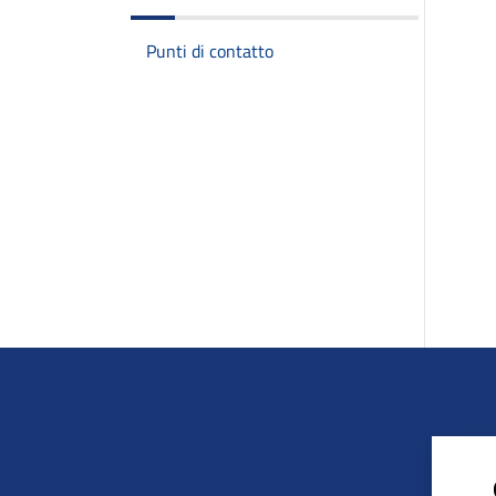
Punti di contatto