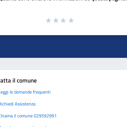
atta il comune
Leggi le domande frequenti
Richiedi Assistenza
Chiama il comune 029592991