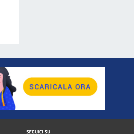
SEGUICI SU