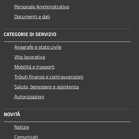
Personale Amministrativo
Documenti e dati
CATEGORIE DI SERVIZIO
Anagrafe e stato civile
Vita lavorativa
Mobilità e trasporti
Tributi,finanze e contravvenzioni
Salute, benessere e assistenza
Autorizzazioni
NOVITÀ
Notizie
Comunicati