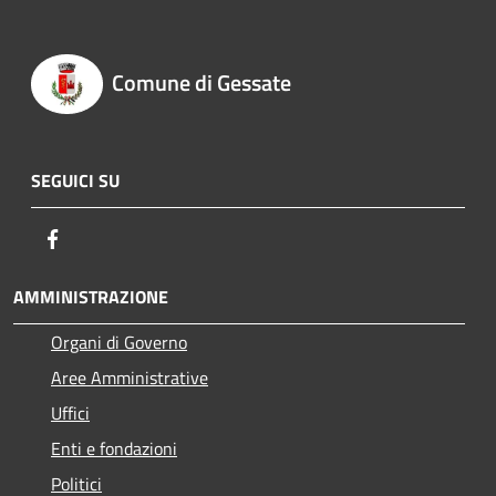
Comune di Gessate
SEGUICI SU
Facebook
AMMINISTRAZIONE
Organi di Governo
Aree Amministrative
Uffici
Enti e fondazioni
Politici