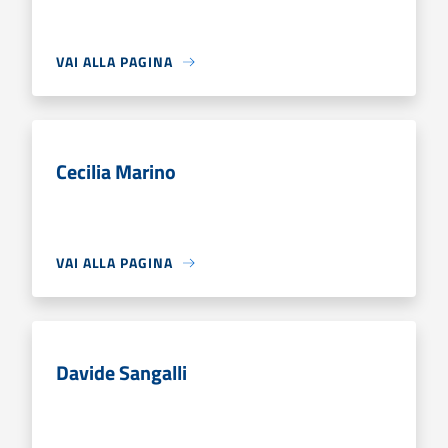
VAI ALLA PAGINA
Cecilia Marino
VAI ALLA PAGINA
Davide Sangalli