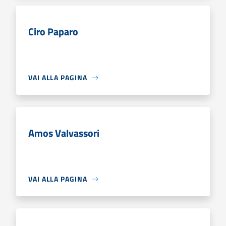
Ciro Paparo
VAI ALLA PAGINA
Amos Valvassori
VAI ALLA PAGINA