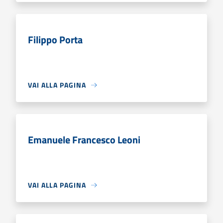
Filippo Porta
VAI ALLA PAGINA
Emanuele Francesco Leoni
VAI ALLA PAGINA