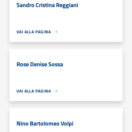
Sandro Cristina Reggiani
VAI ALLA PAGINA
Rose Denise Sossa
VAI ALLA PAGINA
Nino Bartolomeo Volpi