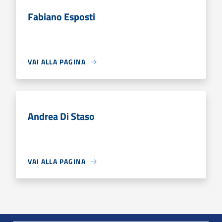
Fabiano Esposti
VAI ALLA PAGINA
Andrea Di Staso
VAI ALLA PAGINA