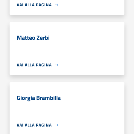
VAI ALLA PAGINA
Matteo Zerbi
VAI ALLA PAGINA
Giorgia Brambilla
VAI ALLA PAGINA