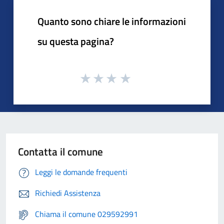
Quanto sono chiare le informazioni
su questa pagina?
Contatta il comune
Leggi le domande frequenti
Richiedi Assistenza
Chiama il comune 029592991