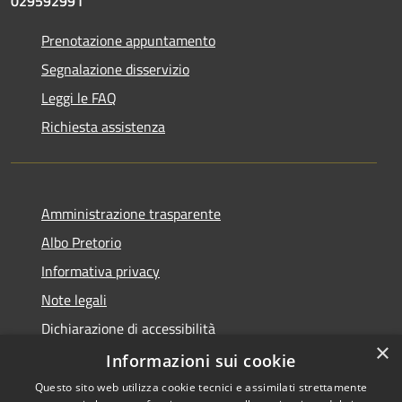
029592991
Prenotazione appuntamento
Segnalazione disservizio
Leggi le FAQ
Richiesta assistenza
Amministrazione trasparente
Albo Pretorio
Informativa privacy
Note legali
Dichiarazione di accessibilità
×
Dichiarazione di accessibilità dal 2025
Informazioni sui cookie
Questo sito web utilizza cookie tecnici e assimilati strettamente