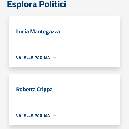
Esplora Politici
Lucia Mantegazza
VAI ALLA PAGINA
Roberta Crippa
VAI ALLA PAGINA