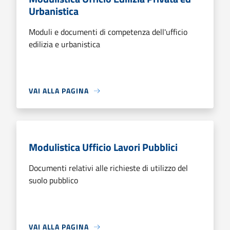
Urbanistica
Moduli e documenti di competenza dell'ufficio
edilizia e urbanistica
VAI ALLA PAGINA
Modulistica Ufficio Lavori Pubblici
Documenti relativi alle richieste di utilizzo del
suolo pubblico
VAI ALLA PAGINA