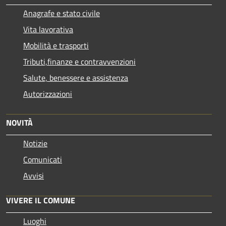
Anagrafe e stato civile
Vita lavorativa
Mobilità e trasporti
Tributi,finanze e contravvenzioni
Salute, benessere e assistenza
Autorizzazioni
NOVITÀ
Notizie
Comunicati
Avvisi
VIVERE IL COMUNE
Luoghi