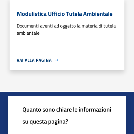
Modulistica Ufficio Tutela Ambientale
Documenti aventi ad oggetto la materia di tutela
ambientale
VAI ALLA PAGINA
Quanto sono chiare le informazioni
su questa pagina?