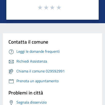
Contatta il comune
Leggi le domande frequenti
Richiedi Assistenza
Chiama il comune 029592991
Prenota un appuntamento
Problemi in città
Segnala disservizio