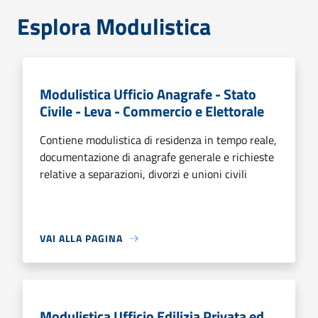
Esplora Modulistica
Modulistica Ufficio Anagrafe - Stato
Civile - Leva - Commercio e Elettorale
Contiene modulistica di residenza in tempo reale,
documentazione di anagrafe generale e richieste
relative a separazioni, divorzi e unioni civili
VAI ALLA PAGINA
Modulistica Ufficio Edilizia Privata ed