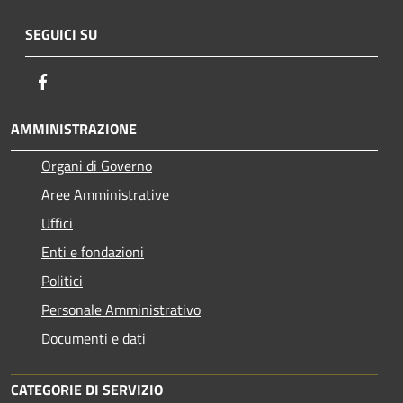
SEGUICI SU
Facebook
AMMINISTRAZIONE
Organi di Governo
Aree Amministrative
Uffici
Enti e fondazioni
Politici
Personale Amministrativo
Documenti e dati
CATEGORIE DI SERVIZIO