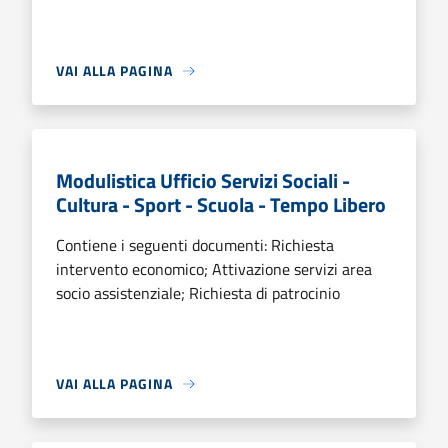
VAI ALLA PAGINA
Modulistica Ufficio Servizi Sociali -
Cultura - Sport - Scuola - Tempo Libero
Contiene i seguenti documenti: Richiesta
intervento economico; Attivazione servizi area
socio assistenziale; Richiesta di patrocinio
VAI ALLA PAGINA