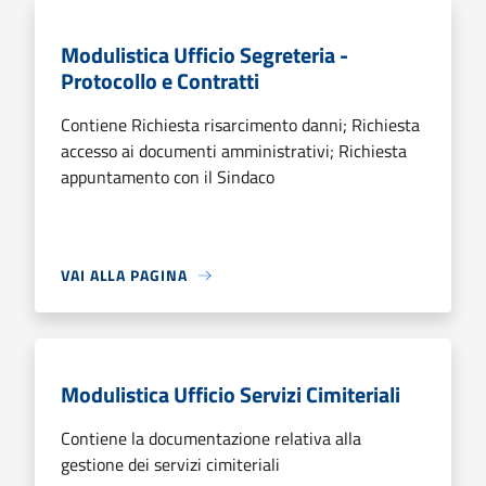
Modulistica Ufficio Segreteria -
Protocollo e Contratti
Contiene Richiesta risarcimento danni; Richiesta
accesso ai documenti amministrativi; Richiesta
appuntamento con il Sindaco
VAI ALLA PAGINA
Modulistica Ufficio Servizi Cimiteriali
Contiene la documentazione relativa alla
gestione dei servizi cimiteriali