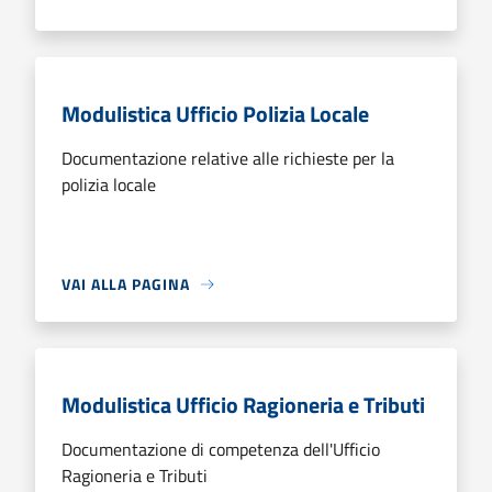
Modulistica Ufficio Polizia Locale
Documentazione relative alle richieste per la
polizia locale
VAI ALLA PAGINA
Modulistica Ufficio Ragioneria e Tributi
Documentazione di competenza dell'Ufficio
Ragioneria e Tributi