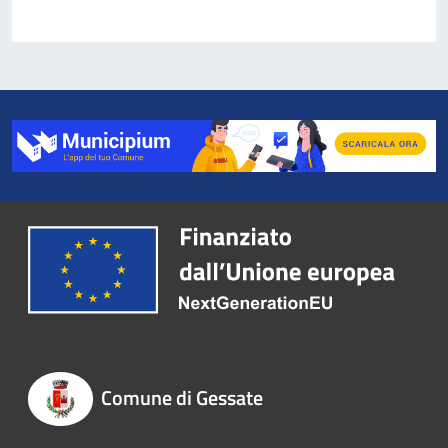
Comune di Gessate