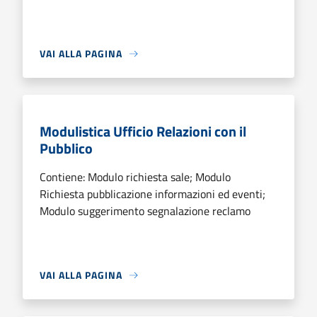
VAI ALLA PAGINA
Modulistica Ufficio Relazioni con il
Pubblico
Contiene: Modulo richiesta sale; Modulo
Richiesta pubblicazione informazioni ed eventi;
Modulo suggerimento segnalazione reclamo
VAI ALLA PAGINA