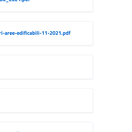
-aree-edificabili-11-2021.pdf