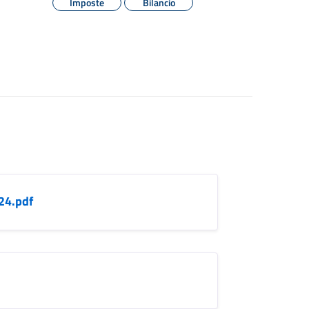
Imposte
Bilancio
24.pdf