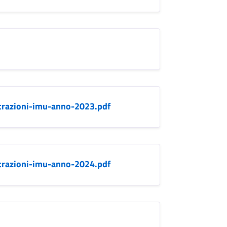
trazioni-imu-anno-2023.pdf
trazioni-imu-anno-2024.pdf