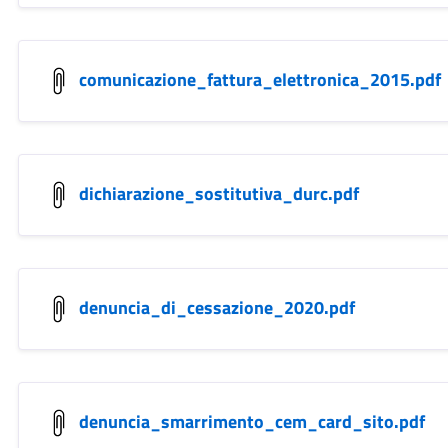
comunicazione_fattura_elettronica_2015.pdf
dichiarazione_sostitutiva_durc.pdf
denuncia_di_cessazione_2020.pdf
denuncia_smarrimento_cem_card_sito.pdf