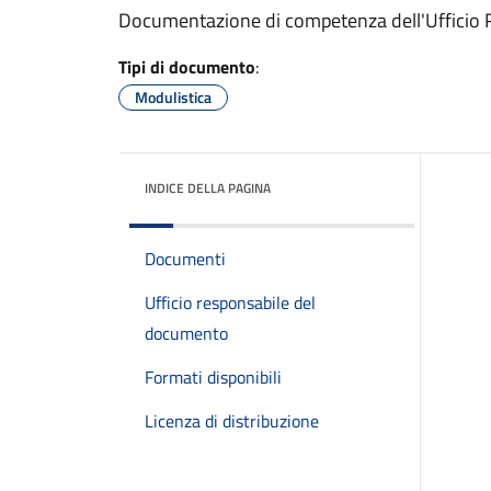
Documentazione di competenza dell'Ufficio Ra
Tipi di documento
:
Modulistica
INDICE DELLA PAGINA
Documenti
Ufficio responsabile del
documento
Formati disponibili
Licenza di distribuzione