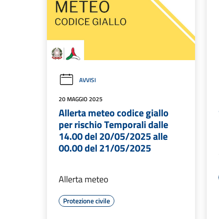
AVVISI
20 MAGGIO 2025
Allerta meteo codice giallo
per rischio Temporali dalle
14.00 del 20/05/2025 alle
00.00 del 21/05/2025
Allerta meteo
Protezione civile