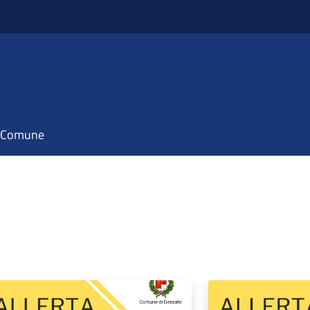
il Comune