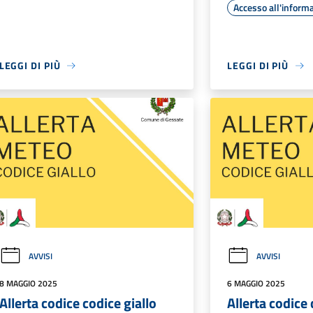
Accesso all'inform
LEGGI DI PIÙ
LEGGI DI PIÙ
AVVISI
AVVISI
8 MAGGIO 2025
6 MAGGIO 2025
Allerta codice codice giallo
Allerta codice 