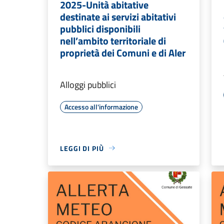
2025-Unità abitative
destinate ai servizi abitativi
pubblici disponibili
nell’ambito territoriale di
proprietà dei Comuni e di Aler
Alloggi pubblici
Accesso all'informazione
LEGGI DI PIÙ