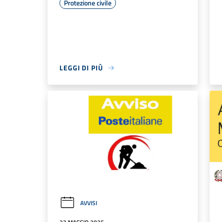
Protezione civile
LEGGI DI PIÙ
AVVISI