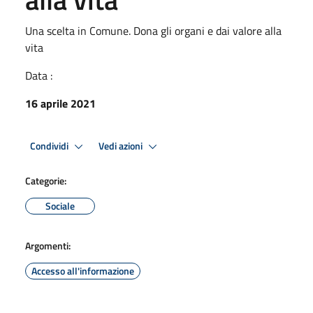
Una scelta in Comune. Dona gli organi e dai valore alla
vita
Data :
16 aprile 2021
Condividi
Vedi azioni
Categorie:
Sociale
Argomenti:
Accesso all'informazione