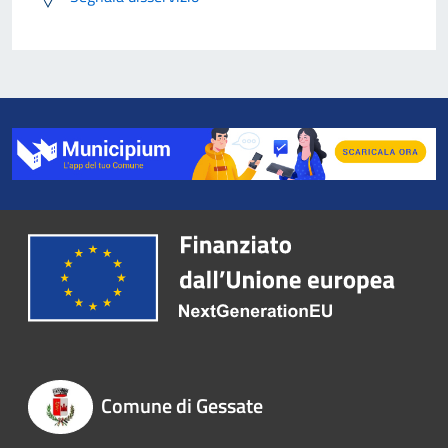
Comune di Gessate