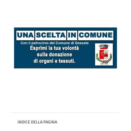
INDICE DELLA PAGINA