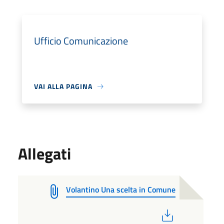
Ufficio Comunicazione
VAI ALLA PAGINA
Allegati
Volantino Una scelta in Comune
PDF