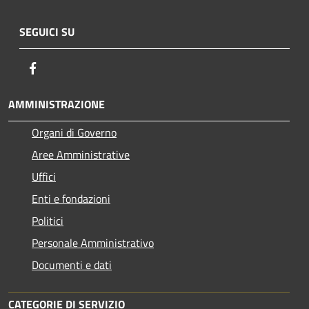
SEGUICI SU
Facebook
AMMINISTRAZIONE
Organi di Governo
Aree Amministrative
Uffici
Enti e fondazioni
Politici
Personale Amministrativo
Documenti e dati
CATEGORIE DI SERVIZIO