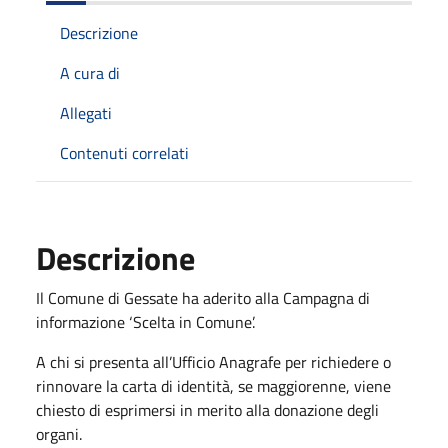
Descrizione
A cura di
Allegati
Contenuti correlati
Descrizione
Il Comune di Gessate ha aderito alla Campagna di
informazione ‘Scelta in Comune’.
A chi si presenta all’Ufficio Anagrafe per richiedere o
rinnovare la carta di identità, se maggiorenne, viene
chiesto di esprimersi in merito alla donazione degli
organi.