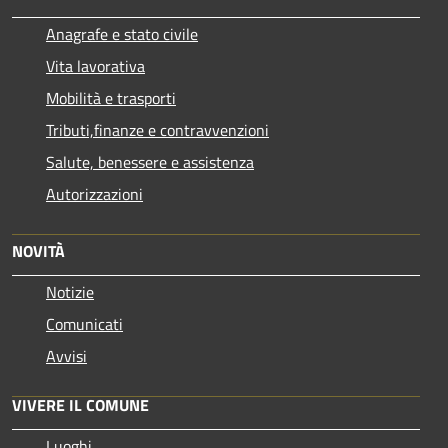
Anagrafe e stato civile
Vita lavorativa
Mobilità e trasporti
Tributi,finanze e contravvenzioni
Salute, benessere e assistenza
Autorizzazioni
NOVITÀ
Notizie
Comunicati
Avvisi
VIVERE IL COMUNE
Luoghi