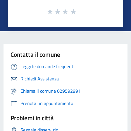
Contatta il comune
Leggi le domande frequenti
Richiedi Assistenza
Chiama il comune 029592991
Prenota un appuntamento
Problemi in città
Segnala disservizio