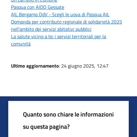
Pasqua con AIDO Gessate
AIL Bergamo OdV - Scegli le uova di Pasqua AIL
Domanda per contributo regionale di solidarietà 2025
nell’ambito dei servizi abitativi pubblici
La salute vicino a te: i servizi territoriali per la
comunità
Ultimo aggiornamento
: 24 giugno 2025, 12:47
Quanto sono chiare le informazioni
su questa pagina?