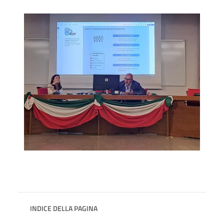
INDICE DELLA PAGINA