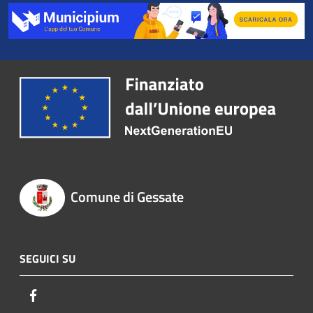
Comune di Gessate
SEGUICI SU
Facebook