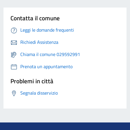
Contatta il comune
Leggi le domande frequenti
Richiedi Assistenza
Chiama il comune 029592991
Prenota un appuntamento
Problemi in città
Segnala disservizio