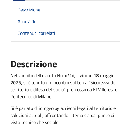
Descrizione
A cura di
Contenuti correlati
Descrizione
Nell’ambito dell’evento Noi x Voi, il giorno 18 maggio
2025, si è tenuto un incontro sul tema “Sicurezza del
territorio e difesa del suolo”, promosso da ETVilloresi e
Politecnico di Milano.
Si è parlato di idrogeologia, rischi legati al territorio e
soluzioni attuali, affrontando il tema sia dal punto di
vista tecnico che sociale.