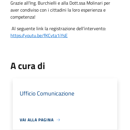
Grazie all’Ing. Burchielli e alla Dott.ssa Molinari per
aver condiviso con i cittadini la loro esperienza e
competenza!
Al seguente link la registrazione dell’intervento:
https://youtu.be/fKCvta1iYsE
A cura di
Ufficio Comunicazione
VAI ALLA PAGINA