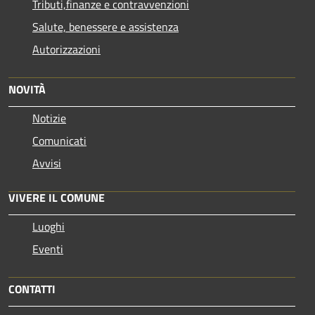
Tributi,finanze e contravvenzioni
Salute, benessere e assistenza
Autorizzazioni
NOVITÀ
Notizie
Comunicati
Avvisi
VIVERE IL COMUNE
Luoghi
Eventi
CONTATTI