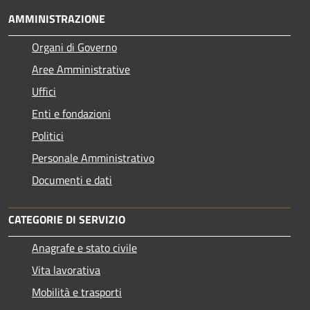
AMMINISTRAZIONE
Organi di Governo
Aree Amministrative
Uffici
Enti e fondazioni
Politici
Personale Amministrativo
Documenti e dati
CATEGORIE DI SERVIZIO
Anagrafe e stato civile
Vita lavorativa
Mobilità e trasporti