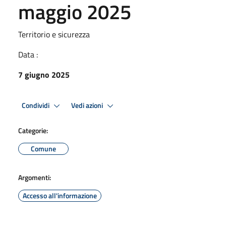
maggio 2025
Territorio e sicurezza
Data :
7 giugno 2025
Condividi
Vedi azioni
Categorie:
Comune
Argomenti:
Accesso all'informazione