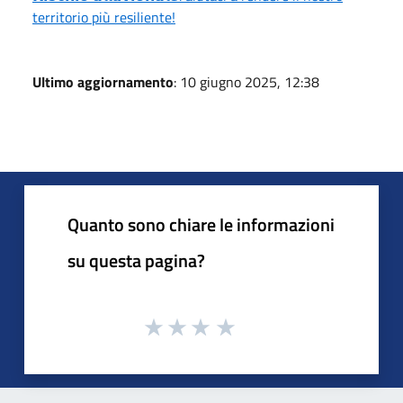
territorio più resiliente!
Ultimo aggiornamento
: 10 giugno 2025, 12:38
Quanto sono chiare le informazioni
su questa pagina?