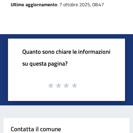
Ultimo aggiornamento
: 7 ottobre 2025, 08:47
Quanto sono chiare le informazioni
su questa pagina?
Contatta il comune