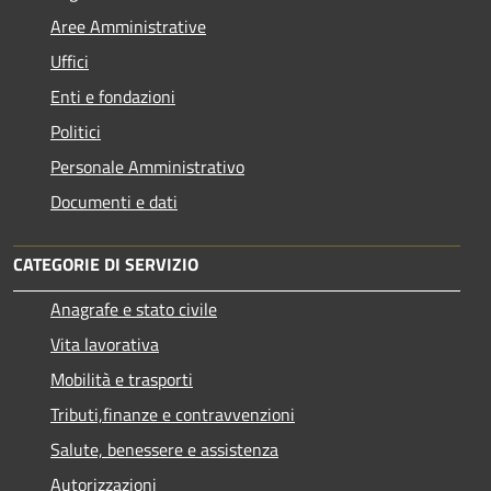
Aree Amministrative
Uffici
Enti e fondazioni
Politici
Personale Amministrativo
Documenti e dati
CATEGORIE DI SERVIZIO
Anagrafe e stato civile
Vita lavorativa
Mobilità e trasporti
Tributi,finanze e contravvenzioni
Salute, benessere e assistenza
Autorizzazioni