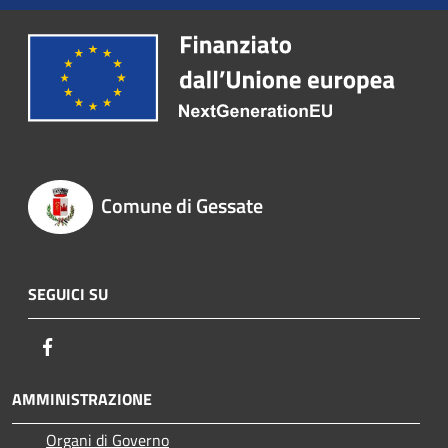
Comune di Gessate
SEGUICI SU
Facebook
AMMINISTRAZIONE
Organi di Governo