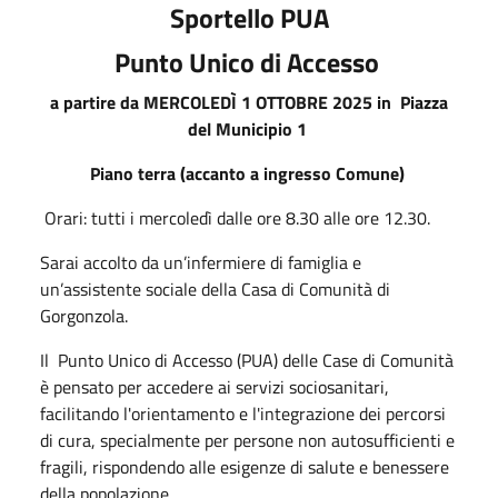
Sportello PUA
Punto Unico di Accesso
a partire da MERCOLEDÌ 1 OTTOBRE 2025 in Piazza
del Municipio 1
Piano terra (accanto a ingresso Comune)
Orari: tutti i mercoledì dalle ore 8.30 alle ore 12.30.
Sarai accolto da un’infermiere di famiglia e
un’assistente sociale della Casa di Comunità di
Gorgonzola.
Il Punto Unico di Accesso (PUA) delle Case di Comunità
è pensato per accedere ai servizi sociosanitari,
facilitando l'orientamento e l'integrazione dei percorsi
di cura, specialmente per persone non autosufficienti e
fragili, rispondendo alle esigenze di salute e benessere
della popolazione.