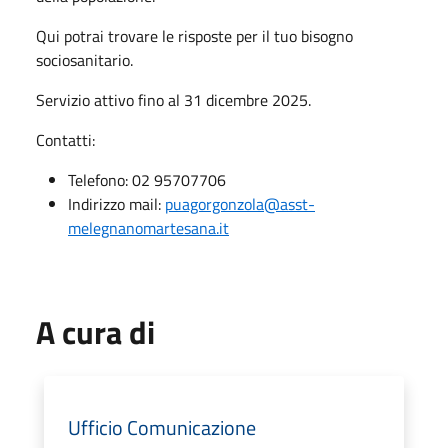
Qui potrai trovare le risposte per il tuo bisogno
sociosanitario.
Servizio attivo fino al 31 dicembre 2025.
Contatti:
Telefono: 02 95707706
Indirizzo mail:
puagorgonzola@asst-
melegnanomartesana.it
A cura di
Ufficio Comunicazione