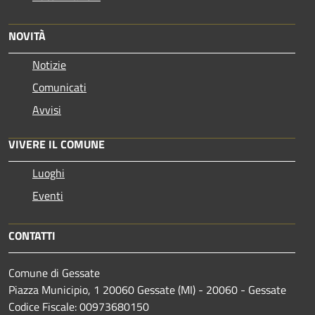
NOVITÀ
Notizie
Comunicati
Avvisi
VIVERE IL COMUNE
Luoghi
Eventi
CONTATTI
Comune di Gessate
Piazza Municipio, 1 20060 Gessate (MI) - 20060 - Gessate
Codice Fiscale: 00973680150