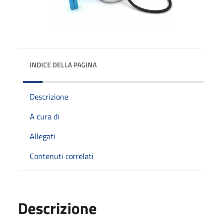
INDICE DELLA PAGINA
Descrizione
A cura di
Allegati
Contenuti correlati
Descrizione