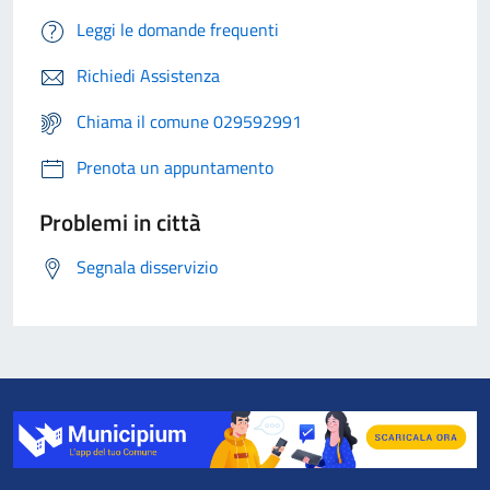
Leggi le domande frequenti
Richiedi Assistenza
Chiama il comune 029592991
Prenota un appuntamento
Problemi in città
Segnala disservizio