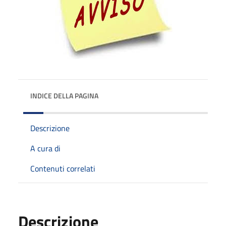
INDICE DELLA PAGINA
Descrizione
A cura di
Contenuti correlati
Descrizione