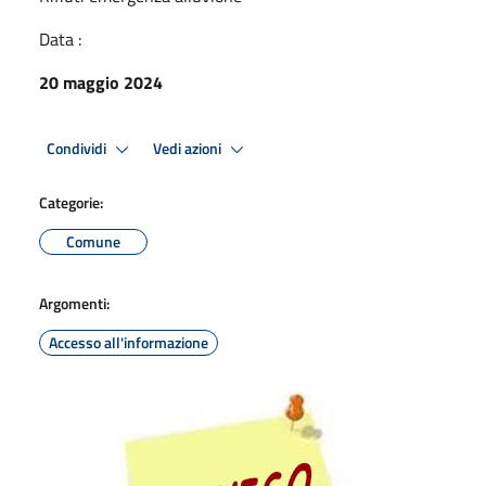
Data :
20 maggio 2024
Condividi
Vedi azioni
Categorie:
Comune
Argomenti:
Accesso all'informazione