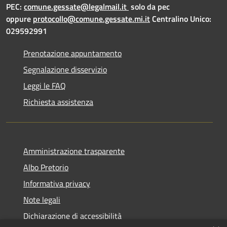
PEC:
comune.gessate@legalmail.it
solo da pec
oppure
protocollo@comune.gessate.mi.it
Centralino Unico:
029592991
Prenotazione appuntamento
Segnalazione disservizio
Leggi le FAQ
Richiesta assistenza
Amministrazione trasparente
Albo Pretorio
Informativa privacy
Note legali
Dichiarazione di accessibilità