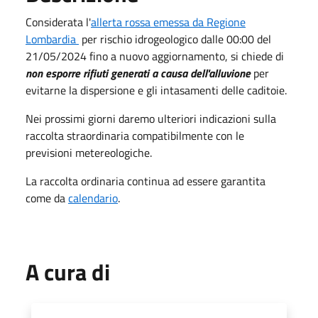
Considerata l'
allerta rossa emessa da Regione
Lombardia
per rischio idrogeologico dalle 00:00 del
21/05/2024 fino a nuovo aggiornamento, si chiede di
non esporre rifiuti generati a causa dell'alluvione
per
evitarne la dispersione e gli intasamenti delle caditoie.
Nei prossimi giorni daremo ulteriori indicazioni sulla
raccolta straordinaria compatibilmente con le
previsioni metereologiche.
La raccolta ordinaria continua ad essere garantita
come da
calendario
.
A cura di