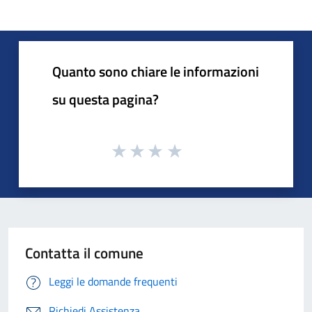
Quanto sono chiare le informazioni
su questa pagina?
Contatta il comune
Leggi le domande frequenti
Richiedi Assistenza