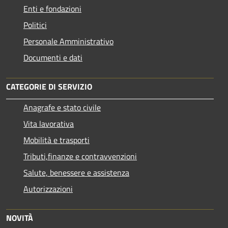
Enti e fondazioni
Politici
Personale Amministrativo
Documenti e dati
CATEGORIE DI SERVIZIO
Anagrafe e stato civile
Vita lavorativa
Mobilità e trasporti
Tributi,finanze e contravvenzioni
Salute, benessere e assistenza
Autorizzazioni
NOVITÀ