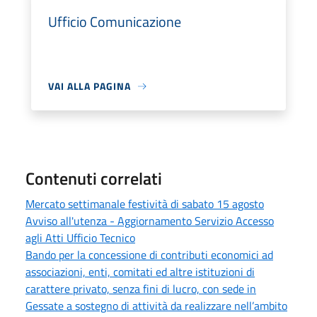
Ufficio Comunicazione
VAI ALLA PAGINA
Contenuti correlati
Mercato settimanale festività di sabato 15 agosto
Avviso all'utenza - Aggiornamento Servizio Accesso
agli Atti Ufficio Tecnico
Bando per la concessione di contributi economici ad
associazioni, enti, comitati ed altre istituzioni di
carattere privato, senza fini di lucro, con sede in
Gessate a sostegno di attività da realizzare nell’ambito