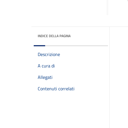
INDICE DELLA PAGINA
Descrizione
A cura di
Allegati
Contenuti correlati