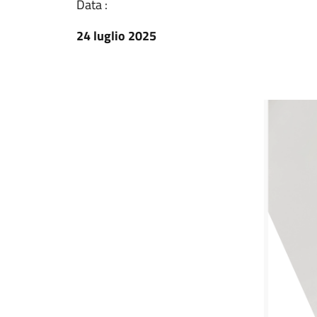
Data :
24 luglio 2025