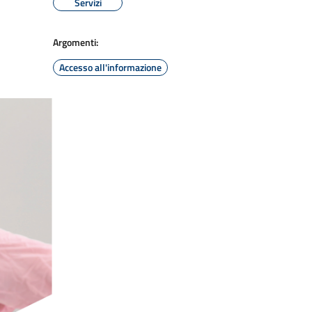
Servizi
Argomenti:
Accesso all'informazione