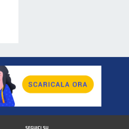
SEGUICI SU