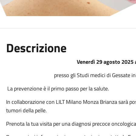
Descrizione
Venerdì 29 agosto 2025 
presso gli Studi medici di Gessate i
La prevenzione è il primo passo per la salute.
In collaborazione con LILT Milano Monza Brianza sarà poss
tumori della pelle.
Prenota la tua visita per una diagnosi precoce oncologica