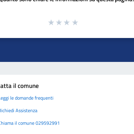
atta il comune
Leggi le domande frequenti
Richiedi Assistenza
Chiama il comune 029592991