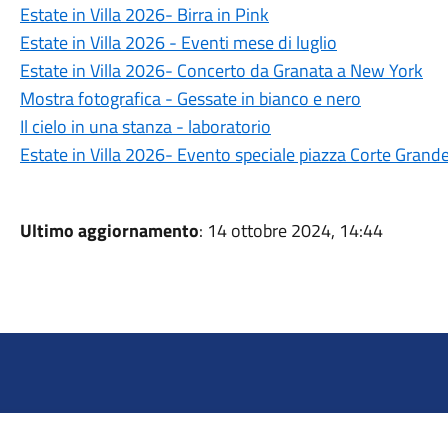
Estate in Villa 2026- Birra in Pink
Estate in Villa 2026 - Eventi mese di luglio
Estate in Villa 2026- Concerto da Granata a New York
Mostra fotografica - Gessate in bianco e nero
Il cielo in una stanza - laboratorio
Estate in Villa 2026- Evento speciale piazza Corte Grand
Ultimo aggiornamento
: 14 ottobre 2024, 14:44