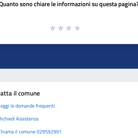
Quanto sono chiare le informazioni su questa pagina
atta il comune
Leggi le domande frequenti
Richiedi Assistenza
Chiama il comune 029592991