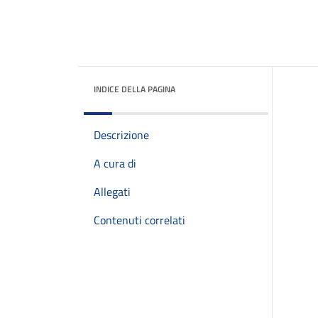
INDICE DELLA PAGINA
Descrizione
A cura di
Allegati
Contenuti correlati