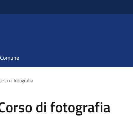
il Comune
rso di fotografia
Corso di fotografia