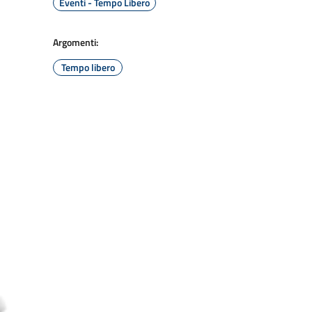
Eventi - Tempo Libero
Argomenti:
Tempo libero