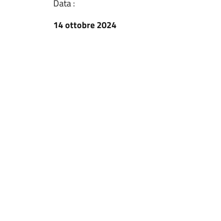
Data :
14 ottobre 2024