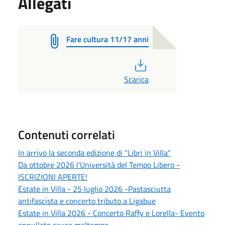
Allegati
Fare cultura 11/17 anni
PDF
Scarica
Contenuti correlati
In arrivo la seconda edizione di "Libri in Villa"
Da ottobre 2026 l'Università del Tempo Libero -
ISCRIZIONI APERTE!
Estate in Villa - 25 luglio 2026 -Pastasciutta
antifascista e concerto tributo a Ligabue
Estate in Villa 2026 - Concerto Raffy e Lorella- Evento