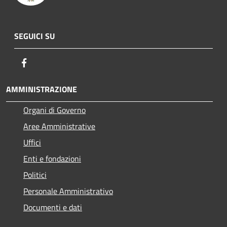
SEGUICI SU
Facebook
AMMINISTRAZIONE
Organi di Governo
Aree Amministrative
Uffici
Enti e fondazioni
Politici
Personale Amministrativo
Documenti e dati