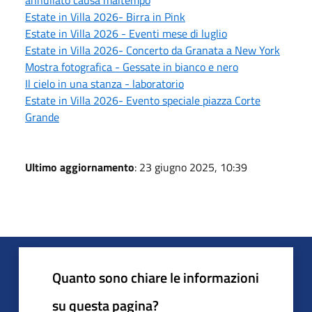
annullato causa maltempo
Estate in Villa 2026- Birra in Pink
Estate in Villa 2026 - Eventi mese di luglio
Estate in Villa 2026- Concerto da Granata a New York
Mostra fotografica - Gessate in bianco e nero
Il cielo in una stanza - laboratorio
Estate in Villa 2026- Evento speciale piazza Corte
Grande
Ultimo aggiornamento
: 23 giugno 2025, 10:39
Quanto sono chiare le informazioni
su questa pagina?