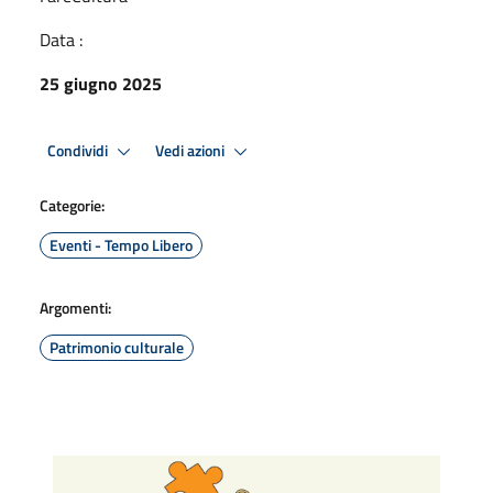
Data :
25 giugno 2025
Condividi
Vedi azioni
Categorie:
Eventi - Tempo Libero
Argomenti:
Patrimonio culturale