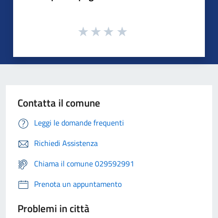
Contatta il comune
Leggi le domande frequenti
Richiedi Assistenza
Chiama il comune 029592991
Prenota un appuntamento
Problemi in città