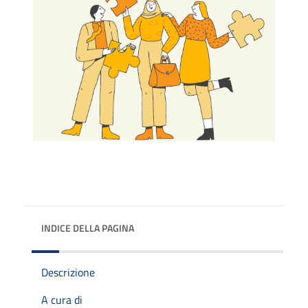
INDICE DELLA PAGINA
Descrizione
A cura di