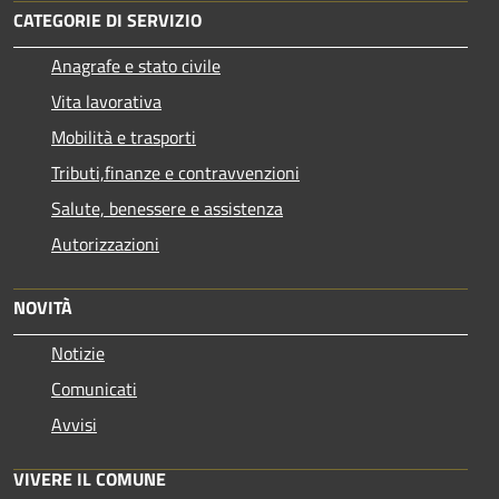
CATEGORIE DI SERVIZIO
Anagrafe e stato civile
Vita lavorativa
Mobilità e trasporti
Tributi,finanze e contravvenzioni
Salute, benessere e assistenza
Autorizzazioni
NOVITÀ
Notizie
Comunicati
Avvisi
VIVERE IL COMUNE