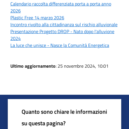
Calendario raccolta differenziata porta a porta anno
2026
Plastic Free 14 marzo 2026
Incontro rivolto alla cittadinanza sul rischio alluvionale
Presentazione Progetto DROP - Nato dopo l'alluvione
2024
La luce che unisce - Nasce la Comunità Energetica
Ultimo aggiornamento
: 25 novembre 2024, 10:01
Quanto sono chiare le informazioni
su questa pagina?