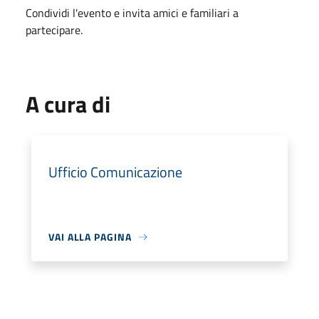
Condividi l'evento e invita amici e familiari a
partecipare.
A cura di
Ufficio Comunicazione
VAI ALLA PAGINA