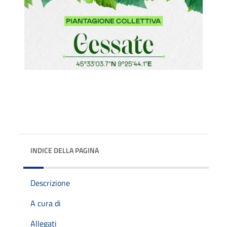
INDICE DELLA PAGINA
Descrizione
A cura di
Allegati