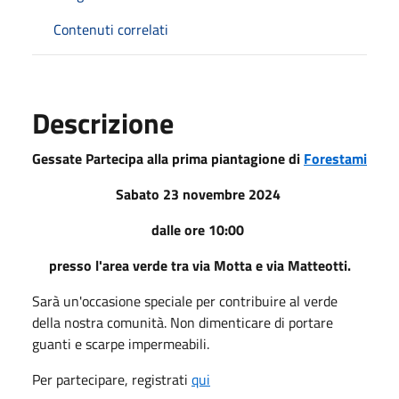
Contenuti correlati
Descrizione
Gessate Partecipa alla prima piantagione di
Forestami
Sabato 23 novembre 2024
dalle ore 10:00
presso l'area verde tra via Motta e via Matteotti.
Sarà un'occasione speciale per contribuire al verde
della nostra comunità. Non dimenticare di portare
guanti e scarpe impermeabili.
Per partecipare, registrati
qui