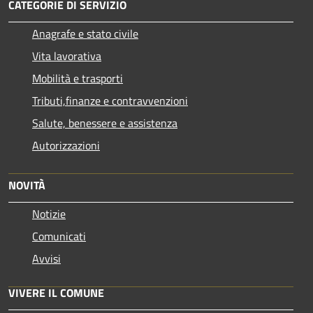
CATEGORIE DI SERVIZIO
Anagrafe e stato civile
Vita lavorativa
Mobilità e trasporti
Tributi,finanze e contravvenzioni
Salute, benessere e assistenza
Autorizzazioni
NOVITÀ
Notizie
Comunicati
Avvisi
VIVERE IL COMUNE