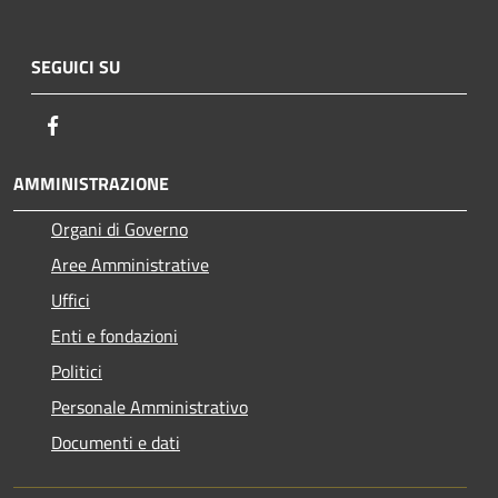
SEGUICI SU
Facebook
AMMINISTRAZIONE
Organi di Governo
Aree Amministrative
Uffici
Enti e fondazioni
Politici
Personale Amministrativo
Documenti e dati