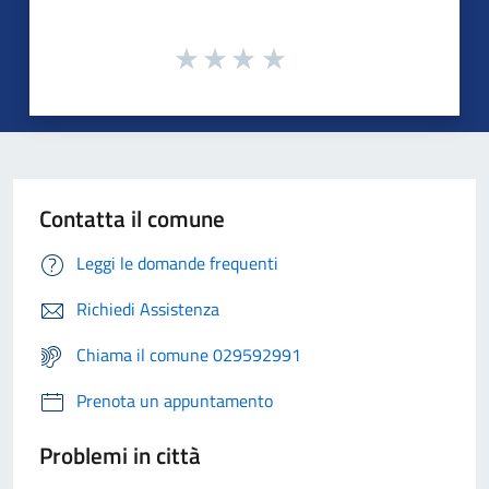
Contatta il comune
Leggi le domande frequenti
Richiedi Assistenza
Chiama il comune 029592991
Prenota un appuntamento
Problemi in città