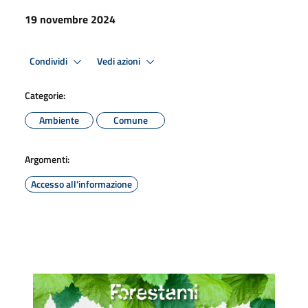
19 novembre 2024
Condividi
Vedi azioni
Categorie:
Ambiente
Comune
Argomenti:
Accesso all'informazione