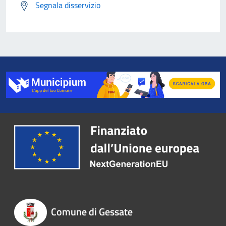
Segnala disservizio
Comune di Gessate