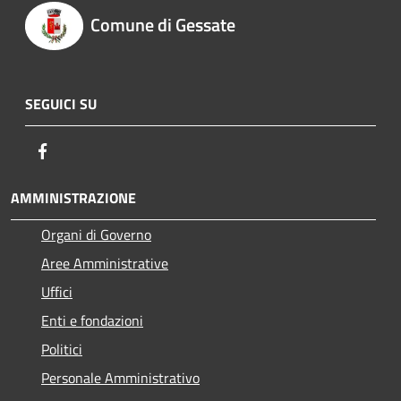
Comune di Gessate
SEGUICI SU
Facebook
AMMINISTRAZIONE
Organi di Governo
Aree Amministrative
Uffici
Enti e fondazioni
Politici
Personale Amministrativo