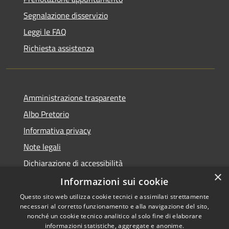
Segnalazione disservizio
Leggi le FAQ
Richiesta assistenza
Amministrazione trasparente
Albo Pretorio
Informativa privacy
Note legali
Dichiarazione di accessibilità
×
Dichiarazione di accessibilità dal 2025
Informazioni sui cookie
Questo sito web utilizza cookie tecnici e assimilati strettamente
necessari al corretto funzionamento e alla navigazione del sito,
nonché un cookie tecnico analitico al solo fine di elaborare
informazioni statistiche, aggregate e anonime.