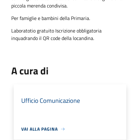
piccola merenda condivisa.
Per famiglie e bambini della Primaria.
Laboratotio gratuito Iscrizione obbligatoria
inquadrando il QR code della locandina.
A cura di
Ufficio Comunicazione
VAI ALLA PAGINA