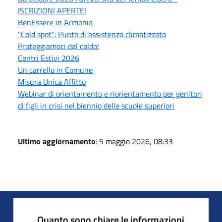
ISCRIZIONI APERTE!
BenEssere in Armonia
"Cold spot": Punto di assistenza climatizzato
Proteggiamoci dal caldo!
Centri Estivi 2026
Un carrello in Comune
Misura Unica Affitto
Webinar di orientamento e riorientamento per genitori
di figli in crisi nel biennio delle scuole superiori
Ultimo aggiornamento
: 5 maggio 2026, 08:33
Quanto sono chiare le informazioni