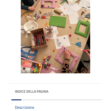
INDICE DELLA PAGINA
Descrizione