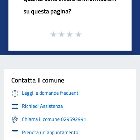
su questa pagina?
Contatta il comune
Leggi le domande frequenti
Richiedi Assistenza
Chiama il comune 029592991
Prenota un appuntamento