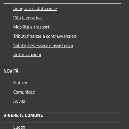
Anagrafe e stato civile
Vita lavorativa
Mobilità e trasporti
Tributi,finanze e contravvenzioni
Salute, benessere e assistenza
Autorizzazioni
NOVITÀ
Notizie
Comunicati
Avvisi
VIVERE IL COMUNE
Luoghi