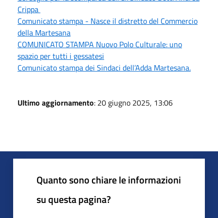
Crippa
Comunicato stampa - Nasce il distretto del Commercio
della Martesana
COMUNICATO STAMPA Nuovo Polo Culturale: uno
spazio per tutti i gessatesi
Comunicato stampa dei Sindaci dell’Adda Martesana.
Ultimo aggiornamento
: 20 giugno 2025, 13:06
Quanto sono chiare le informazioni
su questa pagina?