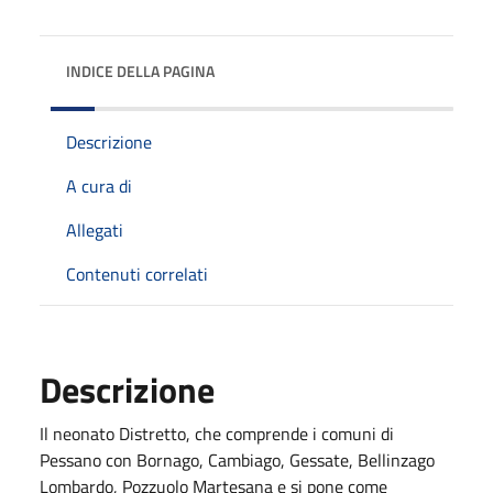
INDICE DELLA PAGINA
Descrizione
A cura di
Allegati
Contenuti correlati
Descrizione
Il neonato Distretto, che comprende i comuni di
Pessano con Bornago, Cambiago, Gessate, Bellinzago
Lombardo, Pozzuolo Martesana e si pone come