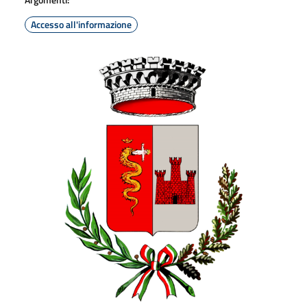
Accesso all'informazione