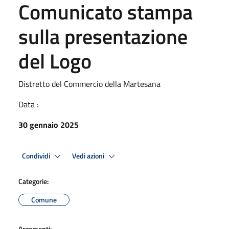
Comunicato stampa
sulla presentazione
del Logo
Distretto del Commercio della Martesana
Data :
30 gennaio 2025
Condividi
Vedi azioni
Categorie:
Comune
Argomenti: