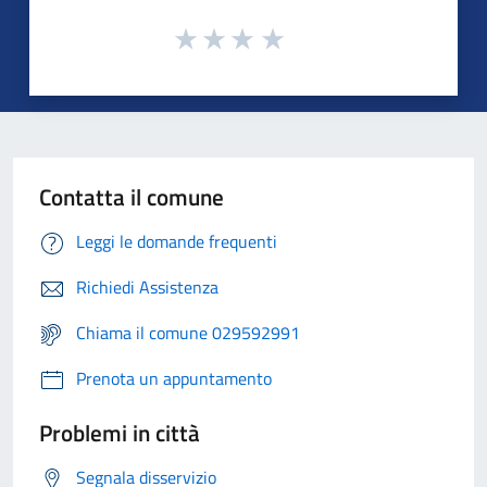
Contatta il comune
Leggi le domande frequenti
Richiedi Assistenza
Chiama il comune 029592991
Prenota un appuntamento
Problemi in città
Segnala disservizio