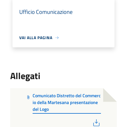
Ufficio Comunicazione
VAI ALLA PAGINA
Allegati
Comunicato Distretto del Commerc
io della Martesana presentazione
del Logo
PDF