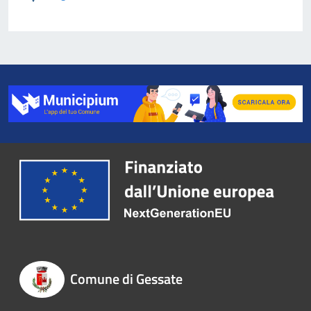
Comune di Gessate