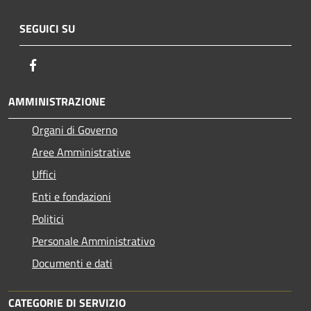
SEGUICI SU
Facebook
AMMINISTRAZIONE
Organi di Governo
Aree Amministrative
Uffici
Enti e fondazioni
Politici
Personale Amministrativo
Documenti e dati
CATEGORIE DI SERVIZIO