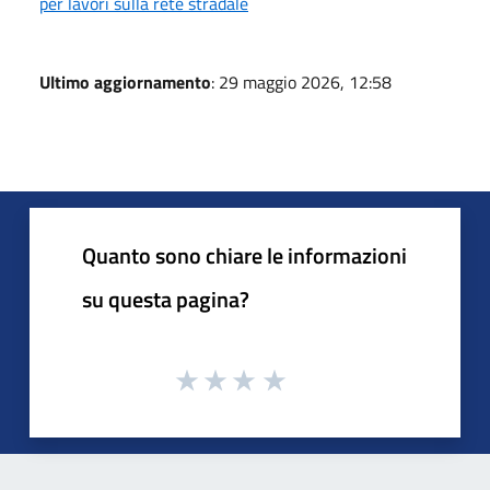
per lavori sulla rete stradale
Ultimo aggiornamento
: 29 maggio 2026, 12:58
Quanto sono chiare le informazioni
su questa pagina?