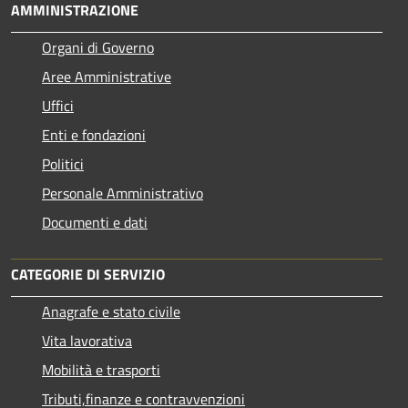
AMMINISTRAZIONE
Organi di Governo
Aree Amministrative
Uffici
Enti e fondazioni
Politici
Personale Amministrativo
Documenti e dati
CATEGORIE DI SERVIZIO
Anagrafe e stato civile
Vita lavorativa
Mobilità e trasporti
Tributi,finanze e contravvenzioni