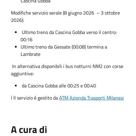
Cascina Gobba
Modifiche servizio serale (8 giugno 2026 – 3 ottobre
2026):
Ultimo treno da Cascina Gobba verso il centro:
00:16
Ultimo treno da Gessate (00:08) termina a
Lambrate
In alternativa disponibili i bus notturni NM2 con corse
aggiuntive:
da Cascina Gobba alle 00:25 e 00:40
ℹ️ Il servizio è gestito da
ATM Azienda Trasporti Milanesi
A cura di