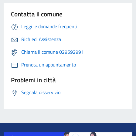
Contatta il comune
Leggi le domande frequenti
Richiedi Assistenza
Chiama il comune 029592991
Prenota un appuntamento
Problemi in città
Segnala disservizio