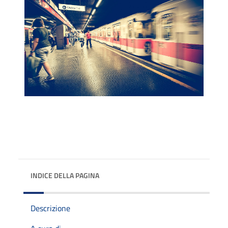
INDICE DELLA PAGINA
Descrizione