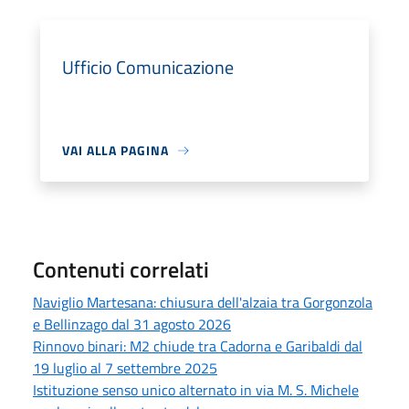
Ufficio Comunicazione
VAI ALLA PAGINA
Contenuti correlati
Naviglio Martesana: chiusura dell'alzaia tra Gorgonzola
e Bellinzago dal 31 agosto 2026
Rinnovo binari: M2 chiude tra Cadorna e Garibaldi dal
19 luglio al 7 settembre 2025
Istituzione senso unico alternato in via M. S. Michele