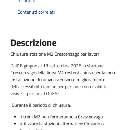
A cura di
Contenuti correlati
Descrizione
Chiusura stazione M2 Crescenzago per lavori
Dall' 8 giugno al 13 settembre 2026 la stazione
Crescenzago della linea M2 resterà chiusa per lavori di
installazione di nuovi ascensori e miglioramento
dell’accessibilità (anche per persone con disabilità
visive – percorsi LOGES).
Durante il periodo di chiusura:
i treni M2 non fermeranno a Crescenzago
utilizzare le stazioni alternative: Cimiano o