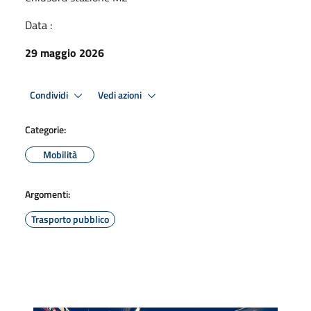
Data :
29 maggio 2026
Condividi
Vedi azioni
Categorie:
Mobilità
Argomenti:
Trasporto pubblico