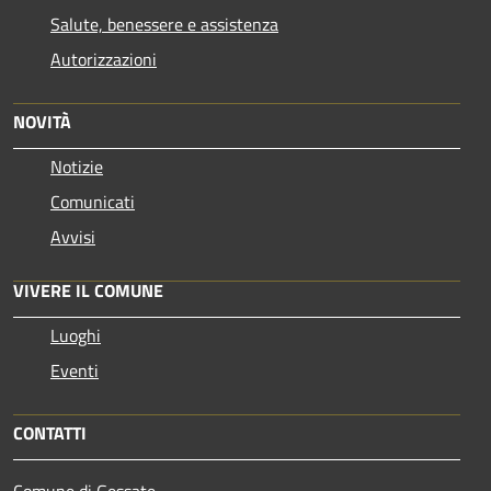
Salute, benessere e assistenza
Autorizzazioni
NOVITÀ
Notizie
Comunicati
Avvisi
VIVERE IL COMUNE
Luoghi
Eventi
CONTATTI
Comune di Gessate