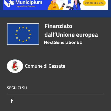
Comune di Gessate
SEGUICI SU
Facebook