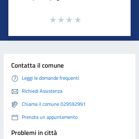
Contatta il comune
Leggi le domande frequenti
Richiedi Assistenza
Chiama il comune 029592991
Prenota un appuntamento
Problemi in città