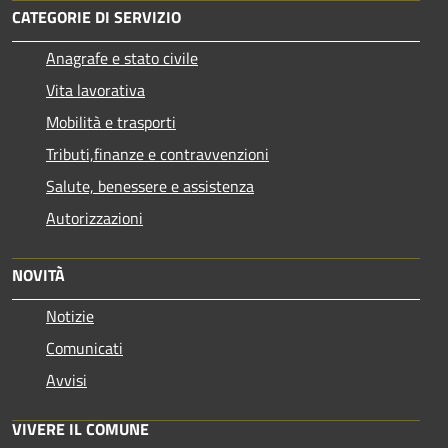
CATEGORIE DI SERVIZIO
Anagrafe e stato civile
Vita lavorativa
Mobilità e trasporti
Tributi,finanze e contravvenzioni
Salute, benessere e assistenza
Autorizzazioni
NOVITÀ
Notizie
Comunicati
Avvisi
VIVERE IL COMUNE