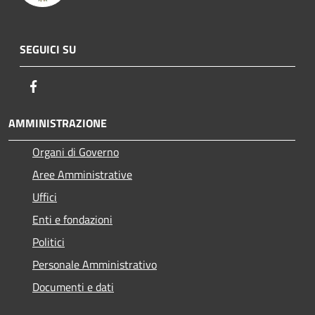
SEGUICI SU
Facebook
AMMINISTRAZIONE
Organi di Governo
Aree Amministrative
Uffici
Enti e fondazioni
Politici
Personale Amministrativo
Documenti e dati