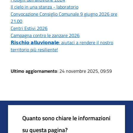
Il cielo in una stanza - laboratorio
Convocazione Consiglio Comunale 9 giugno 2026 ore
21.00
Centri Estivi 2026
Campagna contro le zanzare 2026
𝗥𝗶𝘀𝗰𝗵𝗶𝗼 𝗮𝗹𝗹𝘂𝘃𝗶𝗼𝗻𝗮𝗹𝗲: aiutaci a rendere il nostro
territorio più resiliente!
Ultimo aggiornamento
: 24 novembre 2025, 09:59
Quanto sono chiare le informazioni
su questa pagina?