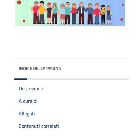
INDICE DELLA PAGINA
Descrizione
A cura di
Allegati
Contenuti correlati