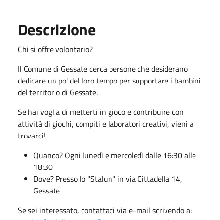
Descrizione
Chi si offre volontario?
Il Comune di Gessate cerca persone che desiderano
dedicare un po' del loro tempo per supportare i bambini
del territorio di Gessate.
Se hai voglia di metterti in gioco e contribuire con
attività di giochi, compiti e laboratori creativi, vieni a
trovarci!
Quando? Ogni lunedì e mercoledì dalle 16:30 alle
18:30
Dove? Presso lo "Stalun" in via Cittadella 14,
Gessate
Se sei interessato, contattaci via e-mail scrivendo a: