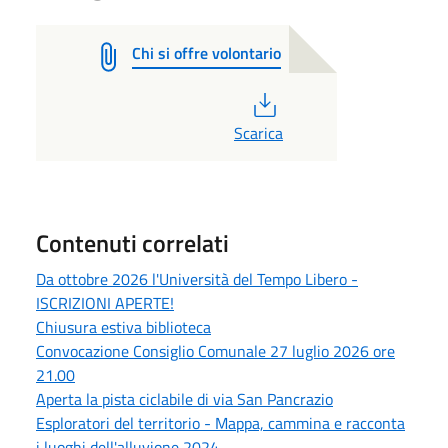
Chi si offre volontario
PDF
Scarica
Contenuti correlati
Da ottobre 2026 l'Università del Tempo Libero -
ISCRIZIONI APERTE!
Chiusura estiva biblioteca
Convocazione Consiglio Comunale 27 luglio 2026 ore
21.00
Aperta la pista ciclabile di via San Pancrazio
Esploratori del territorio - Mappa, cammina e racconta
i luoghi dell'alluvione 2024