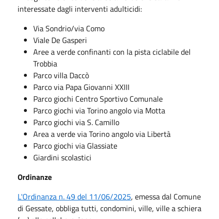
interessate dagli interventi adulticidi:
Via Sondrio/via Como
Viale De Gasperi
Aree a verde confinanti con la pista ciclabile del
Trobbia
Parco villa Daccò
Parco via Papa Giovanni XXIII
Parco giochi Centro Sportivo Comunale
Parco giochi via Torino angolo via Motta
Parco giochi via S. Camillo
Area a verde via Torino angolo via Libertà
Parco giochi via Glassiate
Giardini scolastici
Ordinanze
L'Ordinanza n. 49 del 11/06/2025
, emessa dal Comune
di Gessate, obbliga tutti, condomini, ville, ville a schiera