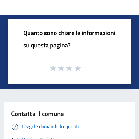
Quanto sono chiare le informazioni
su questa pagina?
Contatta il comune
Leggi le domande frequenti