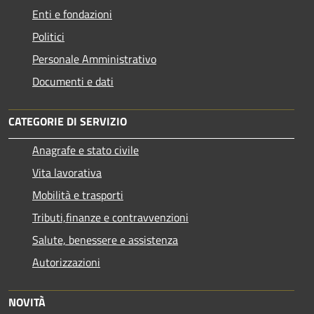
Enti e fondazioni
Politici
Personale Amministrativo
Documenti e dati
CATEGORIE DI SERVIZIO
Anagrafe e stato civile
Vita lavorativa
Mobilità e trasporti
Tributi,finanze e contravvenzioni
Salute, benessere e assistenza
Autorizzazioni
NOVITÀ