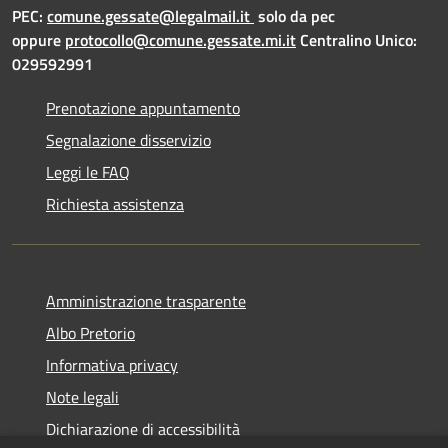
PEC:
comune.gessate@legalmail.it
solo da pec
oppure
protocollo@comune.gessate.mi.it
Centralino Unico:
029592991
Prenotazione appuntamento
Segnalazione disservizio
Leggi le FAQ
Richiesta assistenza
Amministrazione trasparente
Albo Pretorio
Informativa privacy
Note legali
Dichiarazione di accessibilità