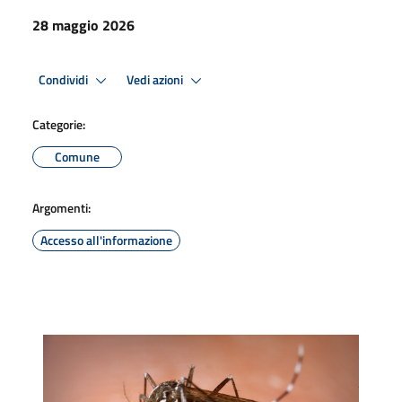
28 maggio 2026
Condividi
Vedi azioni
Categorie:
Comune
Argomenti:
Accesso all'informazione