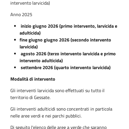
intervento larvicida)
Anno 2025
inizio giugno 2026 (primo intervento, larvicida e
adulticida)
fine giugno giugno 2026 (secondo intervento
larvicida)
agosto 2026 (terzo intervento larvicida e primo
intervento adulticida)
settembre 2026 (quarto intervento larvicida)
Modalità di intervento
Gli interventi larvicida sono effettuati su tutto il
territorio di Gessate.
Gli interventi adulticidi sono concentrati in particola
nelle aree verdi e nei parchi pubblici.
Di seguito l'elenco delle aree a verde che saranno