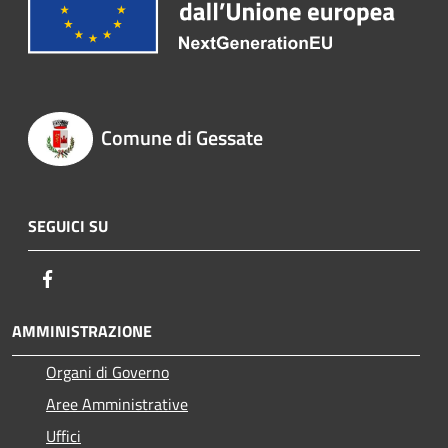
Comune di Gessate
SEGUICI SU
Facebook
AMMINISTRAZIONE
Organi di Governo
Aree Amministrative
Uffici