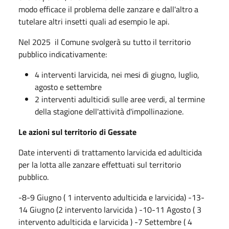
modo efficace il problema delle zanzare e dall'altro a
tutelare altri insetti quali ad esempio le api.
Nel 2025 il Comune svolgerà su tutto il territorio
pubblico indicativamente:
4 interventi larvicida, nei mesi di giugno, luglio,
agosto e settembre
2 interventi adulticidi sulle aree verdi, al termine
della stagione dell'attività d'impollinazione.
Le azioni sul territorio di Gessate
Date interventi di trattamento larvicida ed adulticida
per la lotta alle zanzare effettuati sul territorio
pubblico.
-8-9 Giugno ( 1 intervento adulticida e larvicida) -13-
14 Giugno (2 intervento larvicida ) -10-11 Agosto ( 3
intervento adulticida e larvicida ) -7 Settembre ( 4