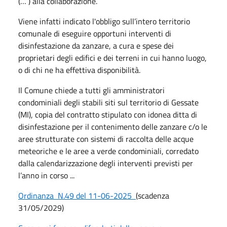
(… ) alla collaborazione.
Viene infatti indicato l'obbligo sull’intero territorio
comunale di eseguire opportuni interventi di
disinfestazione da zanzare, a cura e spese dei
proprietari degli edifici e dei terreni in cui hanno luogo,
o di chi ne ha effettiva disponibilità.
Il Comune chiede a tutti gli amministratori
condominiali degli stabili siti sul territorio di Gessate
(MI), copia del contratto stipulato con idonea ditta di
disinfestazione per il contenimento delle zanzare c/o le
aree strutturate con sistemi di raccolta delle acque
meteoriche e le aree a verde condominiali, corredato
dalla calendarizzazione degli interventi previsti per
l’anno in corso ...
Ordinanza N.49 del 11-06-2025
(scadenza
31/05/2029)