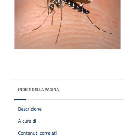
INDICE DELLA PAGINA
Descrizione
A cura di
Contenuti correlati