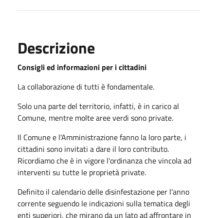
Descrizione
Consigli ed informazioni per i cittadini
La collaborazione di tutti è fondamentale.
Solo una parte del territorio, infatti, è in carico al
Comune, mentre molte aree verdi sono private.
Il Comune e l'Amministrazione fanno la loro parte, i
cittadini sono invitati a dare il loro contributo.
Ricordiamo che è in vigore l'ordinanza che vincola ad
interventi su tutte le proprietà private.
Definito il calendario delle disinfestazione per l'anno
corrente seguendo le indicazioni sulla tematica degli
enti superiori, che mirano da un lato ad affrontare in