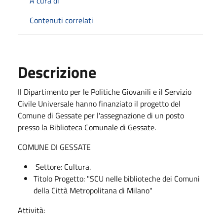
A cura di
Contenuti correlati
Descrizione
Il Dipartimento per le Politiche Giovanili e il Servizio
Civile Universale hanno finanziato il progetto del
Comune di Gessate per l'assegnazione di un posto
presso la Biblioteca Comunale di Gessate.
COMUNE DI GESSATE
Settore: Cultura.
Titolo Progetto: "SCU nelle biblioteche dei Comuni
della Città Metropolitana di Milano"
Attività: