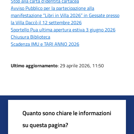
Stop alla carta d'identità cartacea
Avviso Pubblico per la partecipazione alla
manifestazione “Libri in Villa 2026” in Gessate presso
la Villa Daccò il 12 settembre 2026
Sportello Pua ultima apertura estiva 3 giugno 2026
Chiusura Biblioteca
Scadenza IMU e TARI ANNO 2026
Ultimo aggiornamento
: 29 aprile 2026, 11:50
Quanto sono chiare le informazioni
su questa pagina?