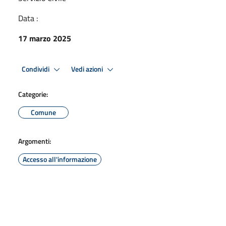
Data :
17 marzo 2025
Condividi
Vedi azioni
Categorie:
Comune
Argomenti:
Accesso all'informazione