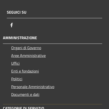
SEGUICI SU
Facebook
AMMINISTRAZIONE
Organi di Governo
Aree Amministrative
Uffici
Enti e fondazioni
Politici
Personale Amministrativo
Documenti e dati
CATEGORIE DI SERVIZIO