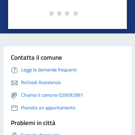
Contatta il comune
Leggi le domande frequenti
Richiedi Assistenza
Chiama il comune 029592991
Prenota un appuntamento
Problemi in città
Segnala disservizio