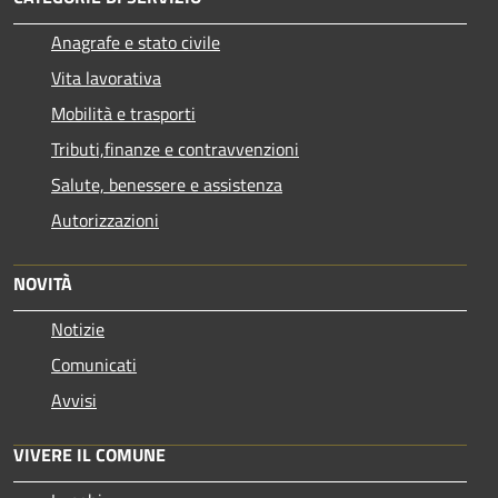
Anagrafe e stato civile
Vita lavorativa
Mobilità e trasporti
Tributi,finanze e contravvenzioni
Salute, benessere e assistenza
Autorizzazioni
NOVITÀ
Notizie
Comunicati
Avvisi
VIVERE IL COMUNE