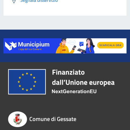
Comune di Gessate