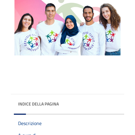
INDICE DELLA PAGINA
Descrizione