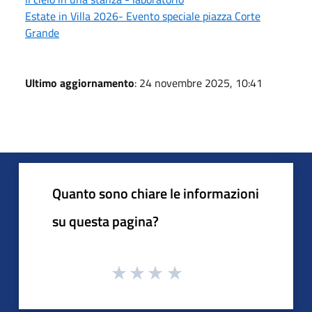
Estate in Villa 2026- Evento speciale piazza Corte
Grande
Ultimo aggiornamento
: 24 novembre 2025, 10:41
Quanto sono chiare le informazioni
su questa pagina?