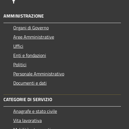
Facebook
AMMINISTRAZIONE
Organi di Governo
Aree Amministrative
Uffici
Enti e fondazioni
Politici
Personale Amministrativo
Documenti e dati
CATEGORIE DI SERVIZIO
Anagrafe e stato civile
Vita lavorativa