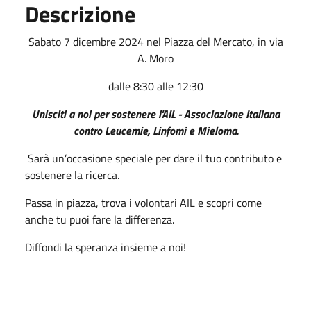
Descrizione
Sabato 7 dicembre 2024 nel Piazza del Mercato, in via
A. Moro
dalle 8:30 alle 12:30
Unisciti a noi per sostenere l'AIL - Associazione Italiana
contro Leucemie, Linfomi e Mieloma.
Sarà un’occasione speciale per dare il tuo contributo e
sostenere la ricerca.
Passa in piazza, trova i volontari AIL e scopri come
anche tu puoi fare la differenza.
Diffondi la speranza insieme a noi!