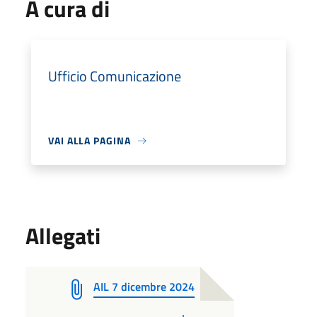
A cura di
Ufficio Comunicazione
VAI ALLA PAGINA
Allegati
AIL 7 dicembre 2024