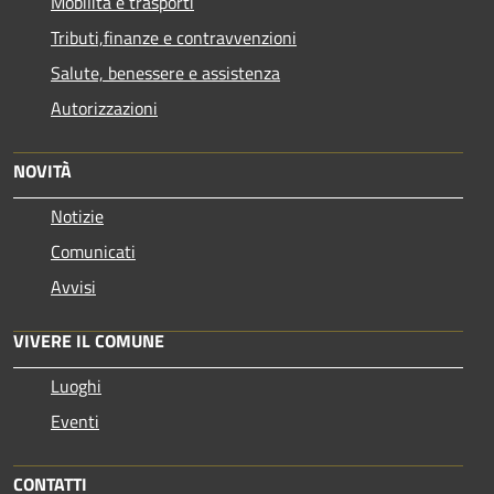
Mobilità e trasporti
Tributi,finanze e contravvenzioni
Salute, benessere e assistenza
Autorizzazioni
NOVITÀ
Notizie
Comunicati
Avvisi
VIVERE IL COMUNE
Luoghi
Eventi
CONTATTI