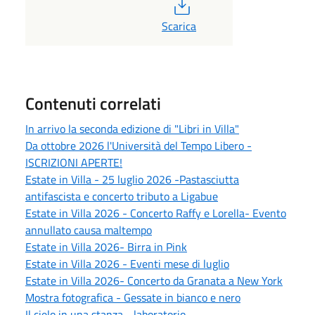
PDF
Scarica
Contenuti correlati
In arrivo la seconda edizione di "Libri in Villa"
Da ottobre 2026 l'Università del Tempo Libero -
ISCRIZIONI APERTE!
Estate in Villa - 25 luglio 2026 -Pastasciutta
antifascista e concerto tributo a Ligabue
Estate in Villa 2026 - Concerto Raffy e Lorella- Evento
annullato causa maltempo
Estate in Villa 2026- Birra in Pink
Estate in Villa 2026 - Eventi mese di luglio
Estate in Villa 2026- Concerto da Granata a New York
Mostra fotografica - Gessate in bianco e nero
Il cielo in una stanza - laboratorio