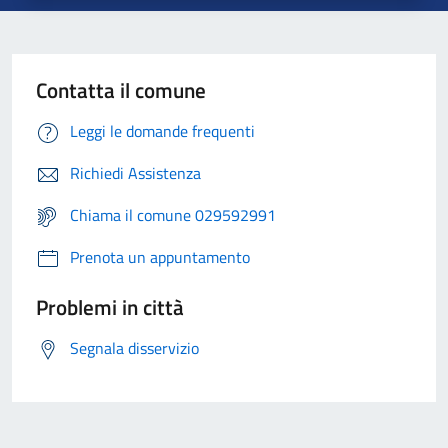
Contatta il comune
Leggi le domande frequenti
Richiedi Assistenza
Chiama il comune 029592991
Prenota un appuntamento
Problemi in città
Segnala disservizio