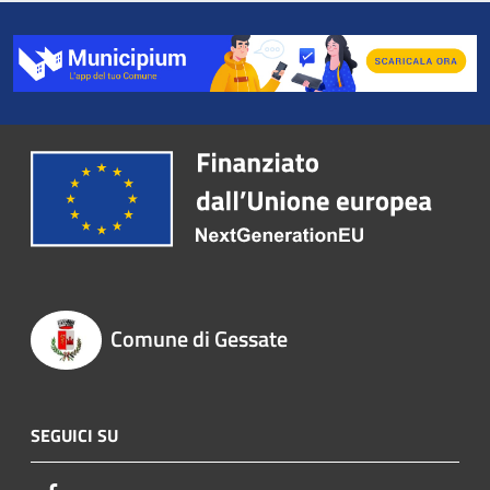
Comune di Gessate
SEGUICI SU