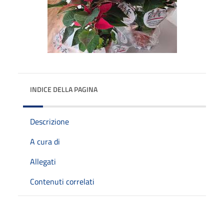
INDICE DELLA PAGINA
Descrizione
A cura di
Allegati
Contenuti correlati